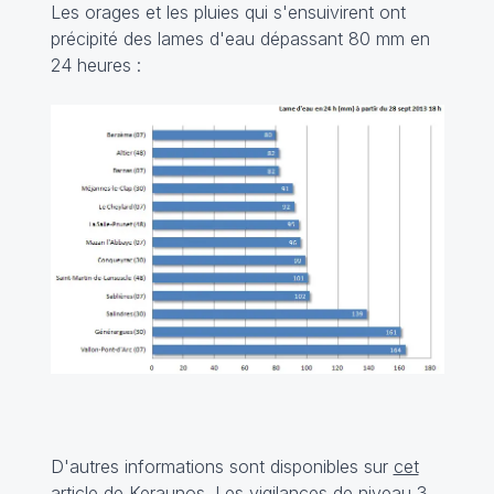
Les orages et les pluies qui s'ensuivirent ont
précipité des lames d'eau dépassant 80 mm en
24 heures :
D'autres informations sont disponibles sur
cet
article
de Keraunos. Les vigilances de niveau 3