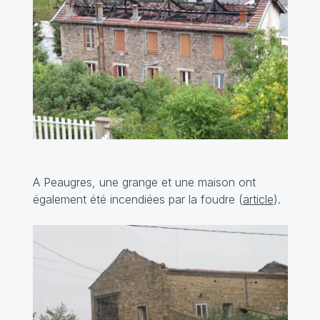
A Peaugres, une grange et une maison ont
également été incendiées par la foudre (
article
).