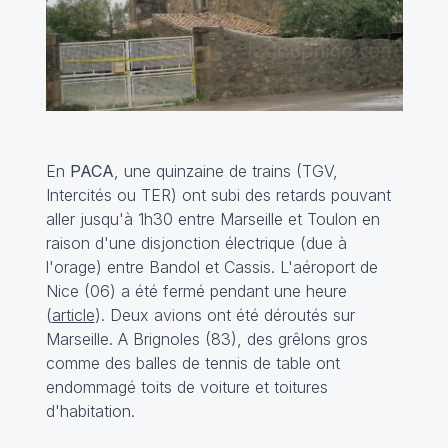
En
PACA
, une quinzaine de trains (TGV,
Intercités ou TER) ont subi des retards pouvant
aller jusqu'à 1h30 entre Marseille et Toulon en
raison d'une disjonction électrique (due à
l'orage) entre Bandol et Cassis. L'aéroport de
Nice (06) a été fermé pendant une heure
(
article
). Deux avions ont été déroutés sur
Marseille. A Brignoles (83), des grêlons gros
comme des balles de tennis de table ont
endommagé toits de voiture et toitures
d'habitation.