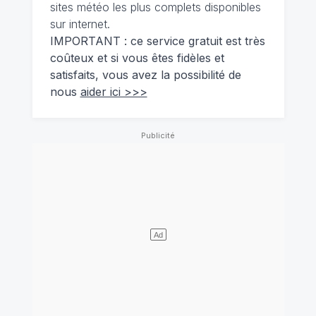
sites météo les plus complets disponibles
sur internet.
IMPORTANT : ce service gratuit est très
coûteux et si vous êtes fidèles et
satisfaits, vous avez la possibilité de
nous
aider ici >>>