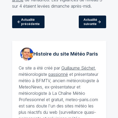
sur 4 étaient levées dimanche après-midi.
Actualité
Actualité
précédente
suivante
Histoire du site Météo
Paris
Ce site a été créé par
Guillaume Séchet
,
météorologiste
passionné
et présentateur
météo à BFMTV, ancien météorologiste à
MeteoNews, ex-présentateur et
météorologiste à La Chaîne Météo
Professionnel et gratuit, meteo-paris.com
est sans doute l'un des sites météo les
plus réactifs du web (surveillance quasi-