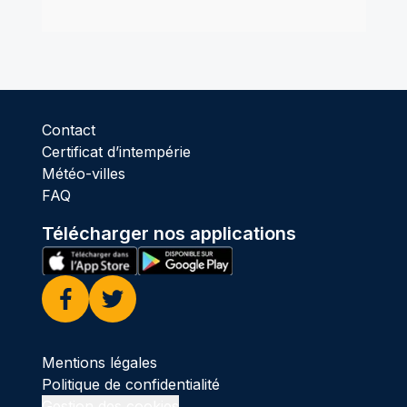
Contact
Certificat d’intempérie
Météo-villes
FAQ
Télécharger nos applications
Facebook
Twitter
Mentions légales
Politique de confidentialité
Gestion des cookies