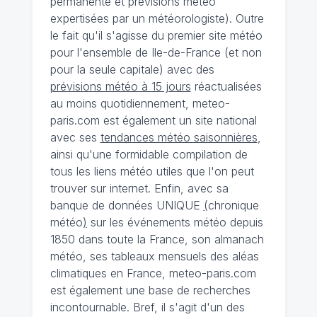
permanente et prévisions météo
expertisées par un météorologiste). Outre
le fait qu'il s'agisse du premier site météo
pour l'ensemble de Ile-de-France (et non
pour la seule capitale) avec des
prévisions météo à 15 jours
réactualisées
au moins quotidiennement, meteo-
paris.com est également un site national
avec ses
tendances météo saisonnières
,
ainsi qu'une formidable compilation de
tous les liens météo utiles que l'on peut
trouver sur internet. Enfin, avec sa
banque de données UNIQUE
(
chronique
météo
)
sur les événements météo depuis
1850 dans toute la France, son almanach
météo, ses tableaux mensuels des aléas
climatiques en France, meteo-paris.com
est également une base de recherches
incontournable. Bref, il s'agit d'un des