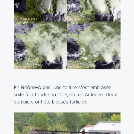
En
Rhône-Alpes
, une toiture s'est embrasée
suite à la foudre au Cheylard en Ardèche. Deux
pompiers ont été blessés (
article
).