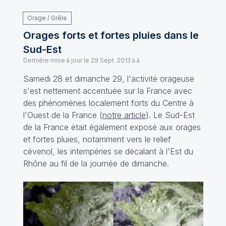
Orage / Grêle
Orages forts et fortes pluies dans le
Sud-Est
Dernière mise à jour le
29 Sept. 2013 à à
Samedi 28 et dimanche 29, l'activité orageuse
s'est nettement accentuée sur la France avec
des phénomènes localement forts du Centre à
l'Ouest de la France (
notre article
). Le Sud-Est
de la France était également exposé aux orages
et fortes pluies, notamment vers le relief
cévenol, les intempéries se décalant à l'Est du
Rhône au fil de la journée de dimanche.