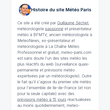
Histoire du site Météo
Paris
Ce site a été créé par
Guillaume Séchet
,
météorologiste
passionné
et présentateur
météo à BFMTV, ancien météorologiste à
MeteoNews, ex-présentateur et
météorologiste à La Chaîne Météo
Professionnel et gratuit, meteo-paris.com
est sans doute l'un des sites météo les
plus réactifs du web (surveillance quasi-
permanente et prévisions météo
expertisées par un météorologiste). Outre
le fait qu'il s'agisse du premier site météo
pour l'ensemble de Ile-de-France (et non
pour la seule capitale) avec des
prévisions météo à 15 jours
réactualisées
au moins quotidiennement, meteo-