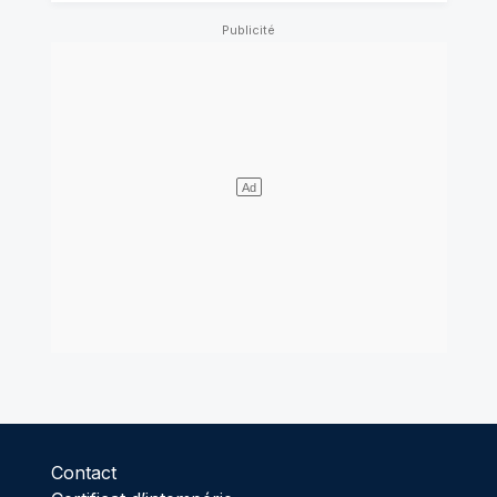
Contact