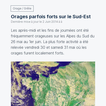
Orage / Grêle
Orages parfois forts sur le Sud-Est
Dernière mise à jour le
2 Juin 2014 à à
Les après-midi et les fins de journées ont été
fréquemment orageuses sur les Alpes du Sud du
26 mai au 1er juin. La plus forte activité a été
relevée vendredi 30 et samedi 31 mai où les
orages furent localement forts.