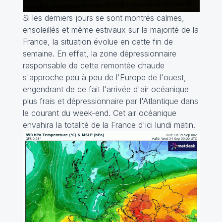
Si les derniers jours se sont montrés calmes,
ensoleillés et même estivaux sur la majorité de la
France, la situation évolue en cette fin de
semaine. En effet, la zone dépressionnaire
responsable de cette remontée chaude
s'approche peu à peu de l'Europe de l'ouest,
engendrant de ce fait l'arrivée d'air océanique
plus frais et dépressionnaire par l'Atlantique dans
le courant du week-end. Cet air océanique
envahira la totalité de la France d'ici lundi matin.