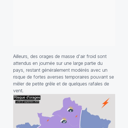
Ailleurs, des orages de masse d'air froid sont
attendus en journée sur une large partie du
pays, restant généralement modérés avec un
risque de fortes averses temporaires pouvant se
mêler de petite grêle et de quelques rafales de
vent.