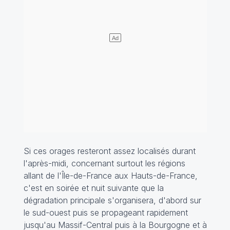
Si ces orages resteront assez localisés durant
l'après-midi, concernant surtout les régions
allant de l'Île-de-France aux Hauts-de-France,
c'est en soirée et nuit suivante que la
dégradation principale s'organisera, d'abord sur
le sud-ouest puis se propageant rapidement
jusqu'au Massif-Central puis à la Bourgogne et à