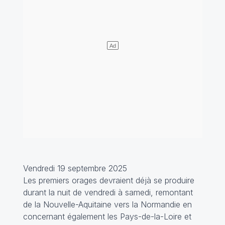
Vendredi 19 septembre 2025
Les premiers orages devraient déjà se produire
durant la nuit de vendredi à samedi, remontant
de la Nouvelle-Aquitaine vers la Normandie en
concernant également les Pays-de-la-Loire et