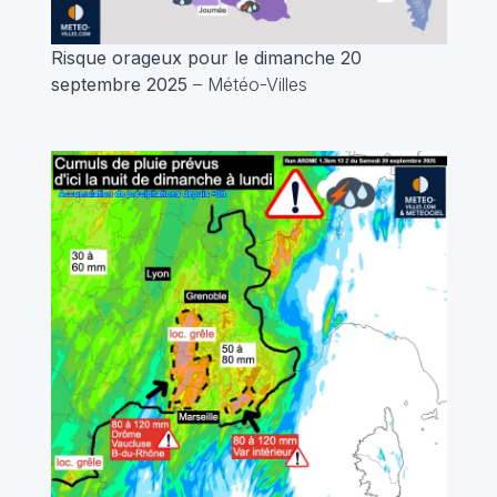
Risque orageux pour le dimanche 20
septembre 2025
– Météo-Villes