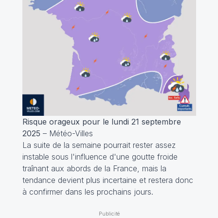
Risque orageux pour le lundi 21 septembre
2025
– Météo-Villes
La suite de la semaine pourrait rester assez
instable sous l'influence d'une goutte froide
traînant aux abords de la France, mais la
tendance devient plus incertaine et restera donc
à confirmer dans les prochains jours.