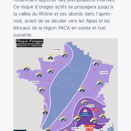
Ce risque d'orages actifs se propagera jusqu'à
la vallée du Rhône et ses abords dans l'après-
midi, avant de se décaler vers les Alpes et les
littoraux de la région PACA en soirée et nuit
suivante.