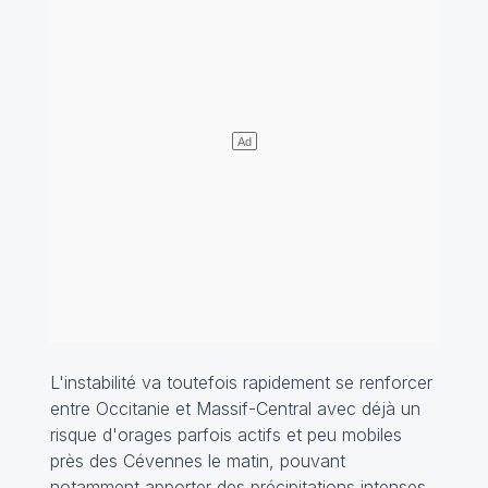
L'instabilité va toutefois rapidement se renforcer
entre Occitanie et Massif-Central avec déjà un
risque d'orages parfois actifs et peu mobiles
près des Cévennes le matin, pouvant
notamment apporter des précipitations intenses.