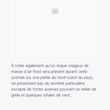
À noter également qu'un risque orageux de
masse d'air froid sera présent durant cette
journée sur une partie du nord-ouest du pays,
ne présentant pas de sévérité particulière
excepté de fortes averses pouvant se mêler de
grêle et quelques rafales de vent.