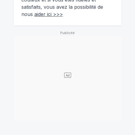
satisfaits, vous avez la possibilité de
nous
aider ici >>>