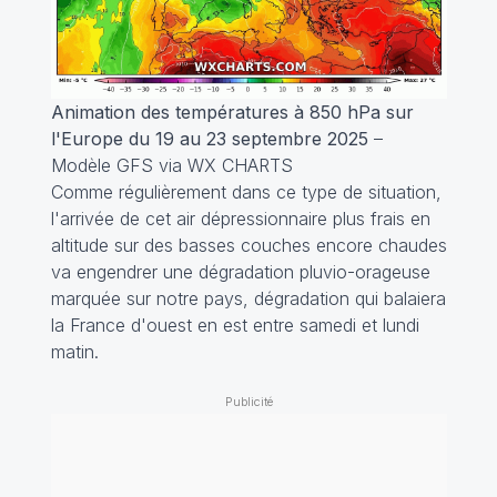
Animation des températures à 850 hPa sur
l'Europe du 19 au 23 septembre 2025
–
Modèle GFS via WX CHARTS
Comme régulièrement dans ce type de situation,
l'arrivée de cet air dépressionnaire plus frais en
altitude sur des basses couches encore chaudes
va engendrer une dégradation pluvio-orageuse
marquée sur notre pays, dégradation qui balaiera
la France d'ouest en est entre samedi et lundi
matin.