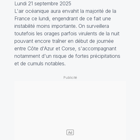
Lundi 21 septembre 2025
L'air océanique aura envahit la majorité de la
France ce lundi, engendrant de ce fait une
instabilité moins importante. On surveillera
toutefois les orages parfois virulents de la nuit
pouvant encore traîner en début de journée
entre Côte d'Azur et Corse, s'accompagnant
notamment d'un risque de fortes précipitations
et de cumuls notables.