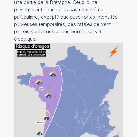
une partie de la Bretagne. Ceux-ci ne
présenteront néanmoins pas de sévérité
particulière, excepté quelques fortes intensités
pluvieuses temporaires, des rafales de vent
parfois soutenues et une bonne activité
électrique.