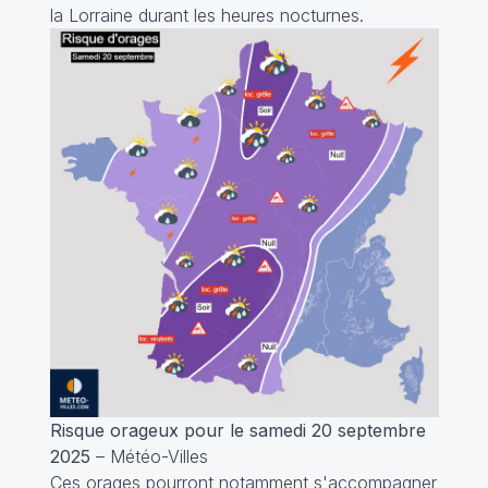
la Lorraine durant les heures nocturnes.
Risque orageux pour le samedi 20 septembre
2025
– Météo-Villes
Ces orages pourront notamment s'accompagner