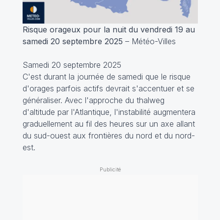
Risque orageux pour la nuit du vendredi 19 au
samedi 20 septembre 2025
– Météo-Villes
Samedi 20 septembre 2025
C'est durant la journée de samedi que le risque
d'orages parfois actifs devrait s'accentuer et se
généraliser. Avec l'approche du thalweg
d'altitude par l'Atlantique, l'instabilité augmentera
graduellement au fil des heures sur un axe allant
du sud-ouest aux frontières du nord et du nord-
est.