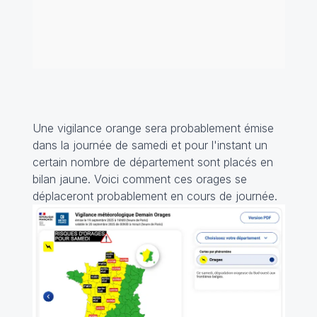
Une vigilance orange sera probablement émise
dans la journée de samedi et pour l'instant un
certain nombre de département sont placés en
bilan jaune. Voici comment ces orages se
déplaceront probablement en cours de journée.