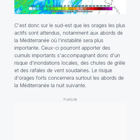
C'est donc sur le sud-est que les orages les plus
actifs sont attendus, notamment aux abords de
la Méditerranée où l'instabilité sera plus
importante. Ceux-ci pourront apporter des
cumuls importants s'accompagnant donc d'un
risque d'inondations locales, des chutes de grêle
et des rafales de vent soudaines. Le risque
d'orages forts concernera surtout les abords de
la Méditerranée la nuit suivante.