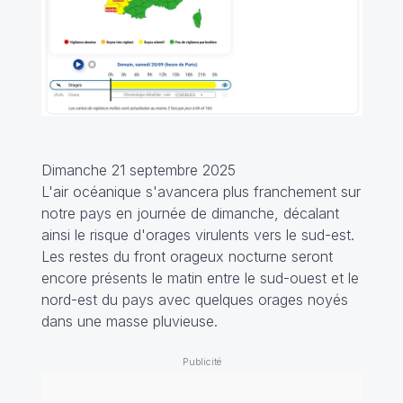
Dimanche 21 septembre 2025
L'air océanique s'avancera plus franchement sur
notre pays en journée de dimanche, décalant
ainsi le risque d'orages virulents vers le sud-est.
Les restes du front orageux nocturne seront
encore présents le matin entre le sud-ouest et le
nord-est du pays avec quelques orages noyés
dans une masse pluvieuse.