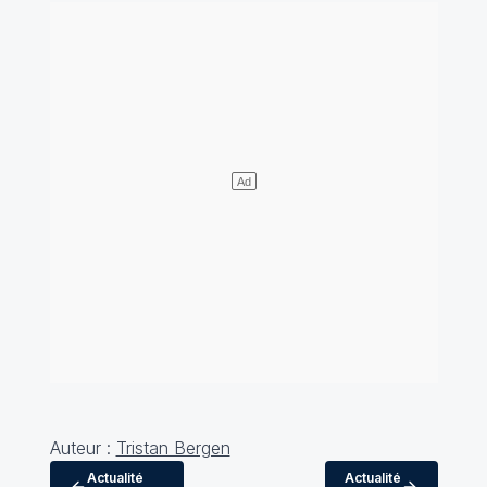
Auteur :
Tristan Bergen
Actualité
Actualité