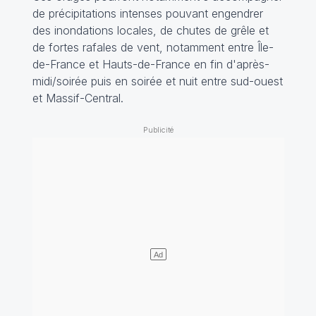
de précipitations intenses pouvant engendrer
des inondations locales, de chutes de grêle et
de fortes rafales de vent, notamment entre Île-
de-France et Hauts-de-France en fin d'après-
midi/soirée puis en soirée et nuit entre sud-ouest
et Massif-Central.