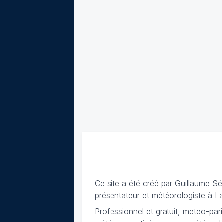
Ce site a été créé par
Guillaume S
présentateur et météorologiste à 
Professionnel et gratuit, meteo-par