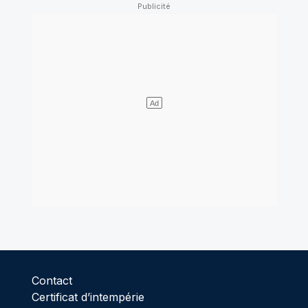
Contact
Certificat d’intempérie