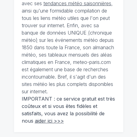
avec ses
tendances météo saisonnières
,
ainsi qu'une formidable compilation de
tous les liens météo utiles que l'on peut
trouver sur internet. Enfin, avec sa
banque de données UNIQUE
(
chronique
météo
)
sur les événements météo depuis
1850 dans toute la France, son almanach
météo, ses tableaux mensuels des aléas
climatiques en France, meteo-paris.com
est également une base de recherches
incontournable. Bref, il s'agit d'un des
sites météo les plus complets disponibles
sur internet.
IMPORTANT : ce service gratuit est très
coûteux et si vous êtes fidèles et
satisfaits, vous avez la possibilité de
nous
aider ici >>>