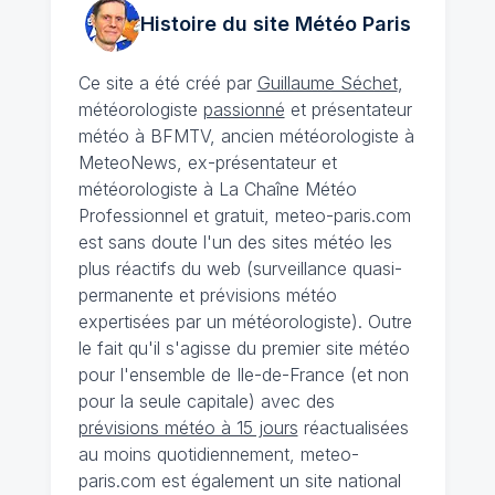
Histoire du site Météo
Paris
Ce site a été créé par
Guillaume Séchet
,
météorologiste
passionné
et présentateur
météo à BFMTV, ancien météorologiste à
MeteoNews, ex-présentateur et
météorologiste à La Chaîne Météo
Professionnel et gratuit, meteo-paris.com
est sans doute l'un des sites météo les
plus réactifs du web (surveillance quasi-
permanente et prévisions météo
expertisées par un météorologiste). Outre
le fait qu'il s'agisse du premier site météo
pour l'ensemble de Ile-de-France (et non
pour la seule capitale) avec des
prévisions météo à 15 jours
réactualisées
au moins quotidiennement, meteo-
paris.com est également un site national