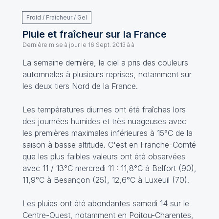
Froid / Fraîcheur / Gel
Pluie et fraîcheur sur la France
Dernière mise à jour le
16 Sept. 2013 à à
La semaine dernière, le ciel a pris des couleurs
automnales à plusieurs reprises, notamment sur
les deux tiers Nord de la France.
Les températures diurnes ont été fraîches lors
des journées humides et très nuageuses avec
les premières maximales inférieures à 15°C de la
saison à basse altitude. C'est en Franche-Comté
que les plus faibles valeurs ont été observées
avec 11 / 13°C mercredi 11 : 11,8°C à Belfort (90),
11,9°C à Besançon (25), 12,6°C à Luxeuil (70).
Les pluies ont été abondantes samedi 14 sur le
Centre-Ouest, notamment en Poitou-Charentes,