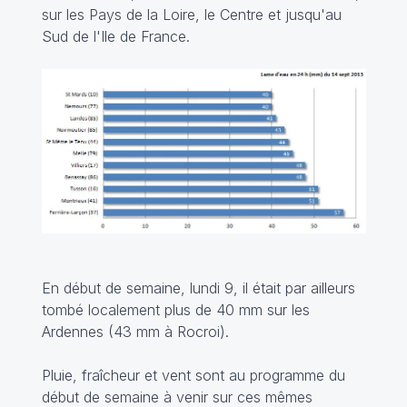
sur les Pays de la Loire, le Centre et jusqu'au
Sud de l'Ile de France.
En début de semaine, lundi 9, il était par ailleurs
tombé localement plus de 40 mm sur les
Ardennes (43 mm à Rocroi).
Pluie, fraîcheur et vent sont au programme du
début de semaine à venir sur ces mêmes