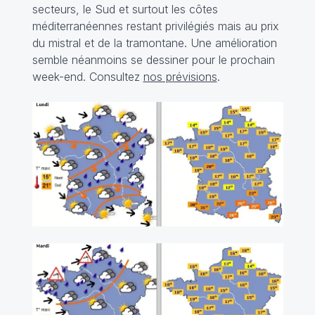
secteurs, le Sud et surtout les côtes
méditerranéennes restant privilégiés mais au prix
du mistral et de la tramontane. Une amélioration
semble néanmoins se dessiner pour le prochain
week-end. Consultez
nos prévisions
.