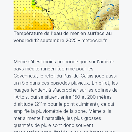
Température de l'eau de mer en surface au
vendredi 12 septembre 2025
- meteociel.fr
Même s'il est moins prononcé que sur l'arrière-
pays méditerranéen (comme pour les
Cévennes), le relief du Pas-de-Calais joue aussi
un rôle dans ces épisodes pluvieux. En effet, les
nuages tendent à s'accrocher sur les collines de
l'Artois, qui se situent entre 150 et 200 mètres
d'altitude (211m pour le point culminant), ce qui
amplifie la pluviométrie de la zone. Même si la
mer alimente l'instabilité, les plus grosses
quantités de pluie sont donc souvent