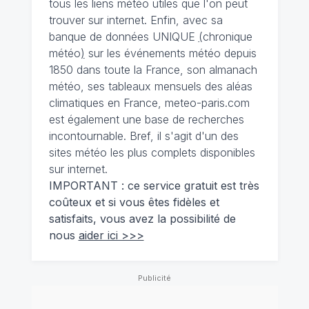
tous les liens météo utiles que l'on peut
trouver sur internet. Enfin, avec sa
banque de données UNIQUE
(
chronique
météo
)
sur les événements météo depuis
1850 dans toute la France, son almanach
météo, ses tableaux mensuels des aléas
climatiques en France, meteo-paris.com
est également une base de recherches
incontournable. Bref, il s'agit d'un des
sites météo les plus complets disponibles
sur internet.
IMPORTANT : ce service gratuit est très
coûteux et si vous êtes fidèles et
satisfaits, vous avez la possibilité de
nous
aider ici >>>