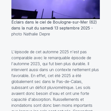
Éclairs dans le ciel de Boulogne-sur-Mer (62)
dans la nuit du samedi 13 septembre 2025
-
photo Nathalie Depre
L'épisode de cet automne 2025 n'est pas
comparable avec le remarquable épisode de
l'automne 2023, qui fut bien plus durable. Il
intervient aussi dans un contexte nettement plus
favorable. En effet, cet été 2025 a été
globalement sec dans le Pas-de-Calais,
subissant un déficit pluviométrique. Les sols
avaient donc besoin d'eau et ont une forte
capacité d'absorption. Ruissellements et
inondations sont donc bien moins importants