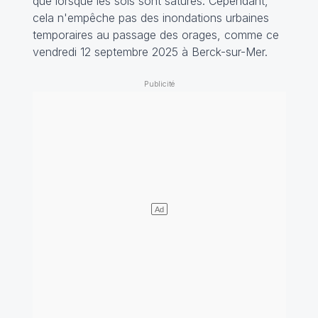
que lorsque les sols sont saturés. Cependant,
cela n'empêche pas des inondations urbaines
temporaires au passage des orages, comme ce
vendredi 12 septembre 2025 à Berck-sur-Mer.