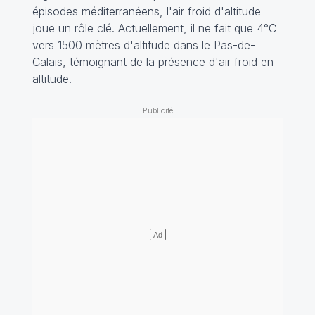
épisodes méditerranéens, l'air froid d'altitude
joue un rôle clé. Actuellement, il ne fait que 4°C
vers 1500 mètres d'altitude dans le Pas-de-
Calais, témoignant de la présence d'air froid en
altitude.