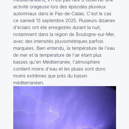
activité orageuse lors des épisodes pluvieux
automnaux dans le Pas-de-Calais. C'est le cas
ce samedi 13 septembre 2025. Plusieurs dizaines
d'éclairs ont été enregistrés durant la nuit,
notamment dans la région de Boulogne-sur-Mer,
avec des intensités pluviométriques parfois
marquées. Bien entendu, la température de l'eau
de mer et la température de l'air étant plus
basses qu'en Méditerranée, l'atmosphère
contient moins d'eau et les pluies sont donc
moins extrêmes que près du bassin
méditerranéen.