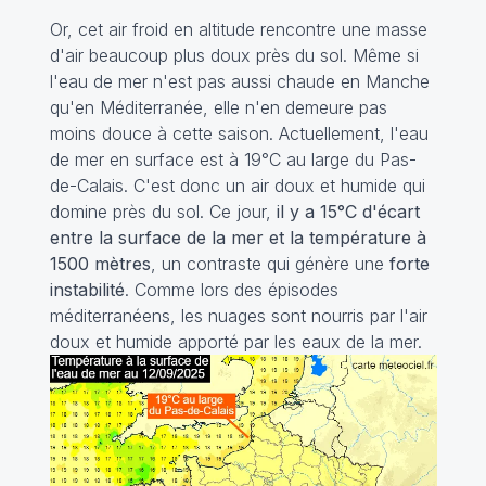
Or, cet air froid en altitude rencontre une masse
d'air beaucoup plus doux près du sol. Même si
l'eau de mer n'est pas aussi chaude en Manche
qu'en Méditerranée, elle n'en demeure pas
moins douce à cette saison. Actuellement, l'eau
de mer en surface est à 19°C au large du Pas-
de-Calais. C'est donc un air doux et humide qui
domine près du sol. Ce jour,
il y a 15°C d'écart
entre la surface de la mer et la température à
1500 mètres
, un contraste qui génère une
forte
instabilité
. Comme lors des épisodes
méditerranéens, les nuages sont nourris par l'air
doux et humide apporté par les eaux de la mer.