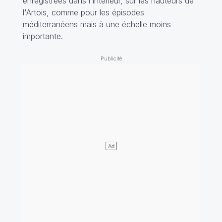
enregistrées dans l'intérieur, sur les hauteurs de
l'Artois, comme pour les épisodes
méditerranéens mais à une échelle moins
importante.