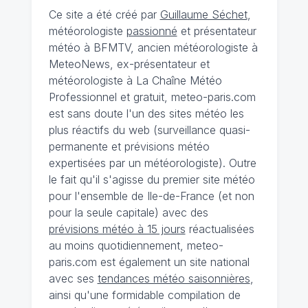
Ce site a été créé par
Guillaume Séchet
,
météorologiste
passionné
et présentateur
météo à BFMTV, ancien météorologiste à
MeteoNews, ex-présentateur et
météorologiste à La Chaîne Météo
Professionnel et gratuit, meteo-paris.com
est sans doute l'un des sites météo les
plus réactifs du web (surveillance quasi-
permanente et prévisions météo
expertisées par un météorologiste). Outre
le fait qu'il s'agisse du premier site météo
pour l'ensemble de Ile-de-France (et non
pour la seule capitale) avec des
prévisions météo à 15 jours
réactualisées
au moins quotidiennement, meteo-
paris.com est également un site national
avec ses
tendances météo saisonnières
,
ainsi qu'une formidable compilation de