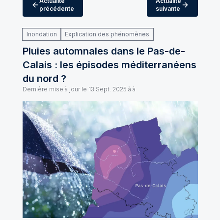
Actualité
Actualité
précédente
suivante
Inondation
Explication des phénomènes
Pluies automnales dans le Pas-de-
Calais : les épisodes méditerranéens
du nord ?
Dernière mise à jour le
13 Sept. 2025 à à