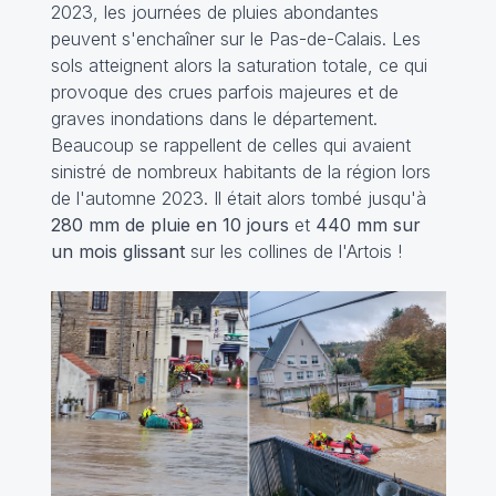
2023, les journées de pluies abondantes
peuvent s'enchaîner sur le Pas-de-Calais. Les
sols atteignent alors la saturation totale, ce qui
provoque des crues parfois majeures et de
graves inondations dans le département.
Beaucoup se rappellent de celles qui avaient
sinistré de nombreux habitants de la région lors
de l'automne 2023. Il était alors tombé jusqu'à
280 mm de pluie en 10 jours
et
440 mm sur
un mois glissant
sur les collines de l'Artois !