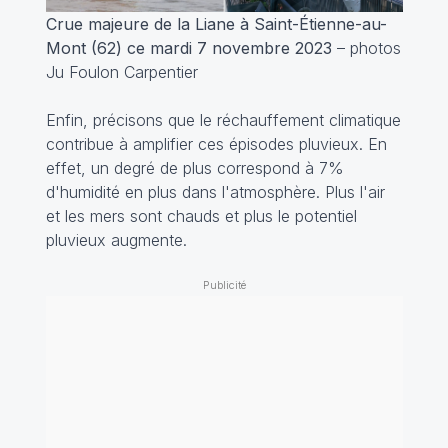
Crue majeure de la Liane à Saint-Étienne-au-
Mont (62) ce mardi 7 novembre 2023
– photos
Ju Foulon Carpentier
Enfin, précisons que le réchauffement climatique
contribue à amplifier ces épisodes pluvieux. En
effet, un degré de plus correspond à 7%
d'humidité en plus dans l'atmosphère. Plus l'air
et les mers sont chauds et plus le potentiel
pluvieux augmente.