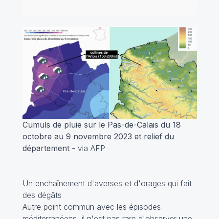
Cumuls de pluie sur le Pas-de-Calais du 18
octobre au 9 novembre 2023 et relief du
département
- via AFP
Un enchaînement d'averses et d'orages qui fait
des dégâts
Autre point commun avec les épisodes
méditerranéens, il n'est pas rare d'observer une