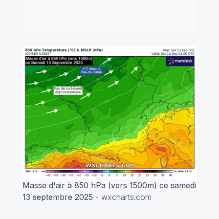
Masse d'air à 850 hPa (vers 1500m) ce samedi
13 septembre 2025
- wxcharts.com