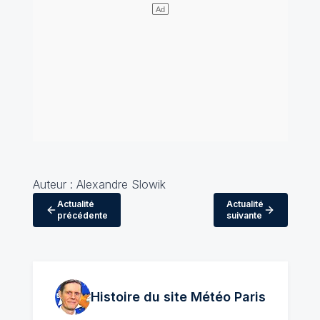
Auteur : Alexandre Slowik
Actualité
Actualité
précédente
suivante
Histoire du site Météo
Paris