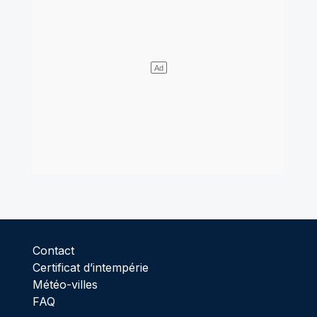
Contact
Certificat d’intempérie
Météo-villes
FAQ