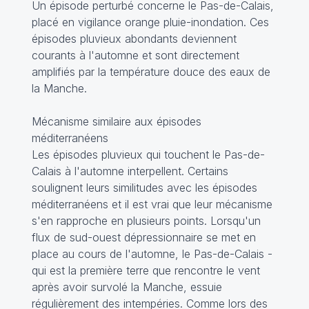
Un épisode perturbé concerne le Pas-de-Calais,
placé en vigilance orange pluie-inondation. Ces
épisodes pluvieux abondants deviennent
courants à l'automne et sont directement
amplifiés par la température douce des eaux de
la Manche.
Mécanisme similaire aux épisodes
méditerranéens
Les épisodes pluvieux qui touchent le Pas-de-
Calais à l'automne interpellent. Certains
soulignent leurs similitudes avec les épisodes
méditerranéens et il est vrai que leur mécanisme
s'en rapproche en plusieurs points. Lorsqu'un
flux de sud-ouest dépressionnaire se met en
place au cours de l'automne, le Pas-de-Calais -
qui est la première terre que rencontre le vent
après avoir survolé la Manche, essuie
régulièrement des intempéries. Comme lors des