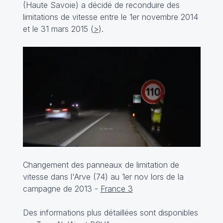
(Haute Savoie) a décidé de reconduire des
limitations de vitesse entre le 1er novembre 2014
et le 31 mars 2015 (
>
).
Changement des panneaux de limitation de
vitesse dans l'Arve (74) au 1er nov lors de la
campagne de 2013 -
France 3
Des informations plus détaillées sont disponibles