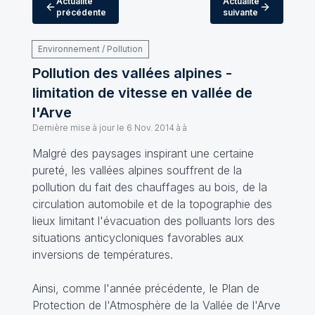
Actualité
Actualité
précédente
suivante
Environnement / Pollution
Pollution des vallées alpines -
limitation de vitesse en vallée de
l'Arve
Dernière mise à jour le
6 Nov. 2014 à à
Malgré des paysages inspirant une certaine
pureté, les vallées alpines souffrent de la
pollution du fait des chauffages au bois, de la
circulation automobile et de la topographie des
lieux limitant l'évacuation des polluants lors des
situations anticycloniques favorables aux
inversions de températures.
Ainsi, comme l'année précédente, le Plan de
Protection de l'Atmosphère de la Vallée de l'Arve