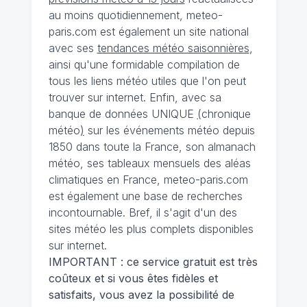
au moins quotidiennement, meteo-
paris.com est également un site national
avec ses
tendances météo saisonnières
,
ainsi qu'une formidable compilation de
tous les liens météo utiles que l'on peut
trouver sur internet. Enfin, avec sa
banque de données UNIQUE
(
chronique
météo
)
sur les événements météo depuis
1850 dans toute la France, son almanach
météo, ses tableaux mensuels des aléas
climatiques en France, meteo-paris.com
est également une base de recherches
incontournable. Bref, il s'agit d'un des
sites météo les plus complets disponibles
sur internet.
IMPORTANT : ce service gratuit est très
coûteux et si vous êtes fidèles et
satisfaits, vous avez la possibilité de