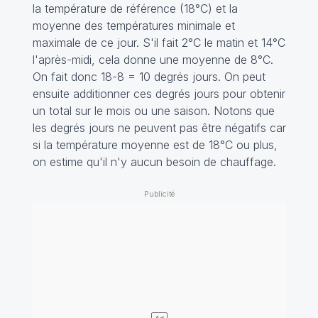
la température de référence (18°C) et la
moyenne des températures minimale et
maximale de ce jour. S'il fait 2°C le matin et 14°C
l'après-midi, cela donne une moyenne de 8°C.
On fait donc 18-8 = 10 degrés jours. On peut
ensuite additionner ces degrés jours pour obtenir
un total sur le mois ou une saison. Notons que
les degrés jours ne peuvent pas être négatifs car
si la température moyenne est de 18°C ou plus,
on estime qu'il n'y aucun besoin de chauffage.