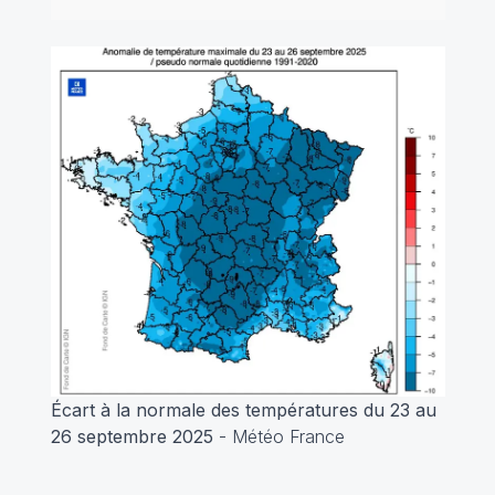
Écart à la normale des températures du 23 au
26 septembre 2025
- Météo France