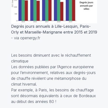
Degrés jours annuels à Lille-Lesquin, Paris-
Orly et Marseille-Marignane entre 2015 et 2019
- via openergy.fr
Les besoins diminuent avec le réchauffement
climatique
Les données publiées par l’Agence européenne
pour l’environnement, relatives aux degrés-jours
de chauffe révèlent une métamorphose du
climat hivernal.
Par exemple, à Paris, les besoins de chauffage
sont désormais équivalents à ceux de Bordeaux
au début des années 80 !