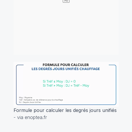
Formule pour calculer les degrés jours unifiés
- via enoptea.fr