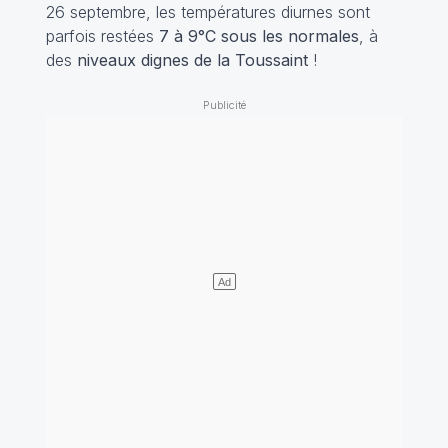
26 septembre, les températures diurnes sont
parfois restées
7 à 9°C sous les normales
, à
des
niveaux dignes de la Toussaint
!