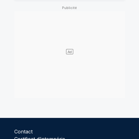
Contact