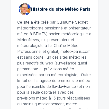
Histoire du site Météo
Paris
Ce site a été créé par
Guillaume Séchet
,
météorologiste
passionné
et présentateur
météo à BFMTV, ancien météorologiste à
MeteoNews, ex-présentateur et
météorologiste à La Chaîne Météo
Professionnel et gratuit, meteo-paris.com
est sans doute l'un des sites météo les
plus réactifs du web (surveillance quasi-
permanente et prévisions météo
expertisées par un météorologiste). Outre
le fait qu'il s'agisse du premier site météo
pour l'ensemble de Ile-de-France (et non
pour la seule capitale) avec des
prévisions météo à 15 jours
réactualisées
au moins quotidiennement, meteo-