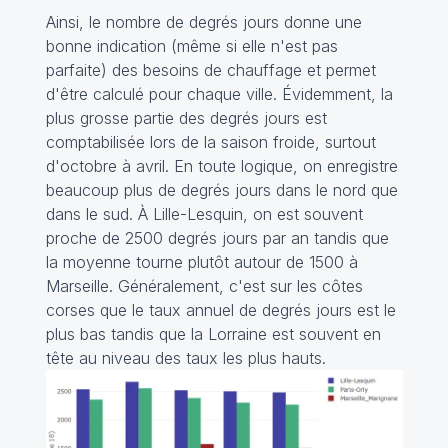
Ainsi, le nombre de degrés jours donne une
bonne indication (même si elle n'est pas
parfaite) des besoins de chauffage et permet
d'être calculé pour chaque ville. Évidemment, la
plus grosse partie des degrés jours est
comptabilisée lors de la saison froide, surtout
d'octobre à avril. En toute logique, on enregistre
beaucoup plus de degrés jours dans le nord que
dans le sud. À Lille-Lesquin, on est souvent
proche de 2500 degrés jours par an tandis que
la moyenne tourne plutôt autour de 1500 à
Marseille. Généralement, c'est sur les côtes
corses que le taux annuel de degrés jours est le
plus bas tandis que la Lorraine est souvent en
tête au niveau des taux les plus hauts.