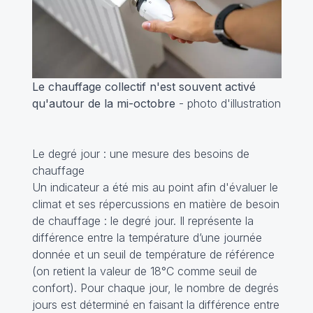
Le chauffage collectif n'est souvent activé
qu'autour de la mi-octobre
- photo d'illustration
Le degré jour : une mesure des besoins de
chauffage
Un indicateur a été mis au point afin d'évaluer le
climat et ses répercussions en matière de besoin
de chauffage : le degré jour. Il représente la
différence entre la température d’une journée
donnée et un seuil de température de référence
(on retient la valeur de 18°C comme seuil de
confort). Pour chaque jour, le nombre de degrés
jours est déterminé en faisant la différence entre