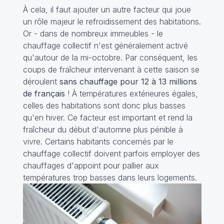
À cela, il faut ajouter un autre facteur qui joue
un rôle majeur le refroidissement des habitations.
Or - dans de nombreux immeubles - le
chauffage collectif n'est généralement activé
qu'autour de la mi-octobre. Par conséquent, les
coups de fraîcheur intervenant à cette saison se
déroulent
sans chauffage pour 12 à 13 millions
de français
! À températures extérieures égales,
celles des habitations sont donc plus basses
qu'en hiver. Ce facteur est important et rend la
fraîcheur du début d'automne plus pénible à
vivre. Certains habitants concernés par le
chauffage collectif doivent parfois employer des
chauffages d'appoint pour pallier aux
températures trop basses dans leurs logements.