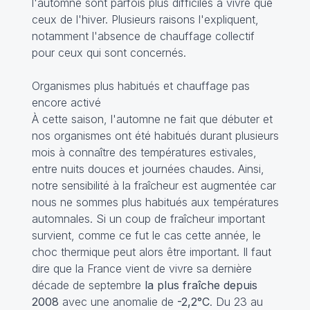
l'automne sont parfois plus difficiles à vivre que
ceux de l'hiver. Plusieurs raisons l'expliquent,
notamment l'absence de chauffage collectif
pour ceux qui sont concernés.
Organismes plus habitués et chauffage pas
encore activé
À cette saison, l'automne ne fait que débuter et
nos organismes ont été habitués durant plusieurs
mois à connaître des températures estivales,
entre nuits douces et journées chaudes. Ainsi,
notre sensibilité à la fraîcheur est augmentée car
nous ne sommes plus habitués aux températures
automnales. Si un coup de fraîcheur important
survient, comme ce fut le cas cette année, le
choc thermique peut alors être important. Il faut
dire que la France vient de vivre sa dernière
décade de septembre
la plus fraîche depuis
2008
avec une anomalie de
-2,2°C
. Du 23 au