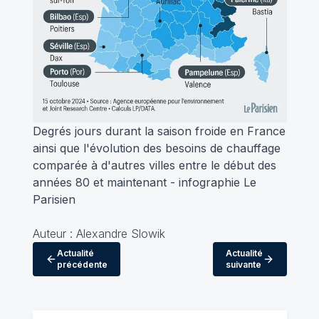
Degrés jours durant la saison froide en France
ainsi que l'évolution des besoins de chauffage
comparée à d'autres villes entre le début des
années 80 et maintenant - infographie Le
Parisien
Auteur : Alexandre Slowik
Actualité
Actualité
précédente
suivante