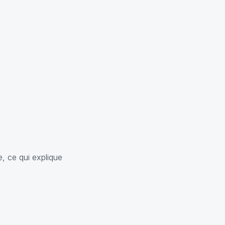
, ce qui explique