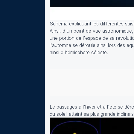
Schéma expliquant les différentes sai
Ainsi, d'un point de vue astronomique,
une portion de l'espace de sa révolutio
l'automne se déroule ainsi lors des équi
ainsi d'hémisphère céleste.
Le passages à l'hiver et à l'été se déro
du soleil atteint sa plus grande inclina