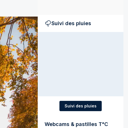
Suivi des pluies
Suivi des pluies
Webcams & pastilles T°C