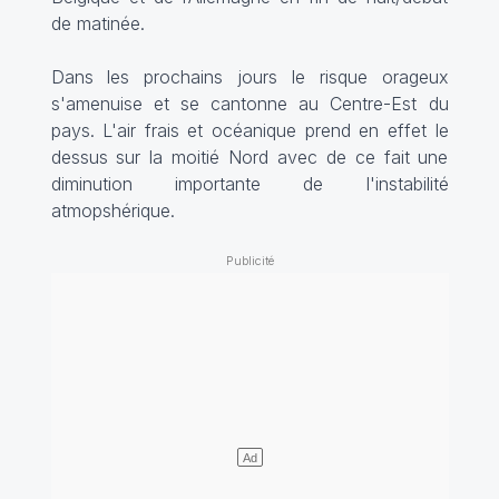
de matinée.
Dans les prochains jours le risque orageux
s'amenuise et se cantonne au Centre-Est du
pays. L'air frais et océanique prend en effet le
dessus sur la moitié Nord avec de ce fait une
diminution importante de l'instabilité
atmopshérique.