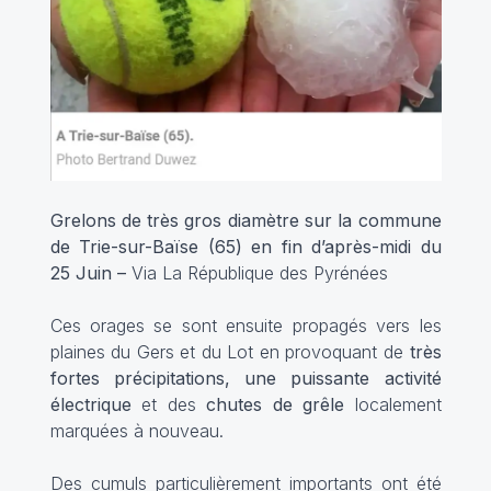
Grelons de très gros diamètre sur la commune
de Trie-sur-Baïse (65) en fin d’après-midi du
25 Juin –
Via La République des Pyrénées
Ces orages se sont ensuite propagés vers les
plaines du Gers et du Lot en provoquant de
très
fortes précipitations, une puissante activité
électrique
et des
chutes de grêle
localement
marquées à nouveau.
Des cumuls particulièrement importants ont été