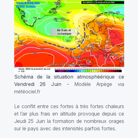
Schéma de la situation atmosphèérique ce
Vendredi 26 Juin -
Modèle Arpège via
météociel.fr
Le conflit entre ces fortes à très fortes chaleurs
et l’air plus frais en altitude provoque depuis ce
Jeudi 25 Juin la formation de nombreux orages
sur le pays avec des intensités parfois fortes.