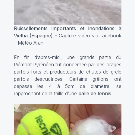
Ruissellements importants et inondations à
Vielha (Espagne) -
Capture vidéo via facebook
– Météo Aran
En fin d’après-midi, une grande partie du
Piémont Pyrénéen fut concernée par des orages
parfois forts et producteurs de chutes de grêle
parfois destructrices. Certains grêlons ont
dépassé les 4 à 5cm de diamètre, se
rapprochant de la taille d’une
balle de tennis
.