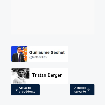
Actualité
Actualité
précédente
suivante