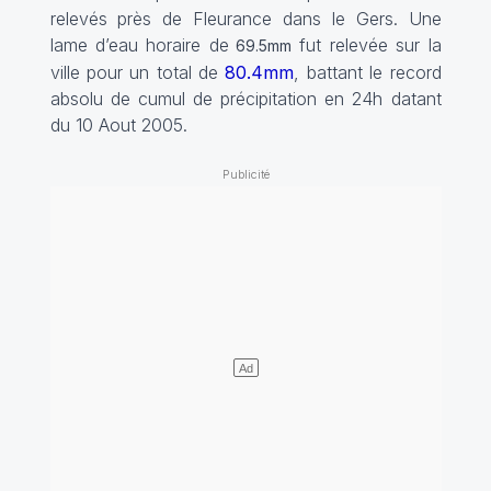
relevés près de Fleurance dans le Gers. Une
lame d’eau horaire de
fut relevée sur la
69.5mm
ville pour un total de
80.4mm
, battant le record
absolu de cumul de précipitation en 24h datant
du 10 Aout 2005.