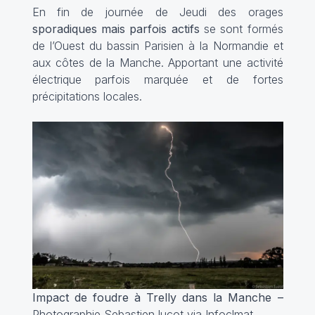
En fin de journée de Jeudi des orages
sporadiques mais parfois actifs
se sont formés
de l’Ouest du bassin Parisien à la Normandie et
aux côtes de la Manche. Apportant une activité
électrique parfois marquée et de fortes
précipitations locales.
Impact de foudre à Trelly dans la Manche –
Photographie Sebastien lucot via Infoclmat