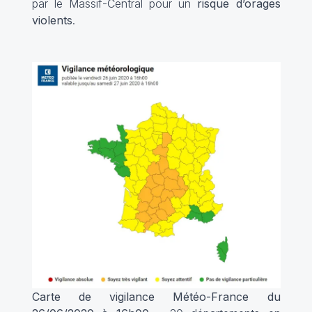
par le Massif-Central pour un
risque d’orages
violents
.
Carte de vigilance Météo-France du