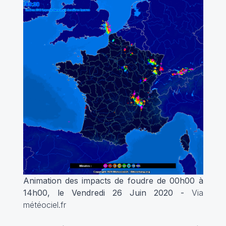
Animation des impacts de foudre de 00h00 à
14h00, le Vendredi 26 Juin 2020 -
Via
météociel.fr