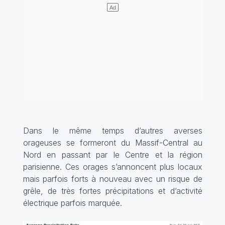
Dans le même temps d’autres averses
orageuses se formeront du Massif-Central au
Nord en passant par le Centre et la région
parisienne. Ces orages s’annoncent plus locaux
mais parfois forts à nouveau avec un risque de
grêle, de très fortes précipitations et d’activité
électrique parfois marquée.