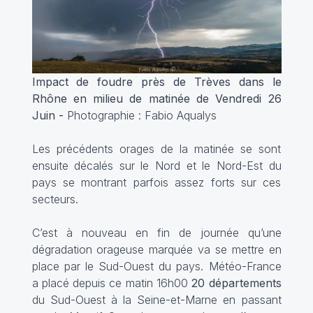
Impact de foudre près de Trèves dans le
Rhône en milieu de matinée de Vendredi 26
Juin -
Photographie : Fabio Aqualys
Les précédents orages de la matinée se sont
ensuite décalés sur le Nord et le Nord-Est du
pays se montrant parfois assez forts sur ces
secteurs.
C’est à nouveau en fin de journée qu’une
dégradation orageuse marquée va se mettre en
place par le Sud-Ouest du pays. Météo-France
a placé depuis ce matin 16h00
20 départements
du Sud-Ouest à la Seine-et-Marne en passant