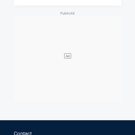
Contact