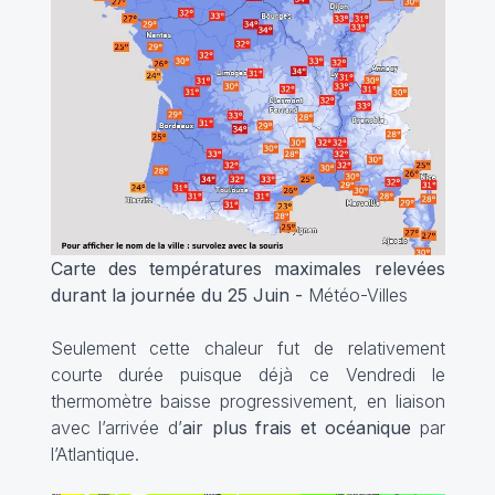
Carte des températures maximales relevées
durant la journée du 25 Juin -
Météo-Villes
Seulement cette chaleur fut de relativement
courte durée puisque déjà ce Vendredi le
thermomètre baisse progressivement, en liaison
avec l’arrivée d’
air plus frais et océanique
par
l’Atlantique.