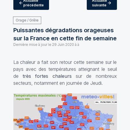
Actualité
Actualité
précédente
suivante
Orage / Grêle
Puissantes dégradations orageuses
sur la France en cette fin de semaine
Dernière mise à jour le
29 Juin 2020 à à
La chaleur a fait son retour cette semaine sur le
pays avec des températures atteignant le seuil
de
très fortes chaleurs
sur de nombreux
secteurs, notamment en journée de Jeudi.