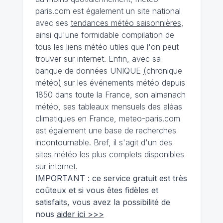
paris.com est également un site national
avec ses
tendances météo saisonnières
,
ainsi qu'une formidable compilation de
tous les liens météo utiles que l'on peut
trouver sur internet. Enfin, avec sa
banque de données UNIQUE
(
chronique
météo
)
sur les événements météo depuis
1850 dans toute la France, son almanach
météo, ses tableaux mensuels des aléas
climatiques en France, meteo-paris.com
est également une base de recherches
incontournable. Bref, il s'agit d'un des
sites météo les plus complets disponibles
sur internet.
IMPORTANT : ce service gratuit est très
coûteux et si vous êtes fidèles et
satisfaits, vous avez la possibilité de
nous
aider ici >>>