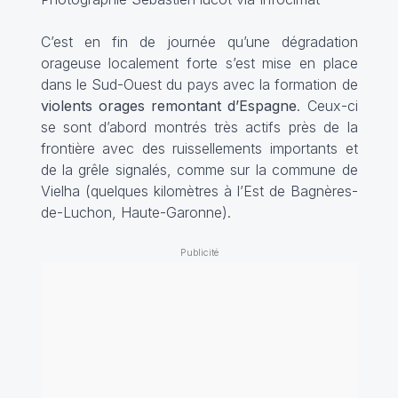
C’est en fin de journée qu’une dégradation
orageuse localement forte s’est mise en place
dans le Sud-Ouest du pays avec la formation de
violents orages remontant d’Espagne
. Ceux-ci
se sont d’abord montrés très actifs près de la
frontière avec des ruissellements importants et
de la grêle signalés, comme sur la commune de
Vielha (quelques kilomètres à l’Est de Bagnères-
de-Luchon, Haute-Garonne).