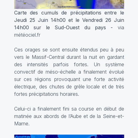
Carte des cumuls de précipitations entre le
Jeudi 25 Juin 14h00 et le Vendredi 26 Juin
14h00 sur le Sud-Ouest du pays -
via
météociel.fr
Ces orages se sont ensuite étendus peu à peu
vers le Massif-Central durant la nuit en gardant
des intensités parfois fortes. Un système
convectif de méso-échelle a finalement évolué
sur ces régions provoquant une forte activité
électrique, des chutes de grêle locale et de très
fortes précipitations horaires.
Celui-ci a finalement fini sa course en début de
matinée aux abords de l’Aube et de la Seine-et-
Marne.