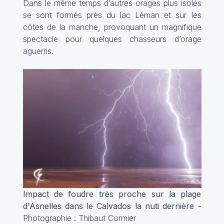
Dans le même temps d’autres orages plus isolés
se sont formés près du lac Léman et sur les
côtes de la manche, provoquant un magnifique
spectacle pour quelques chasseurs d’orage
aguerris.
Impact de foudre très proche sur la plage
d'Asnelles dans le Calvados la nuti dernière -
Photographie : Thibaut Cormier