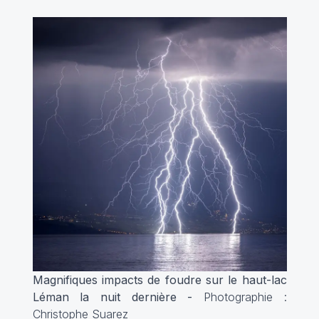
Magnifiques impacts de foudre sur le haut-lac
Léman la nuit dernière -
Photographie :
Christophe Suarez