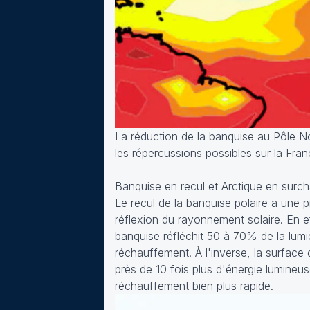
La réduction de la banquise au Pôle No
les répercussions possibles sur la Fran
Banquise en recul et Arctique en surc
Le recul de la banquise polaire a une p
réflexion du rayonnement solaire. En ef
banquise réfléchit 50 à 70% de la lumi
réchauffement. À l'inverse, la surface 
près de 10 fois plus d'énergie lumineus
réchauffement bien plus rapide.