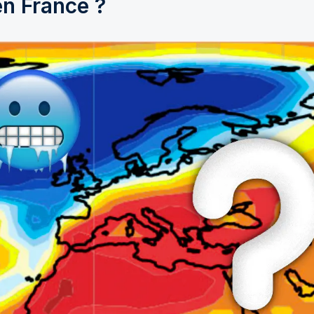
en France ?