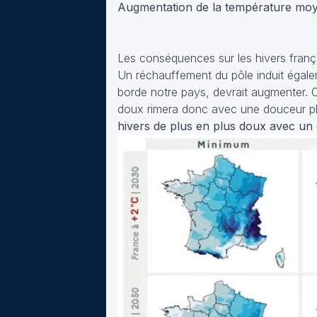
Augmentation de la température moye
Les conséquences sur les hivers franç
Un réchauffement du pôle induit égale
borde notre pays, devrait augmenter. C
doux rimera donc avec une douceur plu
hivers de plus en plus doux avec un 