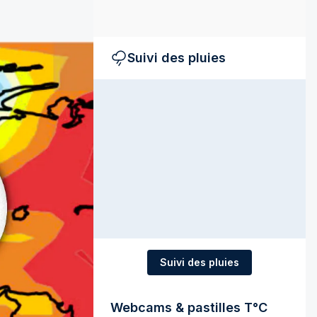
Suivi des pluies
Suivi des pluies
Webcams & pastilles T°C