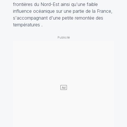
frontières du Nord-Est ainsi qu'une faible
influence océanique sur une partie de la France,
s'accompagnant d'une petite remontée des
températures .