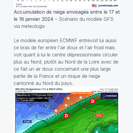
Accumulation de neige envisagée entre le 17 et
le 18 janvier 2024
– Scénario du modèle GFS
via meteologix
Le modèle européen ECMWF entrevoit lui aussi
ce bras de fer entre l'air doux et l'air froid mais
voit quant à lui le centre dépressionnaire circuler
plus au Nord, plutôt au Nord de la Loire avec de
ce fait un air doux concernant une plus large
partie de la France et un risque de neige
cantonné au Nord du pays.