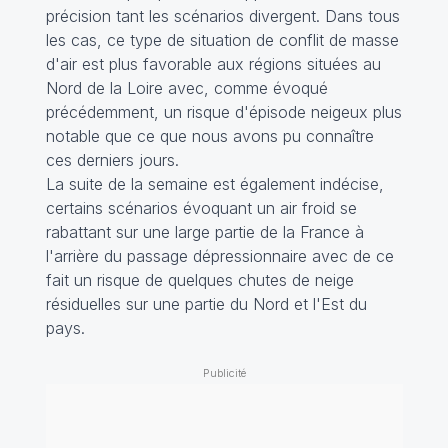
précision tant les scénarios divergent. Dans tous
les cas, ce type de situation de conflit de masse
d'air est plus favorable aux régions situées au
Nord de la Loire avec, comme évoqué
précédemment, un risque d'épisode neigeux plus
notable que ce que nous avons pu connaître
ces derniers jours.
La suite de la semaine est également indécise,
certains scénarios évoquant un air froid se
rabattant sur une large partie de la France à
l'arrière du passage dépressionnaire avec de ce
fait un risque de quelques chutes de neige
résiduelles sur une partie du Nord et l'Est du
pays.