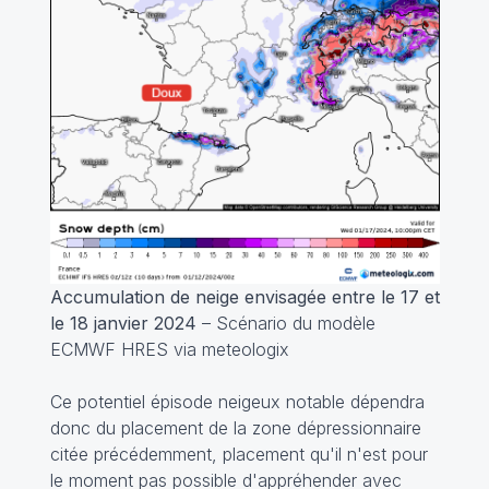
Accumulation de neige envisagée entre le 17 et
le 18 janvier 2024
– Scénario du modèle
ECMWF HRES via meteologix
Ce potentiel épisode neigeux notable dépendra
donc du placement de la zone dépressionnaire
citée précédemment, placement qu'il n'est pour
le moment pas possible d'appréhender avec