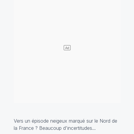
Vers un épisode neigeux marqué sur le Nord de
la France ? Beaucoup d'incertitudes...