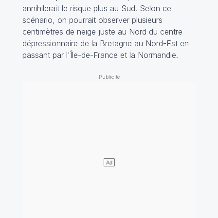
annihilerait le risque plus au Sud. Selon ce
scénario, on pourrait observer plusieurs
centimètres de neige juste au Nord du centre
dépressionnaire de la Bretagne au Nord-Est en
passant par l'Île-de-France et la Normandie.