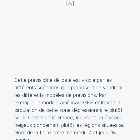
Cette prévisibilité délicate est visible par les
différents scénarios que proposent ce vendredi
les différents modèles de prévisions. Par
exemple, le modèle américain GFS entrevoit la
circulation de cette zone dépressionnaire plutôt
sur le Centre de la France, induisant un épisode
neigeux concernant plutôt les régions situées au
Nord de la Loire entre mercredi 17 et jeudi 18
janvier.