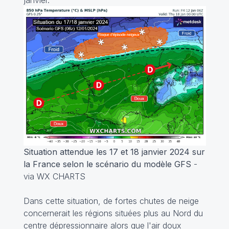
Situation attendue les 17 et 18 janvier 2024 sur
la France selon le scénario du modèle GFS
-
via WX CHARTS
Dans cette situation, de fortes chutes de neige
concernerait les régions situées plus au Nord du
centre dépressionnaire alors que l'air doux