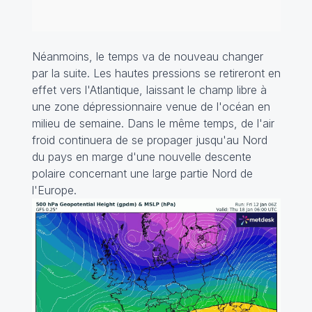
Néanmoins, le temps va de nouveau changer
par la suite. Les hautes pressions se retireront en
effet vers l'Atlantique, laissant le champ libre à
une zone dépressionnaire venue de l'océan en
milieu de semaine. Dans le même temps, de l'air
froid continuera de se propager jusqu'au Nord
du pays en marge d'une nouvelle descente
polaire concernant une large partie Nord de
l'Europe.