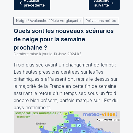
Actualité
Actualité
précédente
suivante
Neige / Avalanche / Pluie verglaçante
Prévisions météo
Quels sont les nouveaux scénarios
de neige pour la semaine
prochaine ?
Dernière mise à jour le
13 Janv. 2024 à à
Froid plus sec avant un changement de temps :
Les hautes pressions centrées sur les îles
britanniques s'affaissent ont repris le dessus sur
la majorité de la France en cette fin de semaine,
assurant le retour d'un temps sec sous un froid
encore bien présent, parfois marqué sur l'Est du
pays notamment.