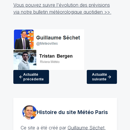
Vous pouvez suivre l'évolution des prévisions
via notre bulletin météorologique quotidien >>
Actualité
Actualité
précédente
suivante
Histoire du site Météo
Paris
Ce site a été créé par
Guillaume Séchet
,