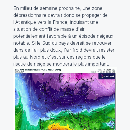
En milieu de semaine prochaine, une zone
dépressionnaire devrait donc se propager de
l'Atlantique vers la France, induisant une
situation de conflit de masse d'air
potentiellement favorable à un épisode neigeux
notable. Si le Sud du pays devrait se retrouver
dans de l'air plus doux, l'air froid devrait résister
plus au Nord et c'est sur ces régions que le
risque de neige se montrera le plus important.