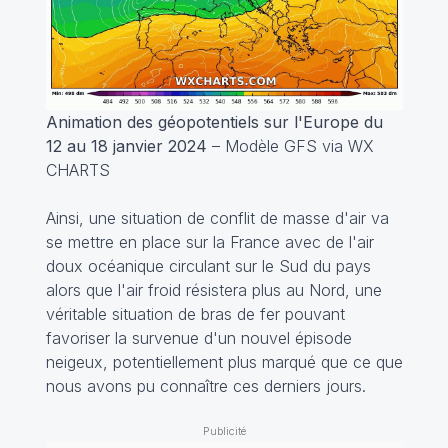
Animation des géopotentiels sur l'Europe du
12 au 18 janvier 2024
– Modèle GFS via WX
CHARTS
Ainsi, une situation de conflit de masse d'air va
se mettre en place sur la France avec de l'air
doux océanique circulant sur le Sud du pays
alors que l'air froid résistera plus au Nord, une
véritable situation de bras de fer pouvant
favoriser la survenue d'un nouvel épisode
neigeux, potentiellement plus marqué que ce que
nous avons pu connaître ces derniers jours.