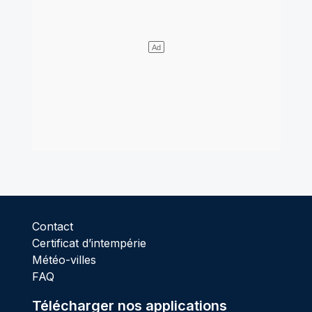
Contact
Certificat d’intempérie
Météo-villes
FAQ
Télécharger nos applications