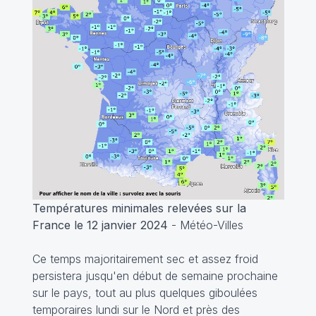
Températures minimales relevées sur la
France le 12 janvier 2024
- Météo-Villes
Ce temps majoritairement sec et assez froid
persistera jusqu'en début de semaine prochaine
sur le pays, tout au plus quelques giboulées
temporaires lundi sur le Nord et près des