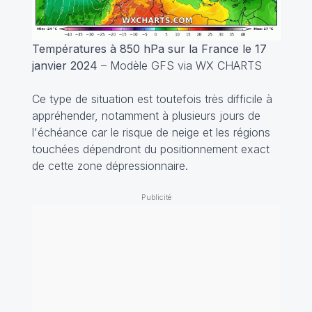
Températures à 850 hPa sur la France le 17
janvier 2024
– Modèle GFS via WX CHARTS
Ce type de situation est toutefois très difficile à
appréhender, notamment à plusieurs jours de
l'échéance car le risque de neige et les régions
touchées dépendront du positionnement exact
de cette zone dépressionnaire.