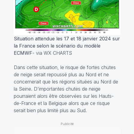
Situation attendue les 17 et 18 janvier 2024 sur
la France selon le scénario du modèle
ECMWF
- via WX CHARTS
Dans cette situation, le risque de fortes chutes
de neige serait repoussé plus au Nord et ne
concernerait que les régions situées au Nord de
la Seine. D'importantes chutes de neige
pourraient alors être observées sur les Hauts-
de-France et la Belgique alors que ce risque
serait bien plus limité plus au Sud.