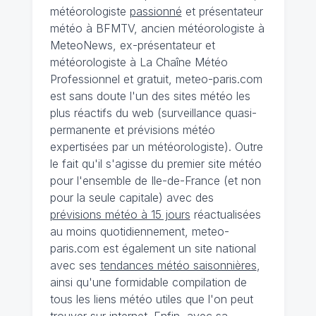
météorologiste
passionné
et présentateur
météo à BFMTV, ancien météorologiste à
MeteoNews, ex-présentateur et
météorologiste à La Chaîne Météo
Professionnel et gratuit, meteo-paris.com
est sans doute l'un des sites météo les
plus réactifs du web (surveillance quasi-
permanente et prévisions météo
expertisées par un météorologiste). Outre
le fait qu'il s'agisse du premier site météo
pour l'ensemble de Ile-de-France (et non
pour la seule capitale) avec des
prévisions météo à 15 jours
réactualisées
au moins quotidiennement, meteo-
paris.com est également un site national
avec ses
tendances météo saisonnières
,
ainsi qu'une formidable compilation de
tous les liens météo utiles que l'on peut