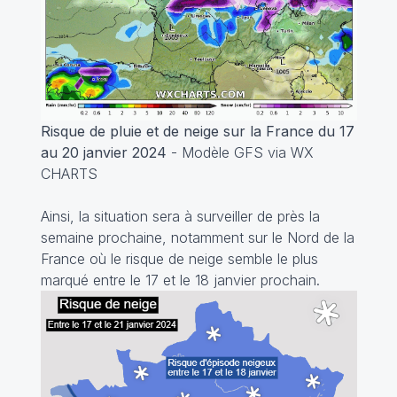
Risque de pluie et de neige sur la France du 17
au 20 janvier 2024
- Modèle GFS via WX
CHARTS
Ainsi, la situation sera à surveiller de près la
semaine prochaine, notamment sur le Nord de la
France où le risque de neige semble le plus
marqué entre le 17 et le 18 janvier prochain.