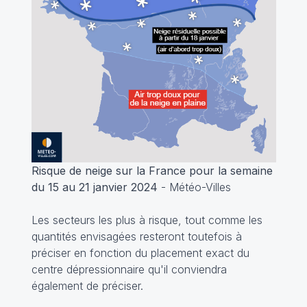
Risque de neige sur la France pour la semaine
du 15 au 21 janvier 2024
- Météo-Villes
Les secteurs les plus à risque, tout comme les
quantités envisagées resteront toutefois à
préciser en fonction du placement exact du
centre dépressionnaire qu'il conviendra
également de préciser.