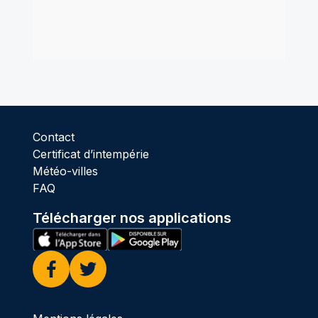
Contact
Certificat d’intempérie
Météo-villes
FAQ
Télécharger nos applications
Facebook
Twitter