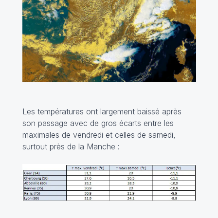
Les températures ont largement baissé après
son passage avec de gros écarts entre les
maximales de vendredi et celles de samedi,
surtout près de la Manche :