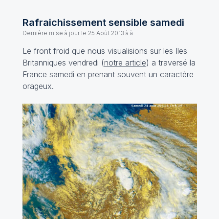
Rafraichissement sensible samedi
Dernière mise à jour le
25 Août 2013 à à
Le front froid que nous visualisions sur les Iles
Britanniques vendredi (
notre article
) a traversé la
France samedi en prenant souvent un caractère
orageux.