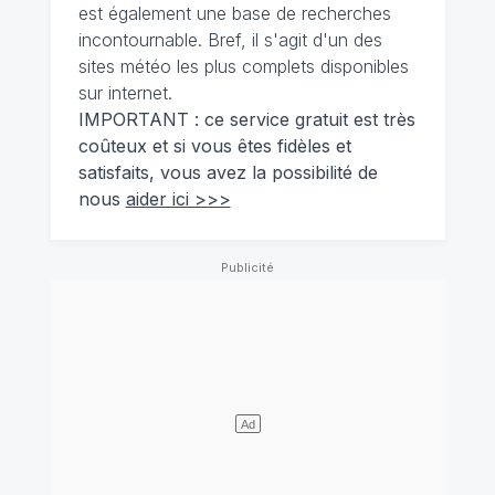
est également une base de recherches
incontournable. Bref, il s'agit d'un des
sites météo les plus complets disponibles
sur internet.
IMPORTANT : ce service gratuit est très
coûteux et si vous êtes fidèles et
satisfaits, vous avez la possibilité de
nous
aider ici >>>