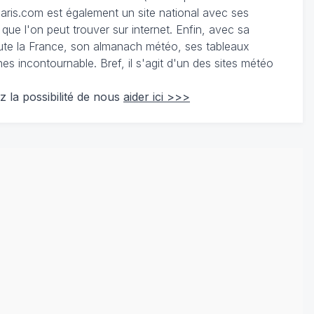
ris.com est également un site national avec ses
 que l'on peut trouver sur internet. Enfin, avec sa
te la France, son almanach météo, ses tableaux
 incontournable. Bref, il s'agit d'un des sites météo
z la possibilité de nous
aider ici >>>