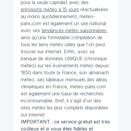
pour la seule capitale) avec des
prévisions météo à 15 jours
réactualisées
au moins quotidiennement, meteo-
paris.com est également un site national
avec ses
tendances météo saisonnières
,
ainsi qu'une formidable compilation de
tous les liens météo utiles que l'on peut
trouver sur internet. Enfin, avec sa
banque de données UNIQUE
(
chronique
météo
)
sur les événements météo depuis
1850 dans toute la France, son almanach
météo, ses tableaux mensuels des aléas
climatiques en France, meteo-paris.com
est également une base de recherches
incontournable. Bref, il s'agit d'un des
sites météo les plus complets disponibles
sur internet.
IMPORTANT : ce service gratuit est très
coûteux et si vous êtes fidèles et