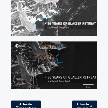
Actualité
Actualité