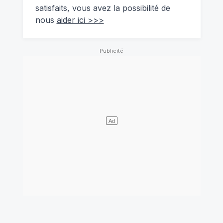
satisfaits, vous avez la possibilité de
nous
aider ici >>>