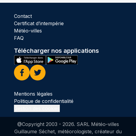
Contact
Certificat d’intempérie
Météo-villes
FAQ
Télécharger nos applications
Facebook
Twitter
Mentions légales
Politique de confidentialité
Gestion des cookies
@Copyright 2003 -
2026
. SARL Météo-villes
Guillaume Séchet, météorologiste, créateur du