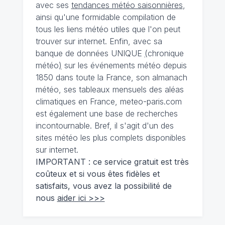
avec ses
tendances météo saisonnières
,
ainsi qu'une formidable compilation de
tous les liens météo utiles que l'on peut
trouver sur internet. Enfin, avec sa
banque de données UNIQUE
(
chronique
météo
)
sur les événements météo depuis
1850 dans toute la France, son almanach
météo, ses tableaux mensuels des aléas
climatiques en France, meteo-paris.com
est également une base de recherches
incontournable. Bref, il s'agit d'un des
sites météo les plus complets disponibles
sur internet.
IMPORTANT : ce service gratuit est très
coûteux et si vous êtes fidèles et
satisfaits, vous avez la possibilité de
nous
aider ici >>>