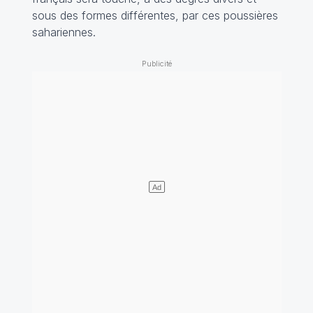
sous des formes différentes, par ces poussières
sahariennes.