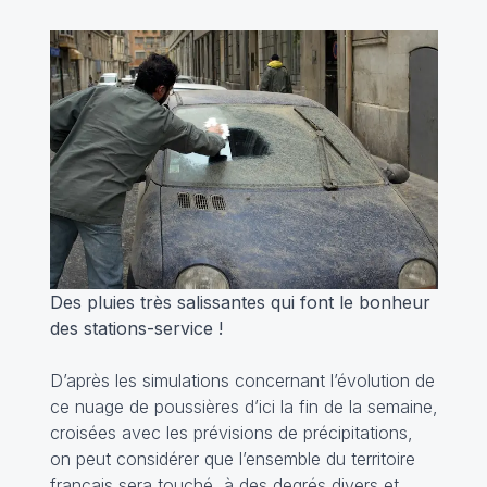
Des pluies très salissantes qui font le bonheur
des stations-service !
D’après les simulations concernant l’évolution de
ce nuage de poussières d’ici la fin de la semaine,
croisées avec les prévisions de précipitations,
on peut considérer que l’ensemble du territoire
français sera touché, à des degrés divers et