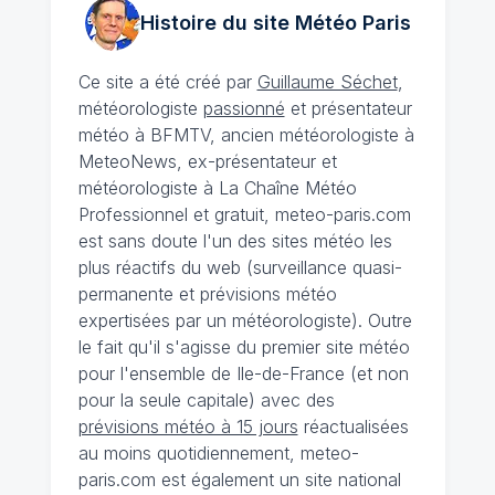
Histoire du site Météo
Paris
Ce site a été créé par
Guillaume Séchet
,
météorologiste
passionné
et présentateur
météo à BFMTV, ancien météorologiste à
MeteoNews, ex-présentateur et
météorologiste à La Chaîne Météo
Professionnel et gratuit, meteo-paris.com
est sans doute l'un des sites météo les
plus réactifs du web (surveillance quasi-
permanente et prévisions météo
expertisées par un météorologiste). Outre
le fait qu'il s'agisse du premier site météo
pour l'ensemble de Ile-de-France (et non
pour la seule capitale) avec des
prévisions météo à 15 jours
réactualisées
au moins quotidiennement, meteo-
paris.com est également un site national