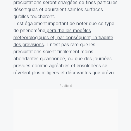
précipitations seront chargées de fines particules
désertiques et pourraient salir les surfaces
qu’elles toucheront.
Il est également important de noter que ce type
de phénomène
perturbe les modèles
météorologiques et, par conséquent, la fiabilité
des prévisions
. Il n’est pas rare que les
précipitations soient finalement moins
abondantes qu’annoncé, ou que des journées
prévues comme agréables et ensoleillées se
révèlent plus mitigées et décevantes que prévu.