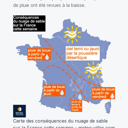
de pluie ont été revues à la baisse.
Carte des conséquences du nuage de sable
sur la France cette semaine - meteo-villes.com