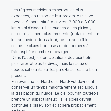
Les régions méridionales seront les plus
exposées, en raison de leur proximité relative
avec le Sahara, situé à environ 2 000 à 3 000
km à vol d’oiseau. Les nuages et les pluies y
seront également plus fréquents (notamment sur
le Languedoc-Roussillon), ce qui accroît le
risque de pluies boueuses et de journées à
l’atmosphère sombre et chargée.
Dans l’Ouest, les précipitations devraient être
plus rares et plus tardives, mais le risque de
dépôts salissants sur les pare-brise restera bien
présent.
En revanche, le Nord et le Nord-Est devraient
conserver un temps majoritairement sec jusqu’à
la dissipation du nuage. Le ciel pourrait toutefois
prendre un aspect laiteux ; si le soleil devrait
continuer à briller, son éclat sera probablement