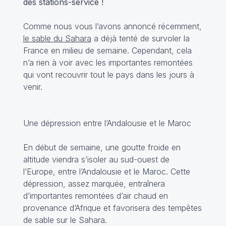
des stations-service !
Comme nous vous l’avons annoncé récemment,
le sable du Sahara
a déjà tenté de survoler la
France en milieu de semaine. Cependant, cela
n’a rien à voir avec les importantes remontées
qui vont recouvrir tout le pays dans les jours à
venir.
Une dépression entre l’Andalousie et le Maroc
En début de semaine, une goutte froide en
altitude viendra s’isoler au sud-ouest de
l’Europe, entre l’Andalousie et le Maroc. Cette
dépression, assez marquée, entraînera
d’importantes remontées d’air chaud en
provenance d’Afrique et favorisera des tempêtes
de sable sur le Sahara.