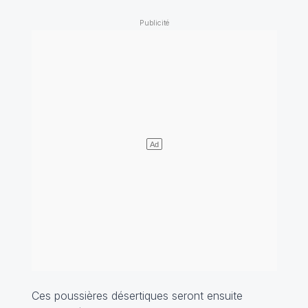
Ces poussières désertiques seront ensuite