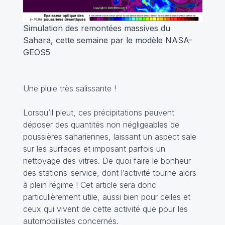
Simulation des remontées massives du
Sahara, cette semaine par le modèle NASA-
GEOS5
Une pluie très salissante !
Lorsqu’il pleut, ces précipitations peuvent
déposer des quantités non négligeables de
poussières sahariennes, laissant un aspect sale
sur les surfaces et imposant parfois un
nettoyage des vitres. De quoi faire le bonheur
des stations-service, dont l’activité tourne alors
à plein régime ! Cet article sera donc
particulièrement utile, aussi bien pour celles et
ceux qui vivent de cette activité que pour les
automobilistes concernés.