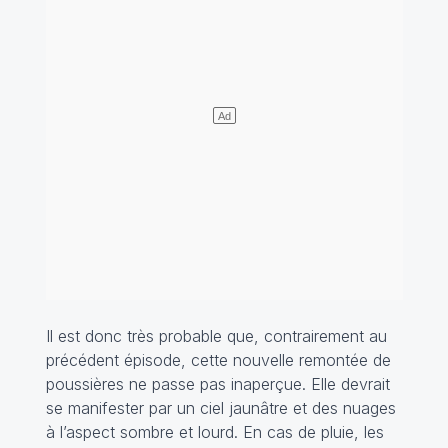
Il est donc très probable que, contrairement au
précédent épisode, cette nouvelle remontée de
poussières ne passe pas inaperçue. Elle devrait
se manifester par un ciel jaunâtre et des nuages
à l’aspect sombre et lourd. En cas de pluie, les