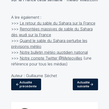
A lire également :
>>>
Le retour du sable du Sahara sur la France
>>>
Remontées massives de sable du Sahara
dès jeudi sur la France
>>>
Quand le sable du Sahara perturbe les
prévisions météo
>>>
Notre bulletin météo quotidien national
>>>
Notre compte Twitter @Meteovilles
(une
référence pour tous les médias)
Auteur : Guillaume Séchet
Actualité
Actualité
précédente
suivante