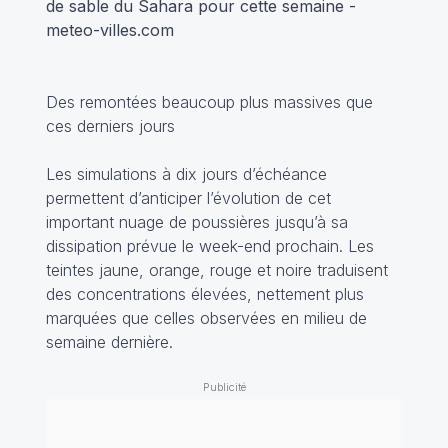
de sable du Sahara pour cette semaine -
meteo-villes.com
Des remontées beaucoup plus massives que
ces derniers jours
Les simulations à dix jours d’échéance
permettent d’anticiper l’évolution de cet
important nuage de poussières jusqu’à sa
dissipation prévue le week-end prochain. Les
teintes jaune, orange, rouge et noire traduisent
des concentrations élevées, nettement plus
marquées que celles observées en milieu de
semaine dernière.