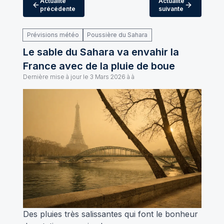
Actualité
Actualité
précédente
suivante
Prévisions météo
Poussière du Sahara
Le sable du Sahara va envahir la
France avec de la pluie de boue
Dernière mise à jour le
3 Mars 2026 à à
Des pluies très salissantes qui font le bonheur