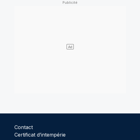
Contact
Certificat d’intempérie