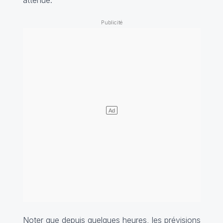
atténué.
Noter que depuis quelques heures, les prévisions