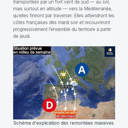
transportées par un fort vent de sud — au sol,
mais surtout en altitude — vers la Méditerranée,
qu’elles finiront par traverser. Elles atteindront les
côtes françaises dès mardi soir et recouvriront
progressivement l’ensemble du territoire à partir
de jeudi.
Schéma d'explication des remontées massives