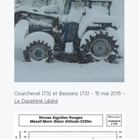
Courchevel (73) et Bessans (73) - 15 mai 2015 -
Le Dauphiné Libéré