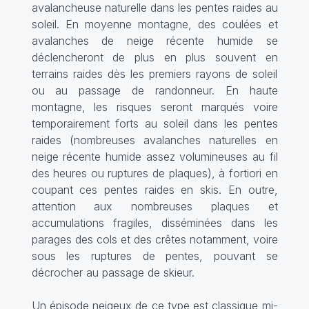
avalancheuse naturelle dans les pentes raides au
soleil. En moyenne montagne, des coulées et
avalanches de neige récente humide se
déclencheront de plus en plus souvent en
terrains raides dès les premiers rayons de soleil
ou au passage de randonneur. En haute
montagne, les risques seront marqués voire
temporairement forts au soleil dans les pentes
raides (nombreuses avalanches naturelles en
neige récente humide assez volumineuses au fil
des heures ou ruptures de plaques), à fortiori en
coupant ces pentes raides en skis. En outre,
attention aux nombreuses plaques et
accumulations fragiles, disséminées dans les
parages des cols et des crêtes notamment, voire
sous les ruptures de pentes, pouvant se
décrocher au passage de skieur.
Un épisode neigeux de ce type est classique mi-