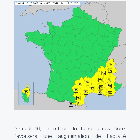
Samedi 16, le retour du beau temps doux
favorisera une augmentation de l'activité