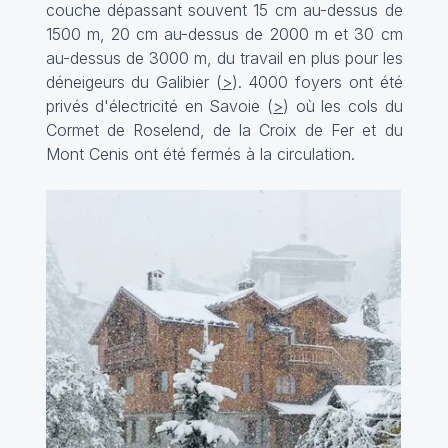
couche dépassant souvent 15 cm au-dessus de
1500 m, 20 cm au-dessus de 2000 m et 30 cm
au-dessus de 3000 m, du travail en plus pour les
déneigeurs du Galibier (
>
). 4000 foyers ont été
privés d'électricité en Savoie (
>
) où les cols du
Cormet de Roselend, de la Croix de Fer et du
Mont Cenis ont été fermés à la circulation.