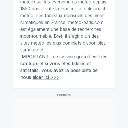
météo
)
sur les événements météo depuis
1850 dans toute la France, son almanach
météo, ses tableaux mensuels des aléas
climatiques en France, meteo-paris.com
est également une base de recherches
incontournable. Bref, il s'agit d'un des
sites météo les plus complets disponibles
sur internet.
IMPORTANT : ce service gratuit est très
coûteux et si vous êtes fidèles et
satisfaits, vous avez la possibilité de
nous
aider ici >>>