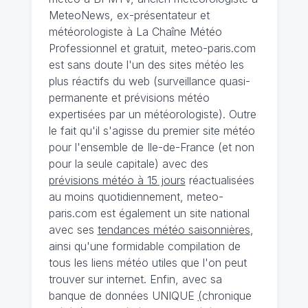
MeteoNews, ex-présentateur et
météorologiste à La Chaîne Météo
Professionnel et gratuit, meteo-paris.com
est sans doute l'un des sites météo les
plus réactifs du web (surveillance quasi-
permanente et prévisions météo
expertisées par un météorologiste). Outre
le fait qu'il s'agisse du premier site météo
pour l'ensemble de Ile-de-France (et non
pour la seule capitale) avec des
prévisions météo à 15 jours
réactualisées
au moins quotidiennement, meteo-
paris.com est également un site national
avec ses
tendances météo saisonnières
,
ainsi qu'une formidable compilation de
tous les liens météo utiles que l'on peut
trouver sur internet. Enfin, avec sa
banque de données UNIQUE
(
chronique