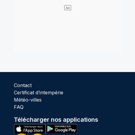
Contact
Certificat d’intempérie
Météo-villes
FAQ
Télécharger nos applications