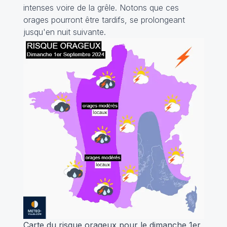
intenses voire de la grêle. Notons que ces
orages pourront être tardifs, se prolongeant
jusqu'en nuit suivante.
Carte du risque orageux pour le dimanche 1er