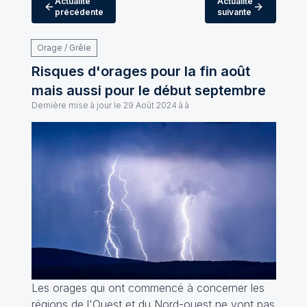
Actualité
Actualité
précédente
suivante
Orage / Grêle
Risques d'orages pour la fin août
mais aussi pour le début septembre
Dernière mise à jour le
29 Août 2024 à à
Les orages qui ont commencé à concerner les
régions de l'Ouest et du Nord-ouest ne vont pas