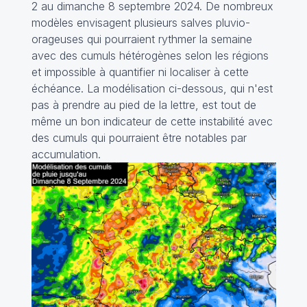
2 au dimanche 8 septembre 2024. De nombreux
modèles envisagent plusieurs salves pluvio-
orageuses qui pourraient rythmer la semaine
avec des cumuls hétérogènes selon les régions
et impossible à quantifier ni localiser à cette
échéance. La modélisation ci-dessous, qui n'est
pas à prendre au pied de la lettre, est tout de
même un bon indicateur de cette instabilité avec
des cumuls qui pourraient être notables par
accumulation.