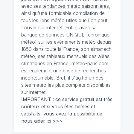
avec ses
tendances météo saisonnières
,
ainsi qu'une formidable compilation de
tous les liens météo utiles que l'on peut
trouver sur internet. Enfin, avec sa
banque de données UNIQUE
(
chronique
météo
)
sur les événements météo depuis
1850 dans toute la France, son almanach
météo, ses tableaux mensuels des aléas
climatiques en France, meteo-paris.com
est également une base de recherches
incontournable. Bref, il s'agit d'un des
sites météo les plus complets disponibles
sur internet.
IMPORTANT : ce service gratuit est très
coûteux et si vous êtes fidèles et
satisfaits, vous avez la possibilité de
nous
aider ici >>>