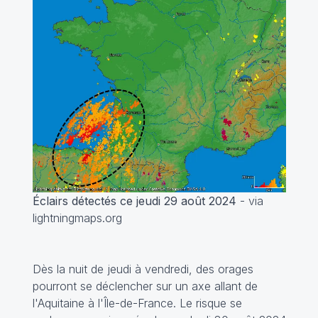
Éclairs détectés ce jeudi 29 août 2024
- via
lightningmaps.org
Dès la nuit de jeudi à vendredi, des orages
pourront se déclencher sur un axe allant de
l'Aquitaine à l'Île-de-France. Le risque se