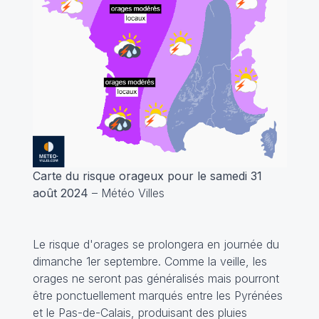
Carte du risque orageux pour le samedi 31
août 2024
– Météo Villes
Le risque d'orages se prolongera en journée du
dimanche 1er septembre. Comme la veille, les
orages ne seront pas généralisés mais pourront
être ponctuellement marqués entre les Pyrénées
et le Pas-de-Calais, produisant des pluies