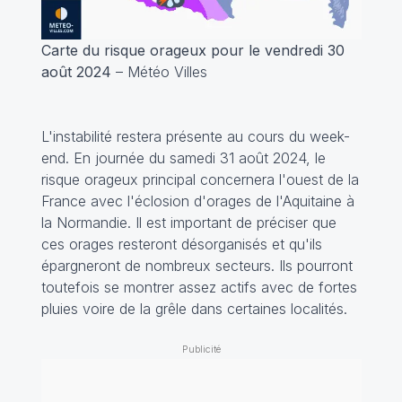
Carte du risque orageux pour le vendredi 30
août 2024
– Météo Villes
L'instabilité restera présente au cours du week-
end. En journée du samedi 31 août 2024, le
risque orageux principal concernera l'ouest de la
France avec l'éclosion d'orages de l'Aquitaine à
la Normandie. Il est important de préciser que
ces orages resteront désorganisés et qu'ils
épargneront de nombreux secteurs. Ils pourront
toutefois se montrer assez actifs avec de fortes
pluies voire de la grêle dans certaines localités.