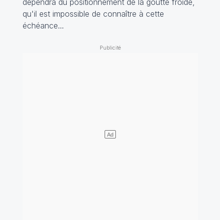
dépendra du positionnement de la goutte froide,
qu'il est impossible de connaître à cette
échéance...