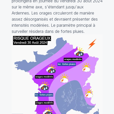
prolongera en journée du vendredi 30 août 2024
sur le même axe, s'étendant jusqu'aux
Ardennes. Les orages circuleront de manière
assez désorganisés et devraient présenter des
intensités modérées. Le paramètre principal à
surveiller résidera dans de fortes pluies.