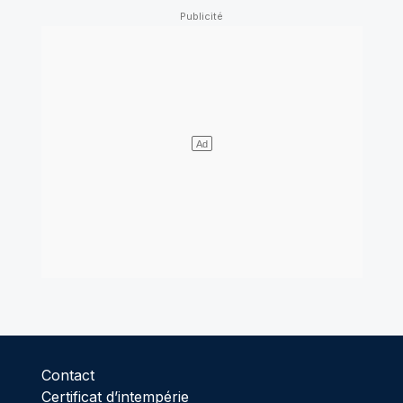
Contact
Certificat d’intempérie