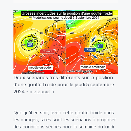
Deux scénarios très différents sur la position
d'une goutte froide pour le jeudi 5 septembre
2024
- meteociel.fr
Quoiqu'il en soit, avec cette goutte froide dans
les parages, rares sont les scénarios à proposer
des conditions sèches pour la semaine du lundi