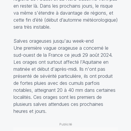
en rester là. Dans les prochains jours, le risque
va même s'étendre à davantage de régions, et
cette fin d’été (début d’automne météorologique)
sera très instable.
Salves orageuses jusqu'au week-end
Une première vague orageuse a concerné le
sud-ouest de la France ce jeudi 29 août 2024.
Les orages ont surtout affecté l'Aquitaine en
matinée et début d'après-midi. Ils n'ont pas
présenté de sévérité particulière, ils ont produit
de fortes pluies avec des cumuls parfois
notables, atteignant 20 à 40 mm dans certaines
localités. Ces orages sont les premiers de
plusieurs salves attendues ces prochaines
heures et jours.