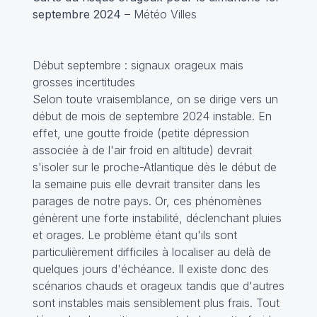
septembre 2024
– Météo Villes
Début septembre : signaux orageux mais
grosses incertitudes
Selon toute vraisemblance, on se dirige vers un
début de mois de septembre 2024 instable. En
effet, une goutte froide (petite dépression
associée à de l'air froid en altitude) devrait
s'isoler sur le proche-Atlantique dès le début de
la semaine puis elle devrait transiter dans les
parages de notre pays. Or, ces phénomènes
génèrent une forte instabilité, déclenchant pluies
et orages. Le problème étant qu'ils sont
particulièrement difficiles à localiser au delà de
quelques jours d'échéance. Il existe donc des
scénarios chauds et orageux tandis que d'autres
sont instables mais sensiblement plus frais. Tout