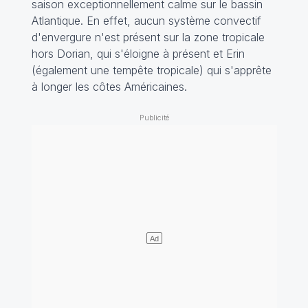
saison exceptionnellement calme sur le bassin
Atlantique. En effet, aucun système convectif
d'envergure n'est présent sur la zone tropicale
hors Dorian, qui s'éloigne à présent et Erin
(également une tempête tropicale) qui s'apprête
à longer les côtes Américaines.