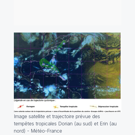
Image satellite et trajectoire prévue des
tempêtes tropicales Dorian (au sud) et Erin (au
nord) - Météo-France