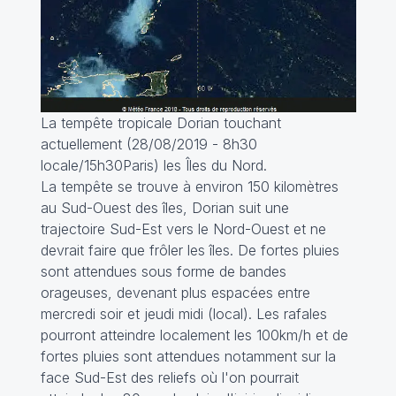
La tempête tropicale Dorian touchant
actuellement (28/08/2019 - 8h30
locale/15h30Paris) les Îles du Nord.
La tempête se trouve à environ 150 kilomètres
au Sud-Ouest des îles, Dorian suit une
trajectoire Sud-Est vers le Nord-Ouest et ne
devrait faire que frôler les îles. De fortes pluies
sont attendues sous forme de bandes
orageuses, devenant plus espacées entre
mercredi soir et jeudi midi (local). Les rafales
pourront atteindre localement les 100km/h et de
fortes pluies sont attendues notamment sur la
face Sud-Est des reliefs où l'on pourrait