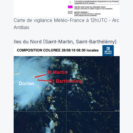
Carte de vigilance Météo-France à 12hUTC - Arc
Antillais
Iles du Nord (Saint-Martin, Saint-Barthélémy)