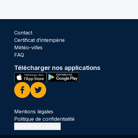
Contact
Certificat d’intempérie
Météo-villes
FAQ
Télécharger nos applications
Facebook
Twitter
Mentions légales
Politique de confidentialité
Gestion des cookies