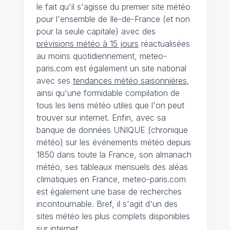
le fait qu'il s'agisse du premier site météo
pour l'ensemble de Ile-de-France (et non
pour la seule capitale) avec des
prévisions météo à 15 jours
réactualisées
au moins quotidiennement, meteo-
paris.com est également un site national
avec ses
tendances météo saisonnières
,
ainsi qu'une formidable compilation de
tous les liens météo utiles que l'on peut
trouver sur internet. Enfin, avec sa
banque de données UNIQUE
(
chronique
météo
)
sur les événements météo depuis
1850 dans toute la France, son almanach
météo, ses tableaux mensuels des aléas
climatiques en France, meteo-paris.com
est également une base de recherches
incontournable. Bref, il s'agit d'un des
sites météo les plus complets disponibles
sur internet.