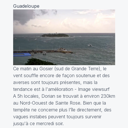
Guadeloupe
Ce matin au Gosier (sud de Grande Terre), le
vent souffle encore de façon soutenue et des
averses sont toujours présentes, mais la
tendance est à l'amélioration - Image viewsurf
A 5h locales, Dorian se trouvait à environ 230km
au Nord-Oouest de Sainte Rose. Bien que la
tempête ne concerne plus l'île directement, des
vagues instabes peuvent toujours survenir
jusqu'à ce mercredi soir.