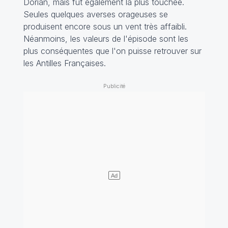
Dorian, mais fut également la plus touchée.
Seules quelques averses orageuses se
produisent encore sous un vent très affaibli.
Néanmoins, les valeurs de l'épisode sont les
plus conséquentes que l'on puisse retrouver sur
les Antilles Françaises.