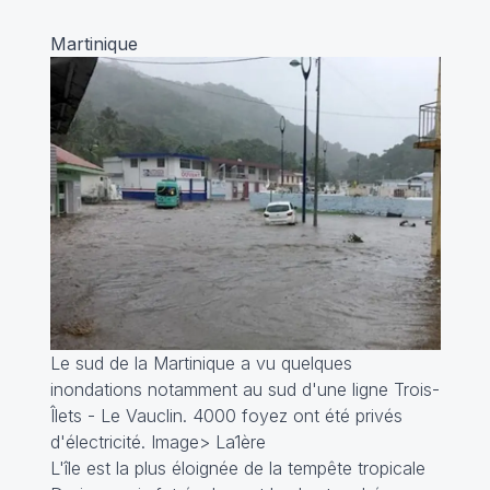
Martinique
Le sud de la Martinique a vu quelques
inondations notamment au sud d'une ligne Trois-
Îlets - Le Vauclin. 4000 foyez ont été privés
d'électricité. Image> La1ère
L'île est la plus éloignée de la tempête tropicale