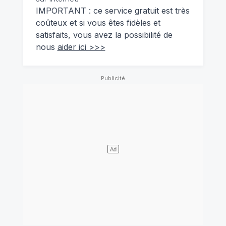
IMPORTANT : ce service gratuit est très
coûteux et si vous êtes fidèles et
satisfaits, vous avez la possibilité de
nous
aider ici >>>