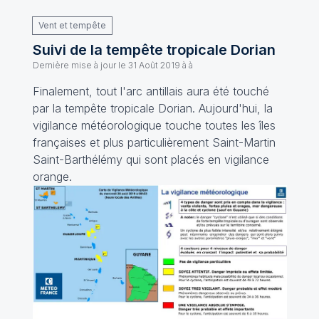
Vent et tempête
Suivi de la tempête tropicale Dorian
Dernière mise à jour le
31 Août 2019 à à
Finalement, tout l'arc antillais aura été touché
par la tempête tropicale Dorian. Aujourd'hui, la
vigilance météorologique touche toutes les îles
françaises et plus particulièrement Saint-Martin
Saint-Barthélémy qui sont placés en vigilance
orange.