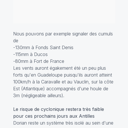
Nous pouvons par exemple signaler des cumuls
de
-130mm à Fonds Saint Denis
-115mm à Ducos
-80mm à Fort de France
Les vents auront égakement été un peu plus
forts qu'en Guadeloupe puisqu'ils auront atteint
100km/h à la Caravalle et au Vauclin, sur la côte
Est (Atlantique) accompagnés d'une houle de
3m (négligeable ailleurs).
Le risque de cyclonique restera très faible
pour ces prochains jours aux Antilles
Dorian reste un système très isolé au sein d'une