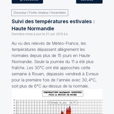
Douceur / Forte chaleur / Incendies
Suivi des températures estivales :
Haute Normandie
Dernière mise à jour le
21 Juil. 2013 à à
Au vu des relevés de Météo-France, les
températures dépassent allègrement les
normales depuis plus de 15 jours en Haute
Normandie. Seule la journée du 11 a été plus
fraîche. Les 30°C ont été approchés cette
semaine à Rouen, dépassés vendredi à Evreux
pour la première fois de l'année avec 30,4°C,
soit plus de 6°C au-dessus de la normale.