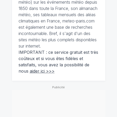
météo
)
sur les événements météo depuis
1850 dans toute la France, son almanach
météo, ses tableaux mensuels des aléas
climatiques en France, meteo-paris.com
est également une base de recherches
incontournable. Bref, il s'agit d'un des
sites météo les plus complets disponibles
sur internet.
IMPORTANT : ce service gratuit est très
coûteux et si vous êtes fidèles et
satisfaits, vous avez la possibilité de
nous
aider ici >>>