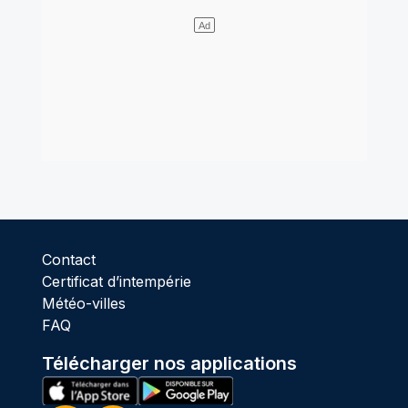
Contact
Certificat d’intempérie
Météo-villes
FAQ
Télécharger nos applications