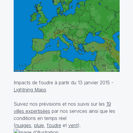
Impacts de foudre à partir du 13 janvier 2015 -
Lightning Maps
Suivez nos prévisions et nos suivis sur les
19
villes expertisées
par nos services ainsi que les
conditions en temps réel
(
nuages
,
pluie
,
foudre
et
vent
).