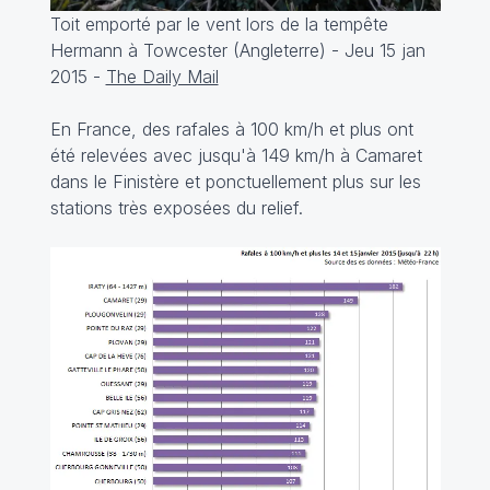
Toit emporté par le vent lors de la tempête
Hermann à Towcester (Angleterre) - Jeu 15 jan
2015 -
The Daily Mail
En France, des rafales à 100 km/h et plus ont
été relevées avec jusqu'à 149 km/h à Camaret
dans le Finistère et ponctuellement plus sur les
stations très exposées du relief.