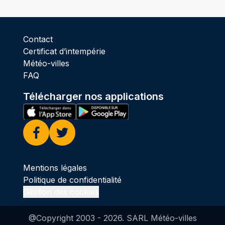
Contact
Certificat d’intempérie
Météo-villes
FAQ
Télécharger nos applications
Facebook
Twitter
Mentions légales
Politique de confidentialité
Gestion des cookies
@Copyright 2003 -
2026
. SARL Météo-villes