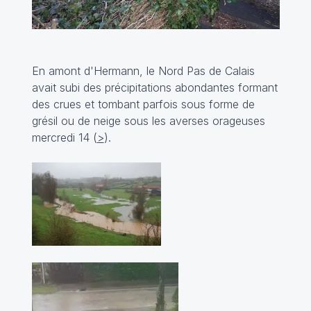
En amont d'Hermann, le Nord Pas de Calais
avait subi des précipitations abondantes formant
des crues et tombant parfois sous forme de
grésil ou de neige sous les averses orageuses
mercredi 14 (
>
).