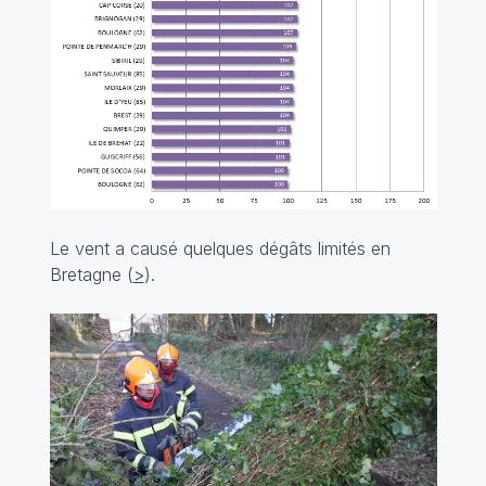
Le vent a causé quelques dégâts limités en
Bretagne (
>
).