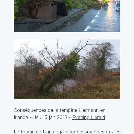
Conséquences de la tempête Hermann en
Irlande - Jeu 15 jan 2015 -
Evening Herald
Le Royaume Uni a également essuyé des rafales