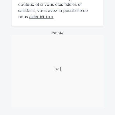
coûteux et si vous êtes fidèles et
satisfaits, vous avez la possibilité de
nous
aider ici >>>