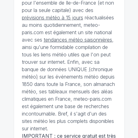
pour l'ensemble de Ile-de-France (et non
pour la seule capitale) avec des
prévisions météo à 15 jours
réactualisées
au moins quotidiennement, meteo-
paris.com est également un site national
avec ses
tendances météo saisonnières
,
ainsi qu'une formidable compilation de
tous les liens météo utiles que l'on peut
trouver sur internet. Enfin, avec sa
banque de données UNIQUE
(
chronique
météo
)
sur les événements météo depuis
1850 dans toute la France, son almanach
météo, ses tableaux mensuels des aléas
climatiques en France, meteo-paris.com
est également une base de recherches
incontournable. Bref, il s'agit d'un des
sites météo les plus complets disponibles
sur internet.
IMPORTANT : ce service gratuit est très