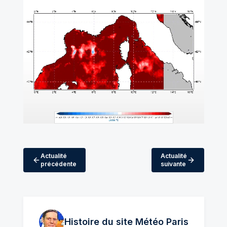
Actualité
Actualité
précédente
suivante
Histoire du site Météo
Paris