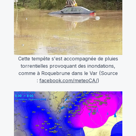
Cette tempête s'est accompagnée de pluies
torrentielles provoquant des inondations,
comme à Roquebrune dans le Var (Source
:
facebook.com/meteoCA/
)