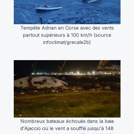
Tempête Adrian en Corse avec des vents
partout supérieurs à 100 km/h (source
infoclimat/grecale2b)
Nombreux bateaux échoués dans la baie
d'Ajaccio où le vent a soufflé jusqu'à 148