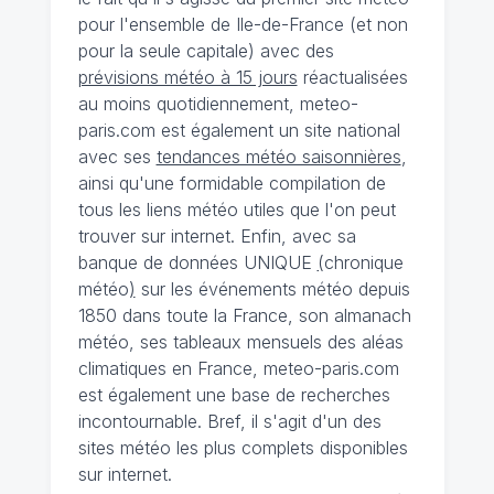
pour l'ensemble de Ile-de-France (et non
pour la seule capitale) avec des
prévisions météo à 15 jours
réactualisées
au moins quotidiennement, meteo-
paris.com est également un site national
avec ses
tendances météo saisonnières
,
ainsi qu'une formidable compilation de
tous les liens météo utiles que l'on peut
trouver sur internet. Enfin, avec sa
banque de données UNIQUE
(
chronique
météo
)
sur les événements météo depuis
1850 dans toute la France, son almanach
météo, ses tableaux mensuels des aléas
climatiques en France, meteo-paris.com
est également une base de recherches
incontournable. Bref, il s'agit d'un des
sites météo les plus complets disponibles
sur internet.