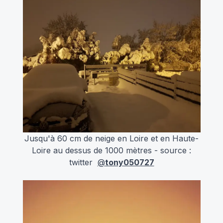
Jusqu'à 60 cm de neige en Loire et en Haute-
Loire au dessus de 1000 mètres - source :
twitter
@
tony050727