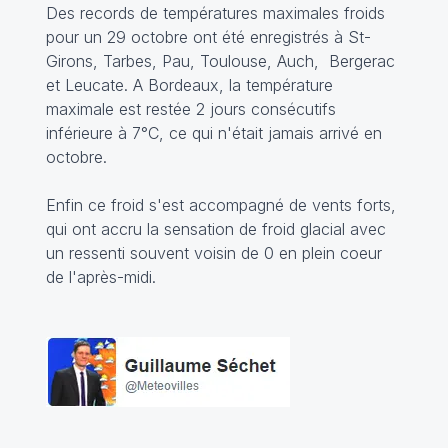
Des records de températures maximales froids
pour un 29 octobre ont été enregistrés à St-
Girons, Tarbes, Pau, Toulouse, Auch, Bergerac
et Leucate. A Bordeaux, la température
maximale est restée 2 jours consécutifs
inférieure à 7°C, ce qui n'était jamais arrivé en
octobre.
Enfin ce froid s'est accompagné de vents forts,
qui ont accru la sensation de froid glacial avec
un ressenti souvent voisin de 0 en plein coeur
de l'après-midi.