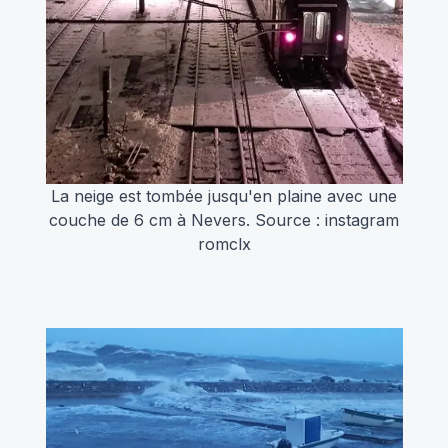
La neige est tombée jusqu'en plaine avec une
couche de 6 cm à Nevers. Source : instagram
romclx