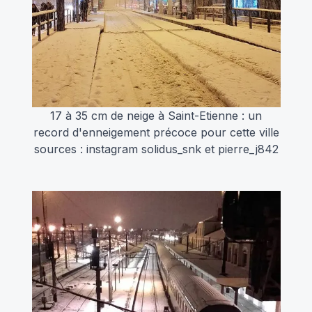
17 à 35 cm de neige à Saint-Etienne : un
record d'enneigement précoce pour cette ville
sources : instagram solidus_snk et pierre_j842