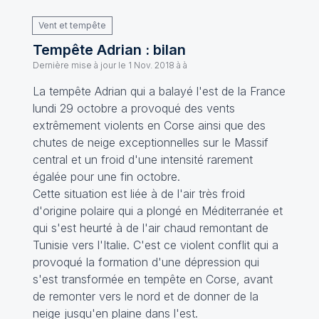
Vent et tempête
Tempête Adrian : bilan
Dernière mise à jour le
1 Nov. 2018 à à
La tempête Adrian qui a balayé l'est de la France
lundi 29 octobre a provoqué des vents
extrêmement violents en Corse ainsi que des
chutes de neige exceptionnelles sur le Massif
central et un froid d'une intensité rarement
égalée pour une fin octobre.
Cette situation est liée à de l'air très froid
d'origine polaire qui a plongé en Méditerranée et
qui s'est heurté à de l'air chaud remontant de
Tunisie vers l'Italie. C'est ce violent conflit qui a
provoqué la formation d'une dépression qui
s'est transformée en tempête en Corse, avant
de remonter vers le nord et de donner de la
neige jusqu'en plaine dans l'est.