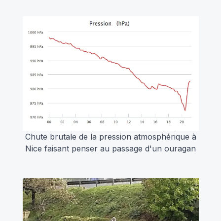
Chute brutale de la pression atmosphérique à
Nice faisant penser au passage d'un ouragan