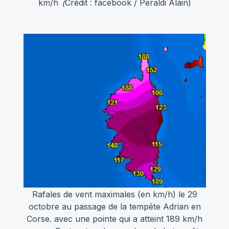
km/h
Crédit : facebook / Peraldi Alain)
 (
Rafales de vent maximales (en km/h) le 29
octobre au passage de la tempête Adrian en
Corse.
avec une pointe qui a atteint 189 km/h