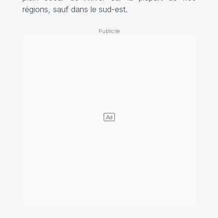
régions, sauf dans le sud-est.