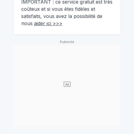
IMPORTANT : ce service gratuit est très
coûteux et si vous êtes fidèles et
satisfaits, vous avez la possibilité de
nous
aider ici >>>