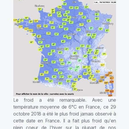
Le froid a été remarquable. Avec une
température moyenne de 6°C en France, ce 29
octobre 2018 a été le plus froid jamais observé à
cette date en France. Il a fait plus froid qu'en
plein coeur de l'hiver sur la plupart de nos