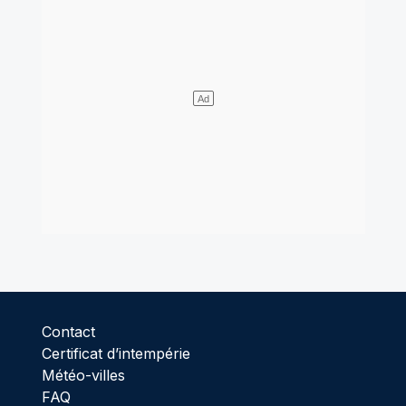
Contact
Certificat d’intempérie
Météo-villes
FAQ