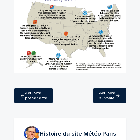
Actualité
Actualité
précédente
suivante
Histoire du site Météo
Paris