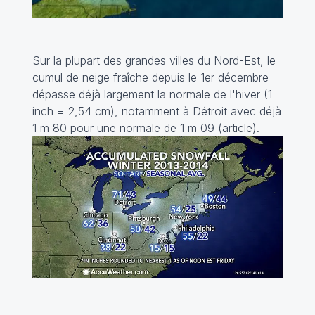
Sur la plupart des grandes villes du Nord-Est, le
cumul de neige fraîche depuis le 1er décembre
dépasse déjà largement la normale de l'hiver (1
inch = 2,54 cm), notamment à Détroit avec déjà
1 m 80 pour une normale de 1 m 09 (
article
).