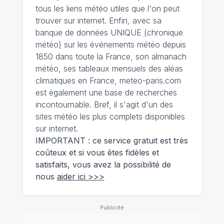
tous les liens météo utiles que l'on peut
trouver sur internet. Enfin, avec sa
banque de données UNIQUE
(
chronique
météo
)
sur les événements météo depuis
1850 dans toute la France, son almanach
météo, ses tableaux mensuels des aléas
climatiques en France, meteo-paris.com
est également une base de recherches
incontournable. Bref, il s'agit d'un des
sites météo les plus complets disponibles
sur internet.
IMPORTANT : ce service gratuit est très
coûteux et si vous êtes fidèles et
satisfaits, vous avez la possibilité de
nous
aider ici >>>