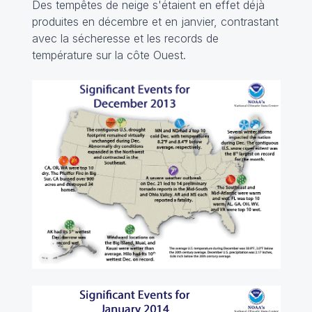
Des tempêtes de neige s'étaient en effet déjà
produites en décembre et en janvier, contrastant
avec la sécheresse et les records de
température sur la côte Ouest.