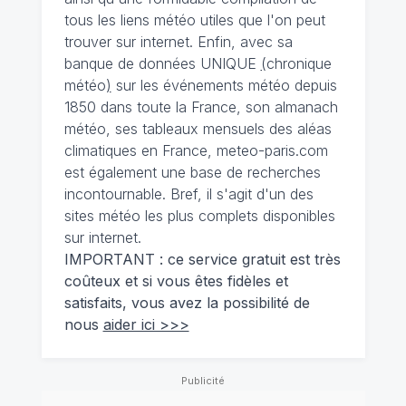
tous les liens météo utiles que l'on peut
trouver sur internet. Enfin, avec sa
banque de données UNIQUE
(
chronique
météo
)
sur les événements météo depuis
1850 dans toute la France, son almanach
météo, ses tableaux mensuels des aléas
climatiques en France, meteo-paris.com
est également une base de recherches
incontournable. Bref, il s'agit d'un des
sites météo les plus complets disponibles
sur internet.
IMPORTANT : ce service gratuit est très
coûteux et si vous êtes fidèles et
satisfaits, vous avez la possibilité de
nous
aider ici >>>