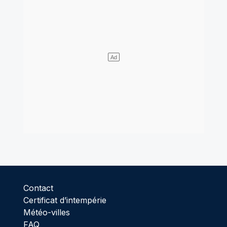
Contact
Certificat d’intempérie
Météo-villes
FAQ