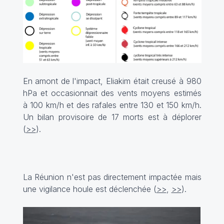
En amont de l'impact, Eliakim était creusé à 980
hPa et occasionnait des vents moyens estimés
à 100 km/h et des rafales entre 130 et 150 km/h.
Un bilan provisoire de 17 morts est à déplorer
(
>>
).
La Réunion n'est pas directement impactée mais
une vigilance houle est déclenchée (
>>
,
>>
).