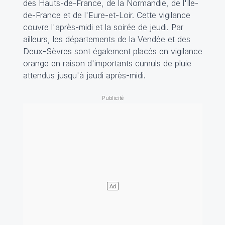
des Hauts-de-France, de la Normandie, de l'Île-
de-France et de l'Eure-et-Loir. Cette vigilance
couvre l'après-midi et la soirée de jeudi. Par
ailleurs, les départements de la Vendée et des
Deux-Sèvres sont également placés en vigilance
orange en raison d'importants cumuls de pluie
attendus jusqu'à jeudi après-midi.