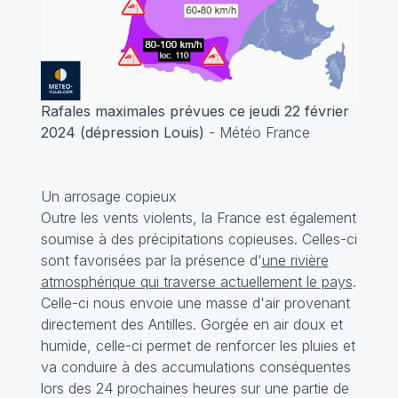
Rafales maximales prévues ce jeudi 22 février
2024 (dépression Louis)
- Météo France
Un arrosage copieux
Outre les vents violents, la France est également
soumise à des précipitations copieuses. Celles-ci
sont favorisées par la présence d'
une rivière
atmosphérique qui traverse actuellement le pays
.
Celle-ci nous envoie une masse d'air provenant
directement des Antilles. Gorgée en air doux et
humide, celle-ci permet de renforcer les pluies et
va conduire à des accumulations conséquentes
lors des 24 prochaines heures sur une partie de