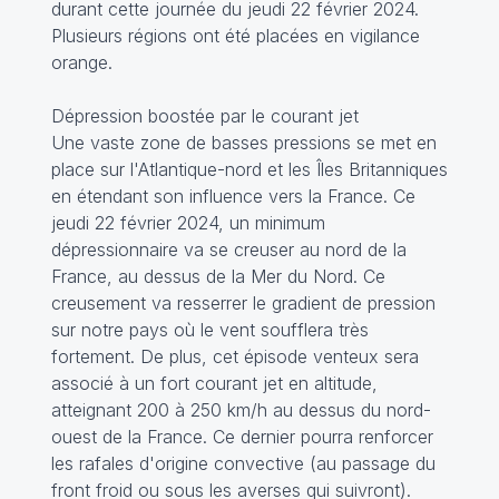
durant cette journée du jeudi 22 février 2024.
Plusieurs régions ont été placées en vigilance
orange.
Dépression boostée par le courant jet
Une vaste zone de basses pressions se met en
place sur l'Atlantique-nord et les Îles Britanniques
en étendant son influence vers la France. Ce
jeudi 22 février 2024, un minimum
dépressionnaire va se creuser au nord de la
France, au dessus de la Mer du Nord. Ce
creusement va resserrer le gradient de pression
sur notre pays où le vent soufflera très
fortement. De plus, cet épisode venteux sera
associé à un fort courant jet en altitude,
atteignant 200 à 250 km/h au dessus du nord-
ouest de la France. Ce dernier pourra renforcer
les rafales d'origine convective (au passage du
front froid ou sous les averses qui suivront).