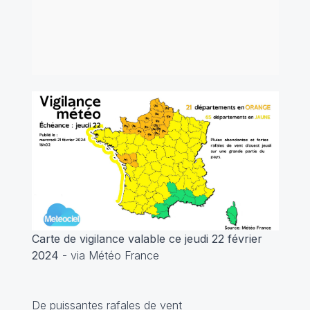
Carte de vigilance valable ce jeudi 22 février
2024
- via Météo France
De puissantes rafales de vent