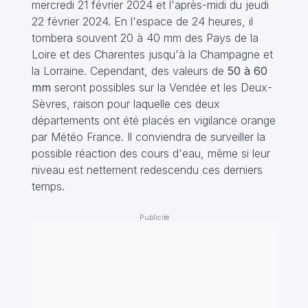
mercredi 21 février 2024 et l'après-midi du jeudi
22 février 2024. En l'espace de 24 heures, il
tombera souvent 20 à 40 mm des Pays de la
Loire et des Charentes jusqu'à la Champagne et
la Lorraine. Cependant, des valeurs de
50 à 60
mm
seront possibles sur la Vendée et les Deux-
Sèvres, raison pour laquelle ces deux
départements ont été placés en vigilance orange
par Météo France. Il conviendra de surveiller la
possible réaction des cours d'eau, même si leur
niveau est nettement redescendu ces derniers
temps.