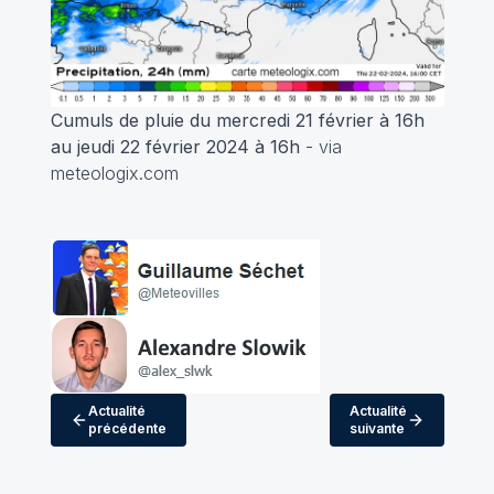
Cumuls de pluie du mercredi 21 février à 16h
au jeudi 22 février 2024 à 16h
- via
meteologix.com
Actualité
Actualité
précédente
suivante