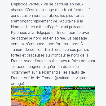
L'épisode venteux va se dérouler en deux
phases. C'est le passage d'un front froid actif
qui occasionnera les rafales les plus fortes,
s'enfonçant rapidement de l'Aquitaine à la
Normandie en milieu d'après-midi puis des
Pyrénées à la Belgique en fin de journée avant
de gagner le nord-est en soirée. Le passage
venteux s'annonce donc fort mais bref. À
l'arrière de ce front froid, des averses parfois
fortes et orageuses suivront sur le nord de la
France avec d'autres puissantes rafales pouvant
les accompagner jusqu'en fin de soirée,
notamment sur la Normandie, les Hauts-de-
France et l'Île-de-France (justifiant la vigilance
orange).