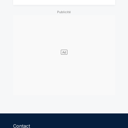
Contact