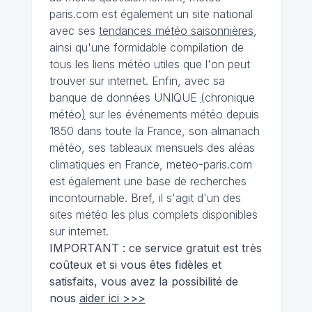
paris.com est également un site national
avec ses
tendances météo saisonnières
,
ainsi qu'une formidable compilation de
tous les liens météo utiles que l'on peut
trouver sur internet. Enfin, avec sa
banque de données UNIQUE
(
chronique
météo
)
sur les événements météo depuis
1850 dans toute la France, son almanach
météo, ses tableaux mensuels des aléas
climatiques en France, meteo-paris.com
est également une base de recherches
incontournable. Bref, il s'agit d'un des
sites météo les plus complets disponibles
sur internet.
IMPORTANT : ce service gratuit est très
coûteux et si vous êtes fidèles et
satisfaits, vous avez la possibilité de
nous
aider ici >>>