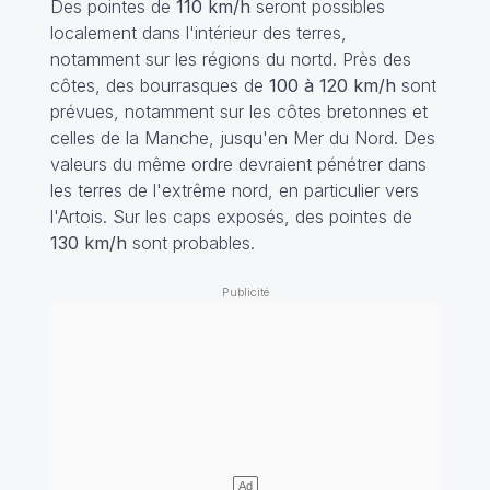
Des pointes de
110 km/h
seront possibles
localement dans l'intérieur des terres,
notamment sur les régions du nortd. Près des
côtes, des bourrasques de
100 à 120 km/h
sont
prévues, notamment sur les côtes bretonnes et
celles de la Manche, jusqu'en Mer du Nord. Des
valeurs du même ordre devraient pénétrer dans
les terres de l'extrême nord, en particulier vers
l'Artois. Sur les caps exposés, des pointes de
130 km/h
sont probables.