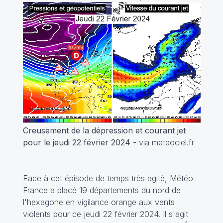
Creusement de la dépression et courant jet
pour le jeudi 22 février 2024
- via meteociel.fr
Face à cet épisode de temps très agité, Météo
France a placé 19 départements du nord de
l'hexagone en vigilance orange aux vents
violents pour ce jeudi 22 février 2024. Il s'agit