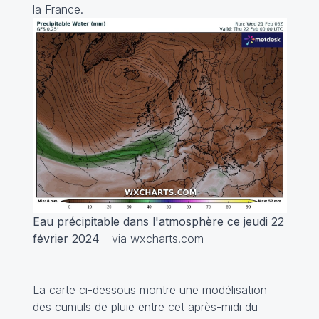
la France.
Eau précipitable dans l'atmosphère ce jeudi 22
février 2024
- via wxcharts.com
La carte ci-dessous montre une modélisation
des cumuls de pluie entre cet après-midi du