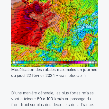
Modélisation des rafales maximales en journée
du jeudi 22 février 2024
- via meteociel.fr
D'une manière générale, les plus fortes rafales
vont atteindre
80 à 100 km/h
au passage du
front froid sur plus des deux tiers de la France.