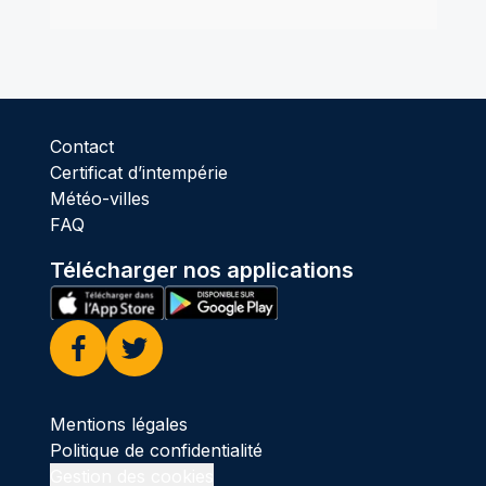
Contact
Certificat d’intempérie
Météo-villes
FAQ
Télécharger nos applications
Facebook
Twitter
Mentions légales
Politique de confidentialité
Gestion des cookies