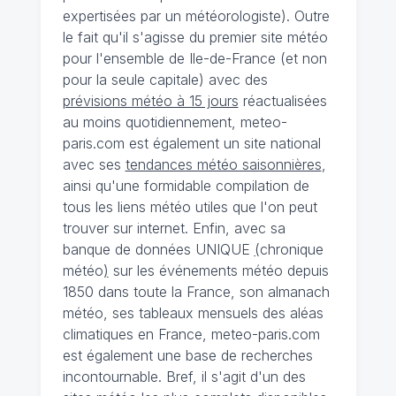
expertisées par un météorologiste). Outre
le fait qu'il s'agisse du premier site météo
pour l'ensemble de Ile-de-France (et non
pour la seule capitale) avec des
prévisions météo à 15 jours
réactualisées
au moins quotidiennement, meteo-
paris.com est également un site national
avec ses
tendances météo saisonnières
,
ainsi qu'une formidable compilation de
tous les liens météo utiles que l'on peut
trouver sur internet. Enfin, avec sa
banque de données UNIQUE
(
chronique
météo
)
sur les événements météo depuis
1850 dans toute la France, son almanach
météo, ses tableaux mensuels des aléas
climatiques en France, meteo-paris.com
est également une base de recherches
incontournable. Bref, il s'agit d'un des