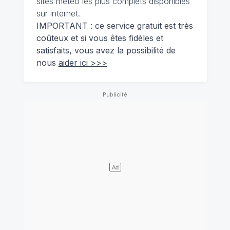
sites météo les plus complets disponibles
sur internet.
IMPORTANT : ce service gratuit est très
coûteux et si vous êtes fidèles et
satisfaits, vous avez la possibilité de
nous
aider ici >>>