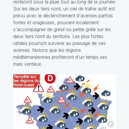
resteront sous la pluie tout au long de la journée.
Sur les deux tiers nord, un ciel de traîne actif est
prévu avec le déclenchement d'averses parfois
fortes et orageuses, pouvant localement
s'accompagner de grésil ou petite grêle sur les
deux tiers nord du territoire. Les plus fortes
rafales pourront survenir au passage de ces
averses. Notons que les régions
méditerranéennes profiteront d'un temps sec
mais venteux.