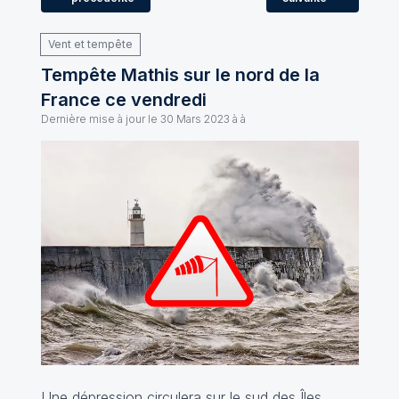
Vent et tempête
Tempête Mathis sur le nord de la
France ce vendredi
Dernière mise à jour le
30 Mars 2023 à à
Une dépression circulera sur le sud des Îles