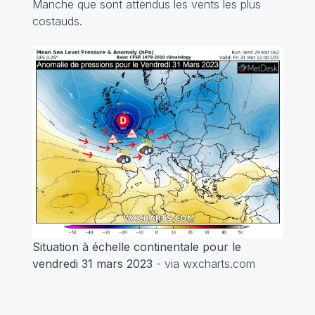
Manche que sont attendus les vents les plus
costauds.
Situation à échelle continentale pour le
vendredi 31 mars 2023
- via wxcharts.com