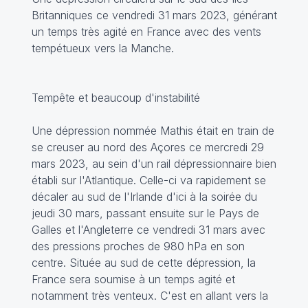
Britanniques ce vendredi 31 mars 2023, générant
un temps très agité en France avec des vents
tempétueux vers la Manche.
Tempête et beaucoup d'instabilité
Une dépression nommée Mathis était en train de
se creuser au nord des Açores ce mercredi 29
mars 2023, au sein d'un rail dépressionnaire bien
établi sur l'Atlantique. Celle-ci va rapidement se
décaler au sud de l'Irlande d'ici à la soirée du
jeudi 30 mars, passant ensuite sur le Pays de
Galles et l'Angleterre ce vendredi 31 mars avec
des pressions proches de 980 hPa en son
centre. Située au sud de cette dépression, la
France sera soumise à un temps agité et
notamment très venteux. C'est en allant vers la