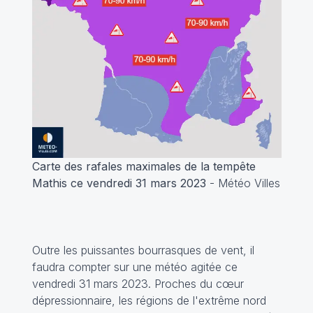
Carte des rafales maximales de la tempête
Mathis ce vendredi 31 mars 2023
- Météo Villes
Outre les puissantes bourrasques de vent, il
faudra compter sur une météo agitée ce
vendredi 31 mars 2023. Proches du cœur
dépressionnaire, les régions de l'extrême nord