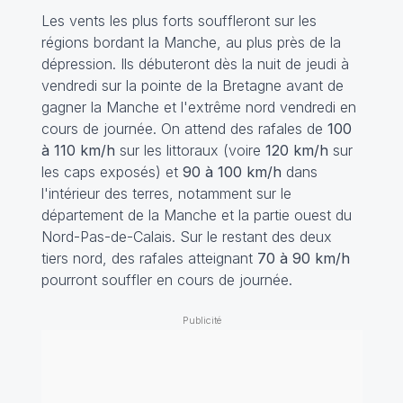
Les vents les plus forts souffleront sur les
régions bordant la Manche, au plus près de la
dépression. Ils débuteront dès la nuit de jeudi à
vendredi sur la pointe de la Bretagne avant de
gagner la Manche et l'extrême nord vendredi en
cours de journée. On attend des rafales de
100
à 110 km/h
sur les littoraux (voire
120 km/h
sur
les caps exposés) et
90 à 100 km/h
dans
l'intérieur des terres, notamment sur le
département de la Manche et la partie ouest du
Nord-Pas-de-Calais. Sur le restant des deux
tiers nord, des rafales atteignant
70 à 90 km/h
pourront souffler en cours de journée.