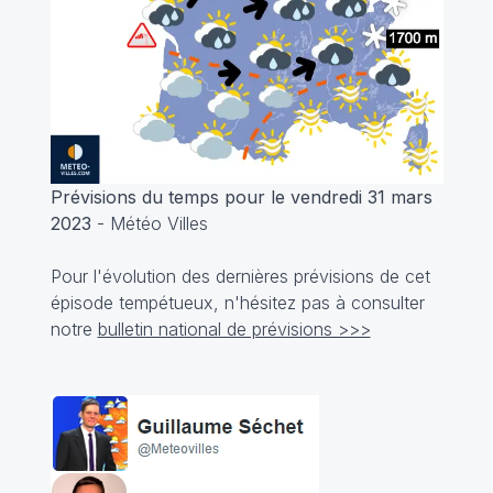
Prévisions du temps pour le vendredi 31 mars
2023
- Météo Villes
Pour l'évolution des dernières prévisions de cet
épisode tempétueux, n'hésitez pas à consulter
notre
bulletin national de prévisions >>>