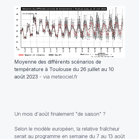
Moyenne des différents scénarios de
température à Toulouse du 26 juillet au 10
août 2023
- via meteociel.fr
Un mois d'août finalement "de saison" ?
Selon le modèle européen, la relative fraîcheur
serait au programme en semaine du 7 au 13 août