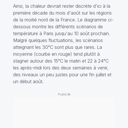
Ainsi, la chaleur devrait rester discrète d'ici à la
première décade du mois d'août sur les régions
de la moitié nord de la France. Le diagramme ci-
dessous montre les différents scénarios de
température à Paris jusqu'au 10 août prochain.
Malgré quelques fluctuations, les scénarios
atteignant les 30°C sont plus que rares. La
moyenne (courbe en rouge) tend plutôt à
stagner autour des 15°C le matin et 22 à 24°C
les après-midi lors des deux semaines à venir,
des niveaux un peu justes pour une fin juillet et
un début août.