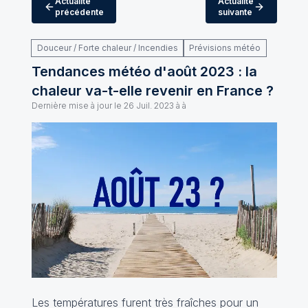
Actualité
Actualité
précédente
suivante
Douceur / Forte chaleur / Incendies
Prévisions météo
Tendances météo d'août 2023 : la
chaleur va-t-elle revenir en France ?
Dernière mise à jour le
26 Juil. 2023 à à
Les températures furent très fraîches pour un