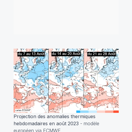
Projection des anomalies thermiques
hebdomadaires en août 2023
- modèle
européen via ECMWF