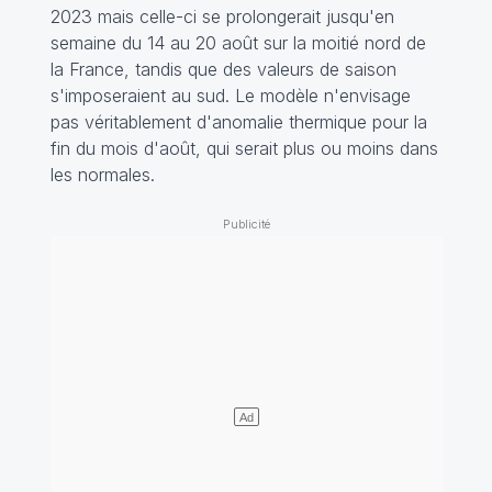
2023 mais celle-ci se prolongerait jusqu'en
semaine du 14 au 20 août sur la moitié nord de
la France, tandis que des valeurs de saison
s'imposeraient au sud. Le modèle n'envisage
pas véritablement d'anomalie thermique pour la
fin du mois d'août, qui serait plus ou moins dans
les normales.