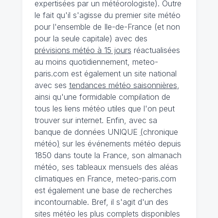
expertisées par un météorologiste). Outre
le fait qu'il s'agisse du premier site météo
pour l'ensemble de Ile-de-France (et non
pour la seule capitale) avec des
prévisions météo à 15 jours
réactualisées
au moins quotidiennement, meteo-
paris.com est également un site national
avec ses
tendances météo saisonnières
,
ainsi qu'une formidable compilation de
tous les liens météo utiles que l'on peut
trouver sur internet. Enfin, avec sa
banque de données UNIQUE
(
chronique
météo
)
sur les événements météo depuis
1850 dans toute la France, son almanach
météo, ses tableaux mensuels des aléas
climatiques en France, meteo-paris.com
est également une base de recherches
incontournable. Bref, il s'agit d'un des
sites météo les plus complets disponibles