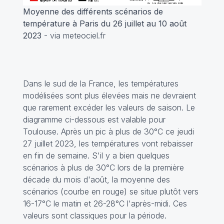
Moyenne des différents scénarios de
température à Paris du 26 juillet au 10 août
2023
- via meteociel.fr
Dans le sud de la France, les températures
modélisées sont plus élevées mais ne devraient
que rarement excéder les valeurs de saison. Le
diagramme ci-dessous est valable pour
Toulouse. Après un pic à plus de 30°C ce jeudi
27 juillet 2023, les températures vont rebaisser
en fin de semaine. S'il y a bien quelques
scénarios à plus de 30°C lors de la première
décade du mois d'août, la moyenne des
scénarios (courbe en rouge) se situe plutôt vers
16-17°C le matin et 26-28°C l'après-midi. Ces
valeurs sont classiques pour la période.