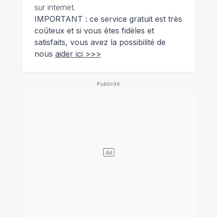
sur internet.
IMPORTANT : ce service gratuit est très
coûteux et si vous êtes fidèles et
satisfaits, vous avez la possibilité de
nous
aider ici >>>