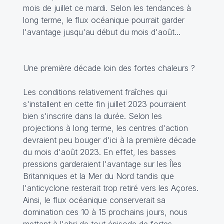
mois de juillet ce mardi. Selon les tendances à
long terme, le flux océanique pourrait garder
l'avantage jusqu'au début du mois d'août...
Une première décade loin des fortes chaleurs ?
Les conditions relativement fraîches qui
s'installent en cette fin juillet 2023 pourraient
bien s'inscrire dans la durée. Selon les
projections à long terme, les centres d'action
devraient peu bouger d'ici à la première décade
du mois d'août 2023. En effet, les basses
pressions garderaient l'avantage sur les Îles
Britanniques et la Mer du Nord tandis que
l'anticyclone resterait trop retiré vers les Açores.
Ainsi, le flux océanique conserverait sa
domination ces 10 à 15 prochains jours, nous
mettant à l'abri de tout épisode de fortes