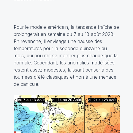
Pour le modèle américain, la tendance fraîche se
prolongerait en semaine du 7 au 13 août 2023.
En revanche, il envisage une hausse des
températures pour la seconde quinzaine du
mois, qui pourrait se montrer plus chaude que la
normale. Cependant, les anomalies modélisées
restent assez modestes, laissant penser à des
journées d'été classiques et non à une menace
de canicule.