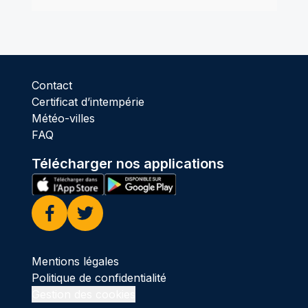
Contact
Certificat d’intempérie
Météo-villes
FAQ
Télécharger nos applications
Facebook
Twitter
Mentions légales
Politique de confidentialité
Gestion des cookies