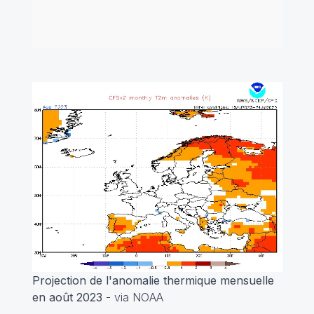
Projection de l'anomalie thermique mensuelle
en août 2023
- via NOAA