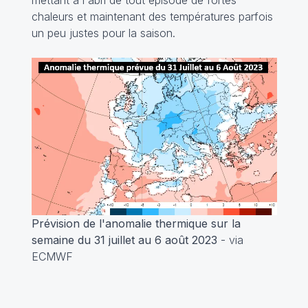
chaleurs et maintenant des températures parfois
un peu justes pour la saison.
Prévision de l'anomalie thermique sur la
semaine du 31 juillet au 6 août 2023
- via
ECMWF