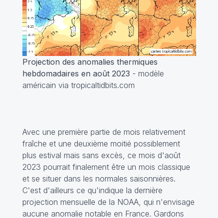
Projection des anomalies thermiques
hebdomadaires en août 2023
- modèle
américain via tropicaltidbits.com
Avec une première partie de mois relativement
fraîche et une deuxième moitié possiblement
plus estival mais sans excès, ce mois d'août
2023 pourrait finalement être un mois classique
et se situer dans les normales saisonnières.
C'est d'ailleurs ce qu'indique la dernière
projection mensuelle de la NOAA, qui n'envisage
aucune anomalie notable en France. Gardons