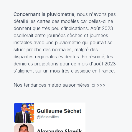
Concernant la pluviométrie
, nous n'avons pas
détaillé les cartes des modèles car celles-ci ne
donnent que très peu d'indications. Août 2023
oscillerait entre journées sèches et journées
instables avec une pluviométrie qui pourrait se
situer proche des normales, malgré des
disparités régionales évidentes. En résumé, les
dernières projections pour ce mois d'août 2023
s'alignent sur un mois très classique en France.
Nos tendances météo saisonnières ici >>>