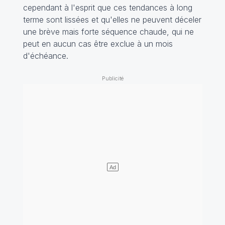
cependant à l'esprit que ces tendances à long
terme sont lissées et qu'elles ne peuvent déceler
une brève mais forte séquence chaude, qui ne
peut en aucun cas être exclue à un mois
d'échéance.