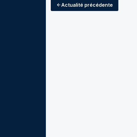
Actualité
précédente