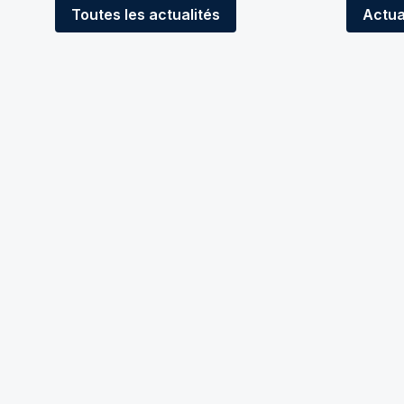
Toutes
les actualités
Actua