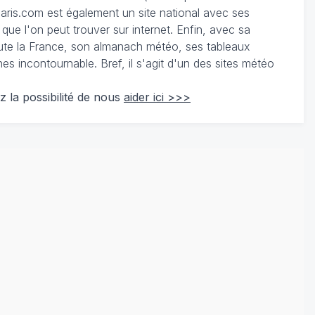
ris.com est également un site national avec ses
 que l'on peut trouver sur internet. Enfin, avec sa
te la France, son almanach météo, ses tableaux
 incontournable. Bref, il s'agit d'un des sites météo
z la possibilité de nous
aider ici >>>