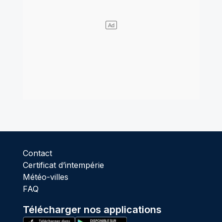
Contact
Certificat d’intempérie
Météo-villes
FAQ
Télécharger nos applications