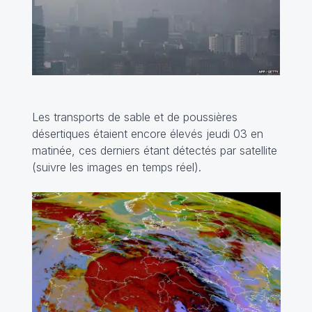
Les transports de sable et de poussières
désertiques étaient encore élevés jeudi 03 en
matinée, ces derniers étant détectés par satellite
(
suivre les images en temps réel
).