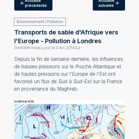
Actualité
Actualité
précédente
suivante
Environnement / Pollution
Transports de sable d'Afrique vers
l'Europe - Pollution à Londres
Dernière mise à jour le
3 Avr. 2014 à à
Depuis la fin de semaine dernière, les influences
de basses pressions sur le Proche Atlantique et
de hautes pressions sur l'Europe de l'Est ont
favorisé un flux de Sud à Sud-Est sur la France
en provenance du Maghreb.