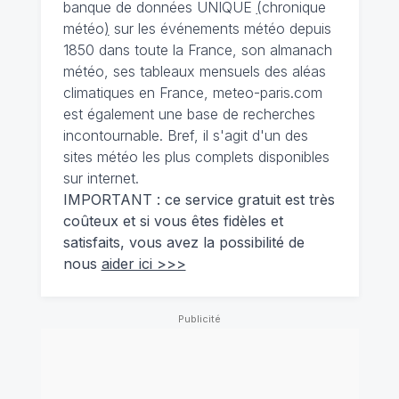
banque de données UNIQUE
(
chronique
météo
)
sur les événements météo depuis
1850 dans toute la France, son almanach
météo, ses tableaux mensuels des aléas
climatiques en France, meteo-paris.com
est également une base de recherches
incontournable. Bref, il s'agit d'un des
sites météo les plus complets disponibles
sur internet.
IMPORTANT : ce service gratuit est très
coûteux et si vous êtes fidèles et
satisfaits, vous avez la possibilité de
nous
aider ici >>>