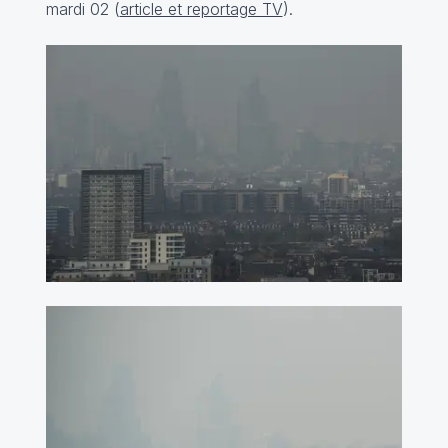
mardi 02 (
article et reportage TV
).