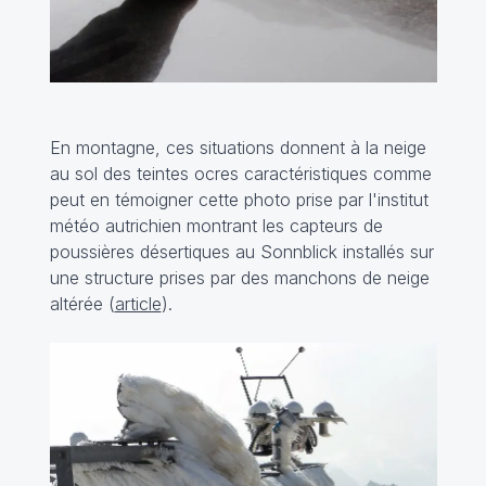
En montagne, ces situations donnent à la neige
au sol des teintes ocres caractéristiques comme
peut en témoigner cette photo prise par l'institut
météo autrichien montrant les capteurs de
poussières désertiques au Sonnblick installés sur
une structure prises par des manchons de neige
altérée (
article
).