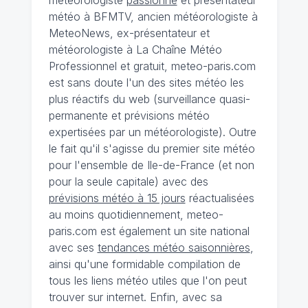
météo à BFMTV, ancien météorologiste à
MeteoNews, ex-présentateur et
météorologiste à La Chaîne Météo
Professionnel et gratuit, meteo-paris.com
est sans doute l'un des sites météo les
plus réactifs du web (surveillance quasi-
permanente et prévisions météo
expertisées par un météorologiste). Outre
le fait qu'il s'agisse du premier site météo
pour l'ensemble de Ile-de-France (et non
pour la seule capitale) avec des
prévisions météo à 15 jours
réactualisées
au moins quotidiennement, meteo-
paris.com est également un site national
avec ses
tendances météo saisonnières
,
ainsi qu'une formidable compilation de
tous les liens météo utiles que l'on peut
trouver sur internet. Enfin, avec sa