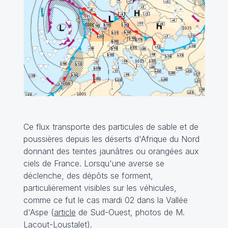
Ce flux transporte des particules de sable et de
poussières depuis les déserts d'Afrique du Nord
donnant des teintes jaunâtres ou orangées aux
ciels de France. Lorsqu'une averse se
déclenche, des dépôts se forment,
particulièrement visibles sur les véhicules,
comme ce fut le cas mardi 02 dans la Vallée
d'Aspe (
article
de Sud-Ouest, photos de M.
Lacout-Loustalet).