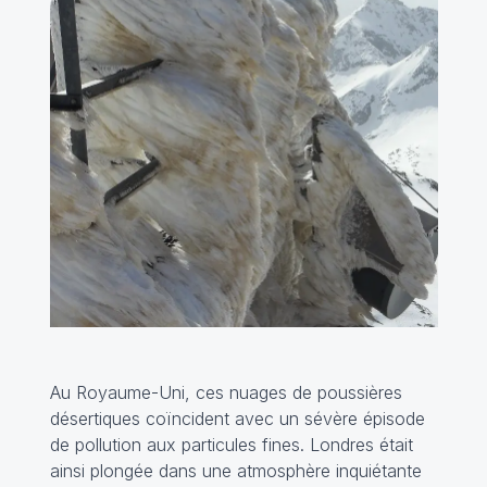
Au Royaume-Uni, ces nuages de poussières
désertiques coïncident avec un sévère épisode
de pollution aux particules fines. Londres était
ainsi plongée dans une atmosphère inquiétante