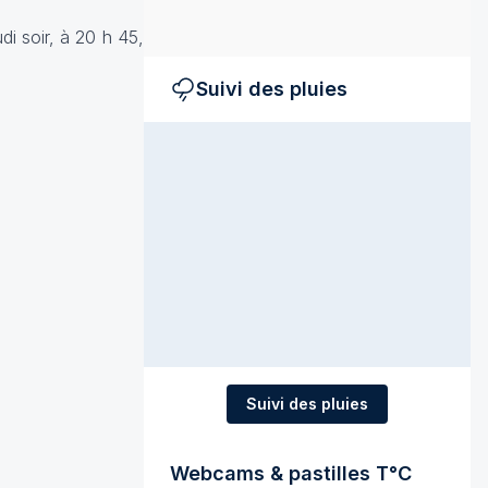
di soir, à 20 h 45,
Suivi des pluies
Suivi des pluies
Webcams & pastilles T°C