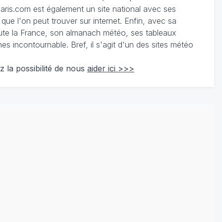
ris.com est également un site national avec ses
 que l'on peut trouver sur internet. Enfin, avec sa
te la France, son almanach météo, ses tableaux
 incontournable. Bref, il s'agit d'un des sites météo
z la possibilité de nous
aider ici >>>