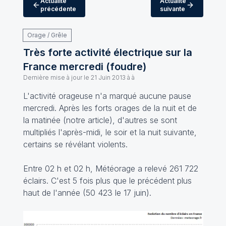
Actualité
Actualité
précédente
suivante
Orage / Grêle
Très forte activité électrique sur la
France mercredi (foudre)
Dernière mise à jour le
21 Juin 2013 à à
L'activité orageuse n'a marqué aucune pause
mercredi. Après les forts orages de la nuit et de
la matinée (notre article), d'autres se sont
multipliés l'après-midi, le soir et la nuit suivante,
certains se révélant violents.
Entre 02 h et 02 h, Météorage a relevé 261 722
éclairs. C'est 5 fois plus que le précédent plus
haut de l'année (50 423 le 17 juin).