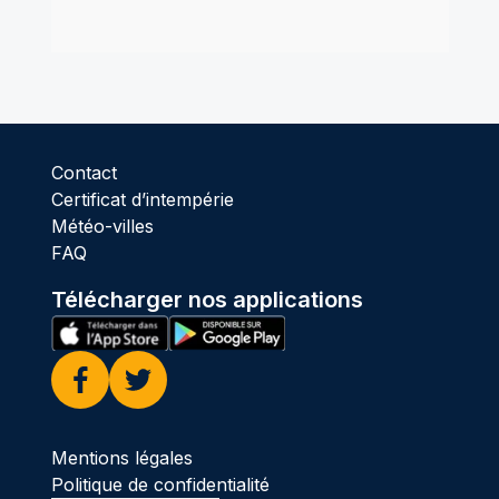
Contact
Certificat d’intempérie
Météo-villes
FAQ
Télécharger nos applications
Facebook
Twitter
Mentions légales
Politique de confidentialité