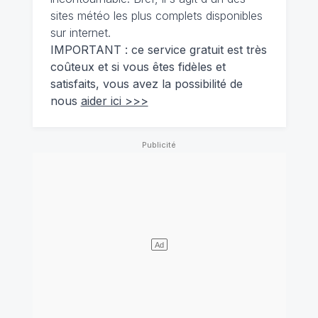
sites météo les plus complets disponibles
sur internet.
IMPORTANT : ce service gratuit est très
coûteux et si vous êtes fidèles et
satisfaits, vous avez la possibilité de
nous
aider ici >>>