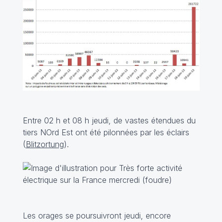
Entre 02 h et 08 h jeudi, de vastes étendues du
tiers NOrd Est ont été pilonnées par les éclairs
(
Blitzortung
).
Les orages se poursuivront jeudi, encore