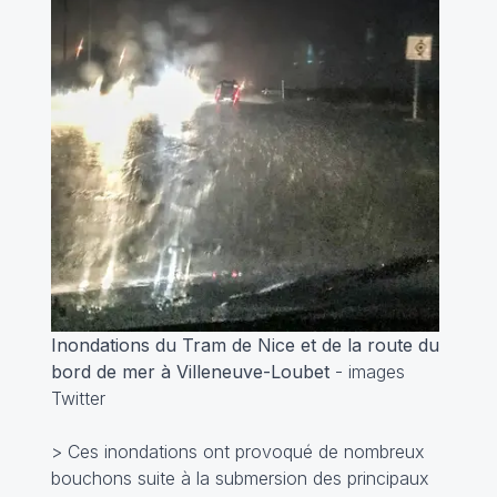
Inondations du Tram de Nice et de la route du
bord de mer à Villeneuve-Loubet
- images
Twitter
> Ces inondations ont provoqué de nombreux
bouchons suite à la submersion des principaux