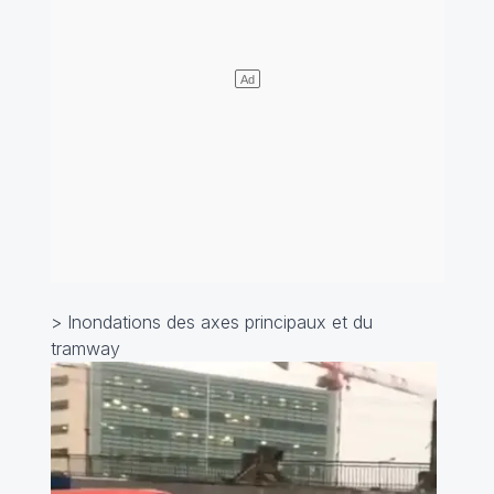
> Inondations des axes principaux et du
tramway