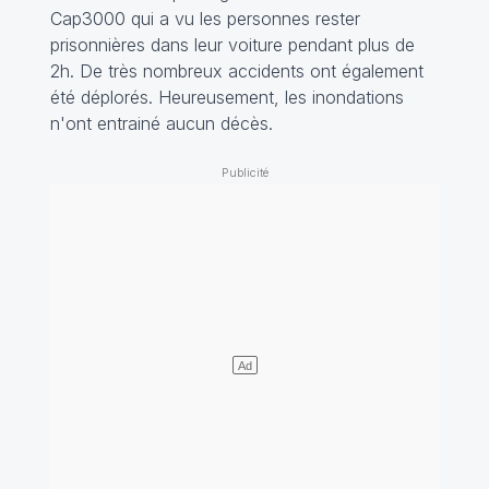
Cap3000 qui a vu les personnes rester
prisonnières dans leur voiture pendant plus de
2h. De très nombreux accidents ont également
été déplorés. Heureusement, les inondations
n'ont entrainé aucun décès.