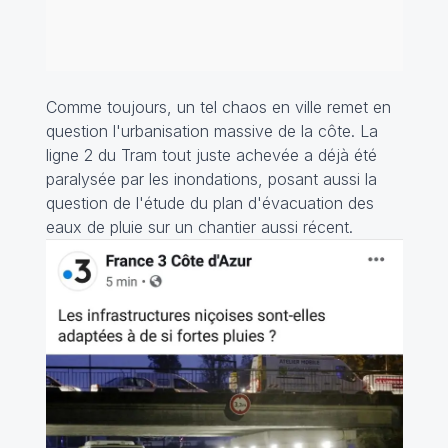
Comme toujours, un tel chaos en ville remet en
question l'urbanisation massive de la côte. La
ligne 2 du Tram tout juste achevée a déjà été
paralysée par les inondations, posant aussi la
question de l'étude du plan d'évacuation des
eaux de pluie sur un chantier aussi récent.