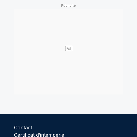
Contact
Certificat d’intempérie