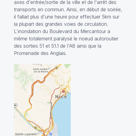
axes d'entrée/sortie de la ville et de l'arrêt des
transports en commun. Ainsi, en début de soirée,
il fallait plus d'une heure pour effectuer 5km sur
la plupart des grandes voies de circulation.
L'inondation du Boulevard du Mercantour a
même totalement paralysé le noeud autoroutier
des sorties 51 et 51.1 de l'A8 ainsi que la
Promenade des Anglais.