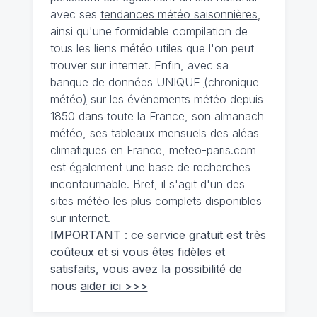
avec ses
tendances météo saisonnières
,
ainsi qu'une formidable compilation de
tous les liens météo utiles que l'on peut
trouver sur internet. Enfin, avec sa
banque de données UNIQUE
(
chronique
météo
)
sur les événements météo depuis
1850 dans toute la France, son almanach
météo, ses tableaux mensuels des aléas
climatiques en France, meteo-paris.com
est également une base de recherches
incontournable. Bref, il s'agit d'un des
sites météo les plus complets disponibles
sur internet.
IMPORTANT : ce service gratuit est très
coûteux et si vous êtes fidèles et
satisfaits, vous avez la possibilité de
nous
aider ici >>>