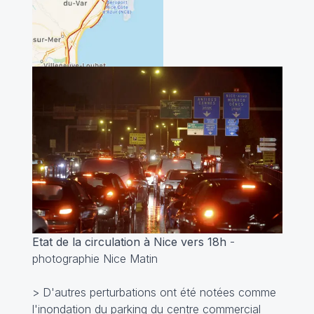
Etat de la circulation à Nice vers 18h
-
photographie Nice Matin
> D'autres perturbations ont été notées comme
l'inondation du parking du centre commercial