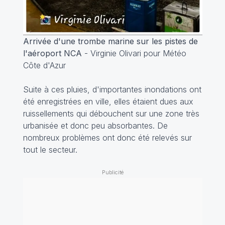
Arrivée d'une trombe marine sur les pistes de
l'aéroport NCA
- Virginie Olivari pour Météo
Côte d'Azur
Suite à ces pluies, d'importantes inondations ont
été enregistrées en ville, elles étaient dues aux
ruissellements qui débouchent sur une zone très
urbanisée et donc peu absorbantes. De
nombreux problèmes ont donc été relevés sur
tout le secteur.