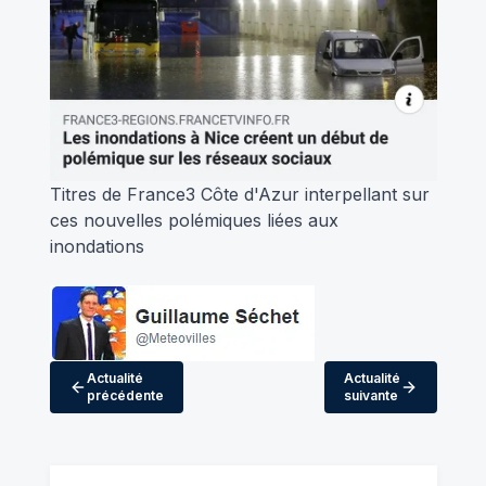
Titres de France3 Côte d'Azur interpellant sur
ces nouvelles polémiques liées aux
inondations
Actualité
Actualité
précédente
suivante