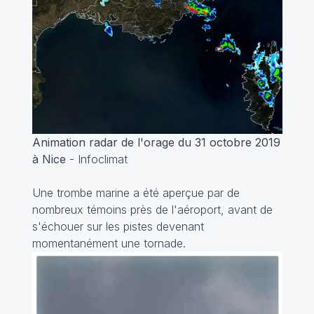
Animation radar de l'orage du 31 octobre 2019
à Nice
- Infoclimat
Une trombe marine a été aperçue par de
nombreux témoins près de l'aéroport, avant de
s'échouer sur les pistes devenant
momentanément une tornade.