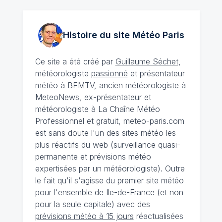
Histoire du site Météo
Paris
Ce site a été créé par
Guillaume Séchet
,
météorologiste
passionné
et présentateur
météo à BFMTV, ancien météorologiste à
MeteoNews, ex-présentateur et
météorologiste à La Chaîne Météo
Professionnel et gratuit, meteo-paris.com
est sans doute l'un des sites météo les
plus réactifs du web (surveillance quasi-
permanente et prévisions météo
expertisées par un météorologiste). Outre
le fait qu'il s'agisse du premier site météo
pour l'ensemble de Ile-de-France (et non
pour la seule capitale) avec des
prévisions météo à 15 jours
réactualisées