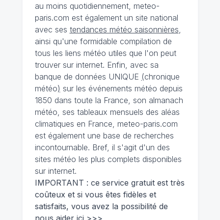
au moins quotidiennement, meteo-
paris.com est également un site national
avec ses
tendances météo saisonnières
,
ainsi qu'une formidable compilation de
tous les liens météo utiles que l'on peut
trouver sur internet. Enfin, avec sa
banque de données UNIQUE
(
chronique
météo
)
sur les événements météo depuis
1850 dans toute la France, son almanach
météo, ses tableaux mensuels des aléas
climatiques en France, meteo-paris.com
est également une base de recherches
incontournable. Bref, il s'agit d'un des
sites météo les plus complets disponibles
sur internet.
IMPORTANT : ce service gratuit est très
coûteux et si vous êtes fidèles et
satisfaits, vous avez la possibilité de
nous
aider ici >>>