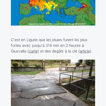
C'est en Ligurie que les pluies furent les plus
fortes avec jusqu'à 314 mm en 2 heures à
Giusvalla (
carte
) et des dégâts à la clé (
article
).