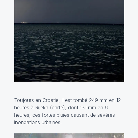
Toujours en Croatie, il est tombé 249 mm en 12
heures à Rijeka (
carte
), dont 131 mm en 6
heures, ces fortes pluies causant de sévères
inondations urbaines.