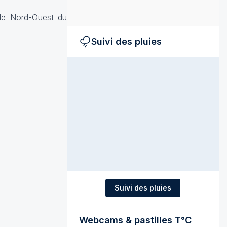
 le Nord-Ouest du
Suivi des pluies
Suivi des pluies
Webcams & pastilles T°C