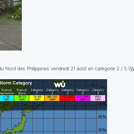
 Nord des Philippines vendredi 21 août en catégorie 2 / 5 (
W