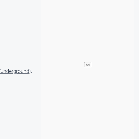
underground
).