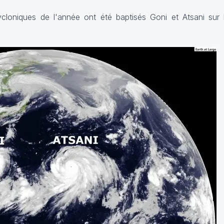
oniques de l'année ont été baptisés Goni et Atsani sur