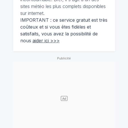
sites météo les plus complets disponibles
sur internet.
IMPORTANT : ce service gratuit est très
coûteux et si vous êtes fidèles et
satisfaits, vous avez la possibilité de
nous
aider ici >>>