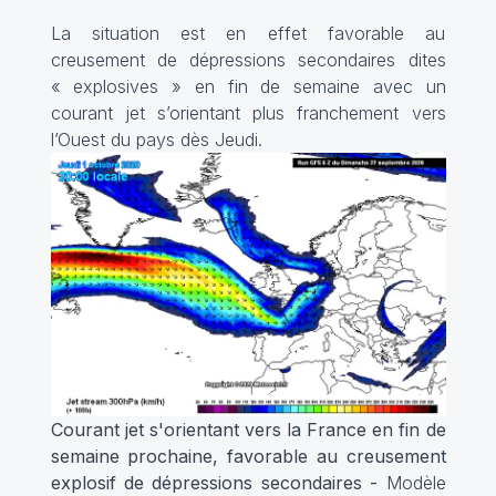
La situation est en effet favorable au
creusement de dépressions secondaires dites
« explosives » en fin de semaine avec un
courant jet s’orientant plus franchement vers
l’Ouest du pays dès Jeudi.
Courant jet s'orientant vers la France en fin de
semaine prochaine, favorable au creusement
explosif de dépressions secondaires -
Modèle