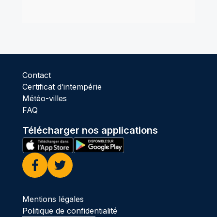
Contact
Certificat d’intempérie
Météo-villes
FAQ
Télécharger nos applications
Facebook
Twitter
Mentions légales
Politique de confidentialité