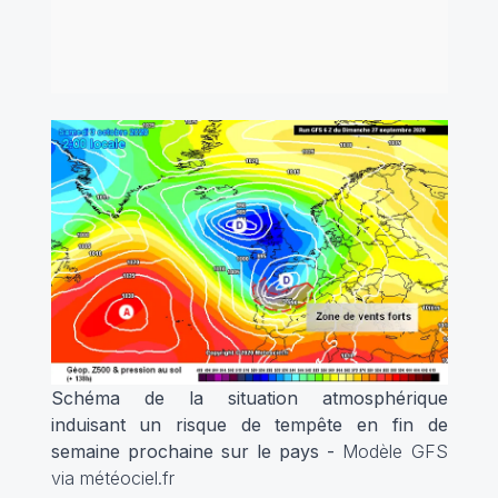
Schéma de la situation atmosphérique
induisant un risque de tempête en fin de
semaine prochaine sur le pays -
Modèle GFS
via météociel.fr