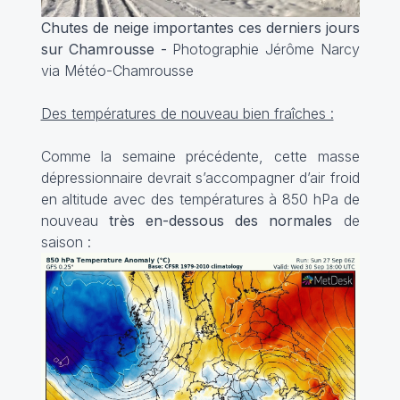
Chutes de neige importantes ces derniers jours
sur Chamrousse -
Photographie Jérôme Narcy
via Météo-Chamrousse
Des températures de nouveau bien fraîches :
Comme la semaine précédente, cette masse
dépressionnaire devrait s’accompagner d’air froid
en altitude avec des températures à 850 hPa de
nouveau
très en-dessous des normales
de
saison :