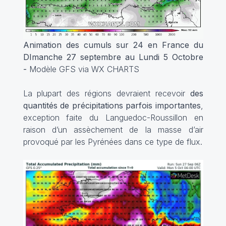
Animation des cumuls sur 24 en France du
DImanche 27 septembre au Lundi 5 Octobre
-
Modèle GFS via WX CHARTS
La plupart des régions devraient recevoir
des
quantités de précipitations parfois importantes
,
exception faite du Languedoc-Roussillon en
raison d’un assèchement de la masse d’air
provoqué par les Pyrénées dans ce type de flux.