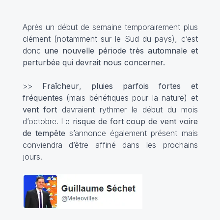
Après un début de semaine temporairement plus
clément (notamment sur le Sud du pays), c’est
donc
une nouvelle période très automnale et
perturbée qui devrait nous concerner.
>>
Fraîcheur
,
pluies parfois fortes et
fréquentes
(mais bénéfiques pour la nature) et
vent fort
devraient rythmer le début du mois
d’octobre. Le
risque de fort coup de vent voire
de tempête
s’annonce également présent mais
conviendra d’être affiné dans les prochains
jours.