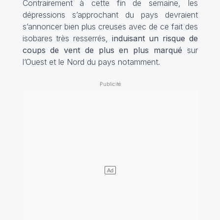
Contrairement à cette fin de semaine, les
dépressions s’approchant du pays devraient
s’annoncer bien plus creuses avec de ce fait des
isobares très resserrés,
induisant un risque de
coups de vent de plus en plus marqué
sur
l’Ouest et le Nord du pays notamment.