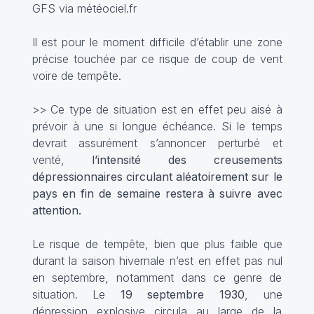
GFS via météociel.fr
Il est pour le moment difficile d’établir une zone
précise touchée par ce risque de coup de vent
voire de tempête.
>> Ce type de situation est en effet peu aisé à
prévoir à une si longue échéance. Si le temps
devrait assurément s’annoncer perturbé et
venté,
l’intensité des creusements
dépressionnaires circulant aléatoirement sur le
pays en fin de semaine restera à suivre avec
attention.
Le risque de tempête, bien que plus faible que
durant la saison hivernale n’est en effet pas nul
en septembre, notamment dans ce genre de
situation. Le
19 septembre 1930
, une
dépression explosive circula au large de la