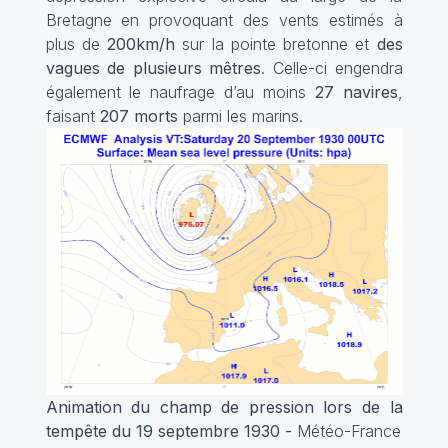
Bretagne en provoquant des vents estimés à
plus de
200km/h
sur la pointe bretonne et
des
vagues de plusieurs mêtres
. Celle-ci engendra
également le naufrage d’au moins
27 navires
,
faisant
207 morts
parmi les marins.
Animation du champ de pression lors de la
tempête du 19 septembre 1930 -
Météo-France