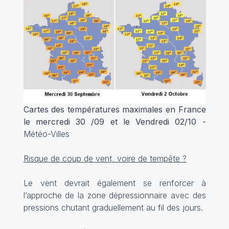
Cartes des températures maximales en France
le mercredi 30 /09 et le Vendredi 02/10 -
Météo-Villes
Risque de coup de vent, voire de tempête ?
Le vent devrait également se renforcer à
l’approche de la zone dépressionnaire avec des
pressions chutant graduellement au fil des jours.