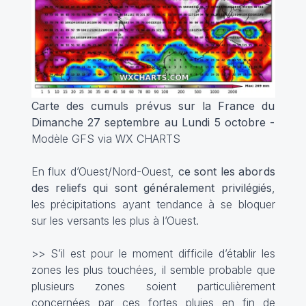
Carte des cumuls prévus sur la France du
Dimanche 27 septembre au Lundi 5 octobre -
Modèle GFS via WX CHARTS
En flux d’Ouest/Nord-Ouest,
ce sont les abords
des reliefs qui sont généralement privilégiés
,
les précipitations ayant tendance à se bloquer
sur les versants les plus à l’Ouest.
>> S’il est pour le moment difficile d’établir les
zones les plus touchées, il semble probable que
plusieurs zones soient particulièrement
concernées par ces fortes pluies en fin de