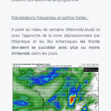
Précipitations fréquentes et parfois fortes :
A partir du milieu de semaine (Mercredi/Jeudi) et
avec l’approche de la zone dépressionnaire par
l’Atlantique et les îles britanniques
les fronts
devraient se succéder avec plus ou moins
d’intensité
selon les jours.