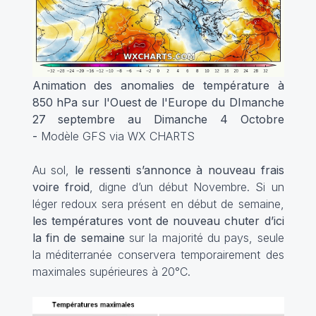
Animation des anomalies de température à
850 hPa sur l'Ouest de l'Europe du DImanche
27 septembre au Dimanche 4 Octobre
-
Modèle GFS via WX CHARTS
Au sol,
le ressenti s’annonce à nouveau frais
voire froid
, digne d’un début Novembre. Si un
léger redoux sera présent en début de semaine,
les températures vont de nouveau chuter d’ici
la fin de semaine
sur la majorité du pays, seule
la méditerranée conservera temporairement des
maximales supérieures à 20°C.