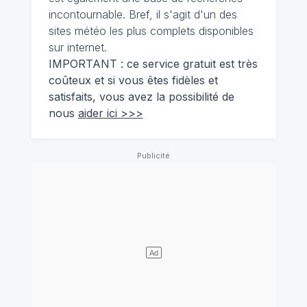
incontournable. Bref, il s'agit d'un des
sites météo les plus complets disponibles
sur internet.
IMPORTANT : ce service gratuit est très
coûteux et si vous êtes fidèles et
satisfaits, vous avez la possibilité de
nous
aider ici >>>