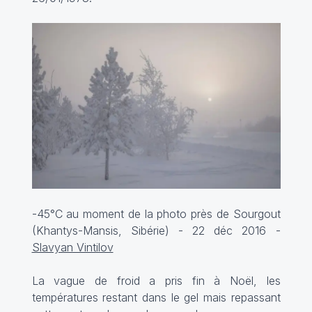
-45°C au moment de la photo près de Sourgout
(Khantys-Mansis, Sibérie) - 22 déc 2016 -
Slavyan Vintilov
La vague de froid a pris fin à Noël, les
températures restant dans le gel mais repassant