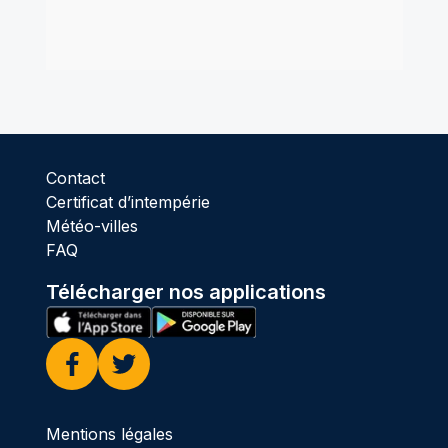
Contact
Certificat d’intempérie
Météo-villes
FAQ
Télécharger nos applications
Facebook
Twitter
Mentions légales