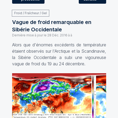
Froid / Fraîcheur / Gel
Vague de froid remarquable en
Sibérie Occidentale
Dernière mise à jour le
28 Déc. 2016 à à
Alors que d'énormes excédents de température
étaient observés sur l'Arctique et la Scandinavie,
la Sibérie Occidentale a subi une vigoureuse
vague de froid du 19 au 24 décembre.