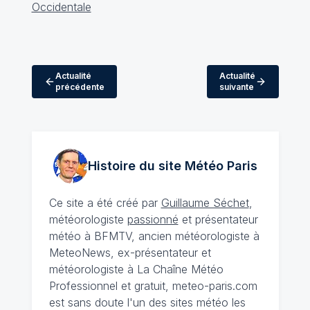
Actualité
Actualité
précédente
suivante
Histoire du site Météo
Paris
Ce site a été créé par
Guillaume Séchet
,
météorologiste
passionné
et présentateur
météo à BFMTV, ancien météorologiste à
MeteoNews, ex-présentateur et
météorologiste à La Chaîne Météo
Professionnel et gratuit, meteo-paris.com
est sans doute l'un des sites météo les