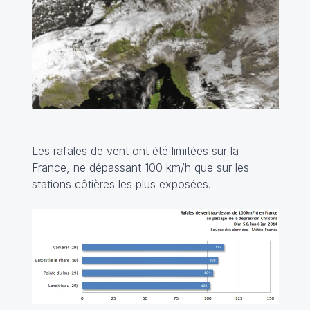
Les rafales de vent ont été limitées sur la
France, ne dépassant 100 km/h que sur les
stations côtières les plus exposées.