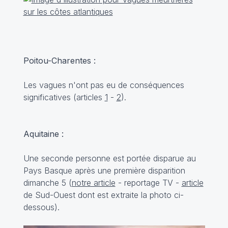
Poitou-Charentes :
Les vagues n'ont pas eu de conséquences
significatives (articles
1
-
2
).
Aquitaine :
Une seconde personne est portée disparue au
Pays Basque après une première disparition
dimanche 5 (
notre article
-
reportage TV
-
article
de Sud-Ouest dont est extraite la photo ci-
dessous).