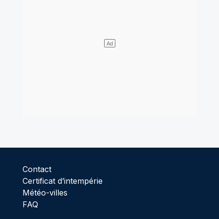
Contact
Certificat d’intempérie
Météo-villes
FAQ