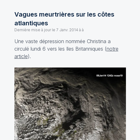
Vagues meurtrières sur les côtes
atlantiques
Dernière mise à jour le
7 Janv. 2014 à à
Une vaste dépression nommée Christina a
circulé lundi 6 vers les Iles Britanniques (
notre
article
).