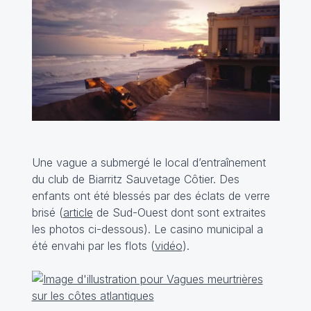
Une vague a submergé le local d’entraînement
du club de Biarritz Sauvetage Côtier. Des
enfants ont été blessés par des éclats de verre
brisé (
article
de Sud-Ouest dont sont extraites
les photos ci-dessous). Le casino municipal a
été envahi par les flots (
vidéo
).