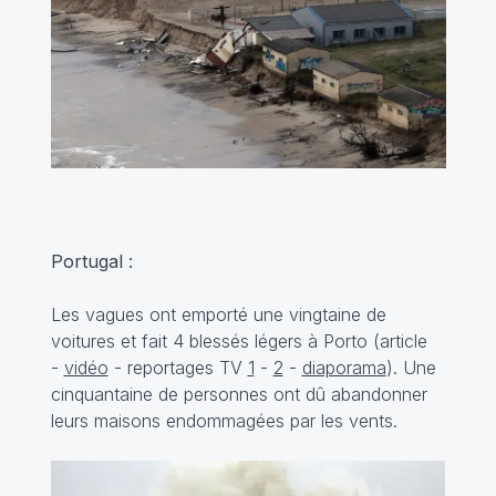
Portugal :
Les vagues ont emporté une vingtaine de
voitures et fait 4 blessés légers à Porto (
article
-
vidéo
- reportages TV
1
-
2
-
diaporama
). Une
cinquantaine de personnes ont dû abandonner
leurs maisons endommagées par les vents.