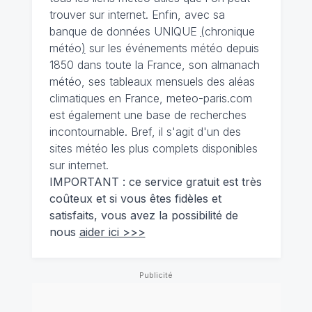
trouver sur internet. Enfin, avec sa
banque de données UNIQUE
(
chronique
météo
)
sur les événements météo depuis
1850 dans toute la France, son almanach
météo, ses tableaux mensuels des aléas
climatiques en France, meteo-paris.com
est également une base de recherches
incontournable. Bref, il s'agit d'un des
sites météo les plus complets disponibles
sur internet.
IMPORTANT : ce service gratuit est très
coûteux et si vous êtes fidèles et
satisfaits, vous avez la possibilité de
nous
aider ici >>>