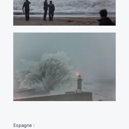
Espagne :