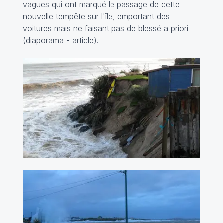
vagues qui ont marqué le passage de cette
nouvelle tempête sur l'île, emportant des
voitures mais ne faisant pas de blessé a priori
(
diaporama
-
article
).