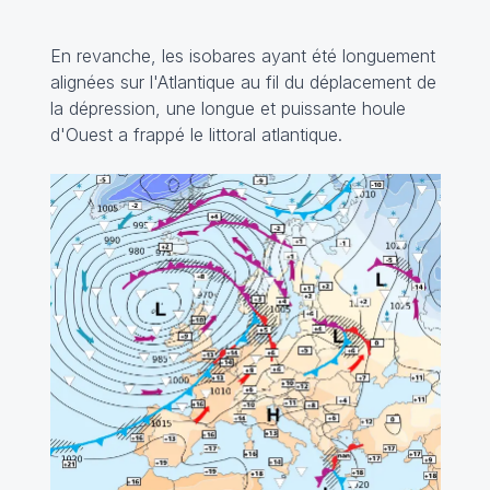
En revanche, les isobares ayant été longuement
alignées sur l'Atlantique au fil du déplacement de
la dépression, une longue et puissante houle
d'Ouest a frappé le littoral atlantique.