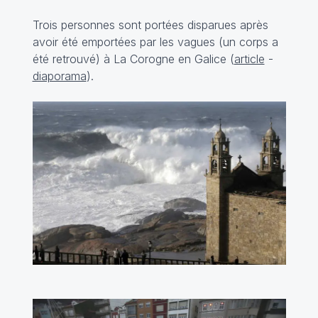
Trois personnes sont portées disparues après
avoir été emportées par les vagues (un corps a
été retrouvé) à La Corogne en Galice (
article
-
diaporama
).