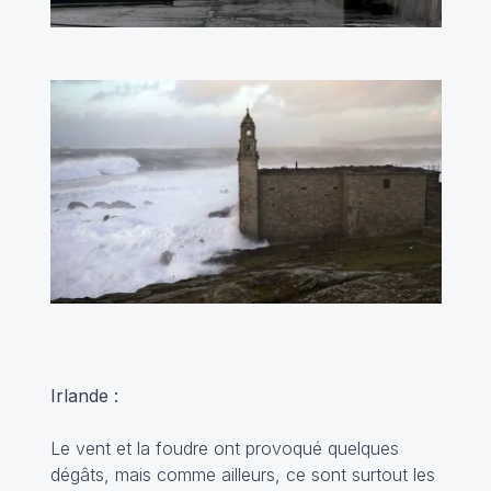
Irlande :
Le vent et la foudre ont provoqué quelques
dégâts, mais comme ailleurs, ce sont surtout les