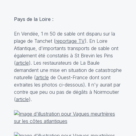
Pays de la Loire :
En Vendée, 1 m 50 de sable ont disparu sur la
plage de Tanchet (
reportage TV
). En Loire
Atlantique, d'importants transports de sable ont
également été constatés à St Brevin les Pins
(
article
). Les restaurateurs de La Baule
demandent une mise en situation de catastrophe
naturelle (
article
de Ouest-France dont sont
extraites les photos ci-dessous). Il n'y aurait par
contre que peu ou pas de dégâts à Noirmoutier
(
article
).