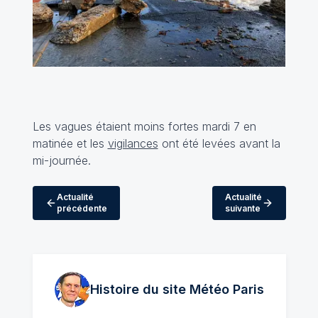
Les vagues étaient moins fortes mardi 7 en
matinée et les
vigilances
ont été levées avant la
mi-journée.
Actualité
Actualité
précédente
suivante
Histoire du site Météo
Paris