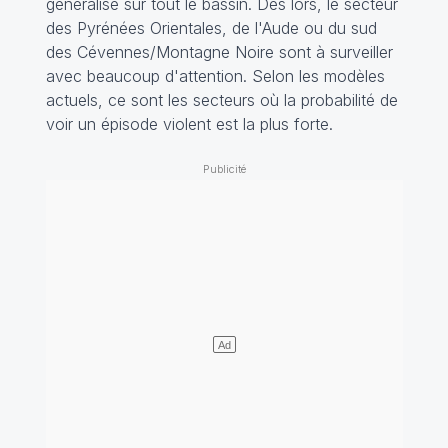
généralisé sur tout le bassin. Dès lors, le secteur
des Pyrénées Orientales, de l'Aude ou du sud
des Cévennes/Montagne Noire sont à surveiller
avec beaucoup d'attention. Selon les modèles
actuels, ce sont les secteurs où la probabilité de
voir un épisode violent est la plus forte.