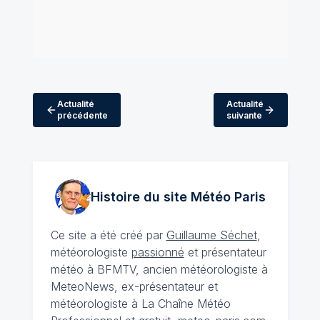
Actualité
Actualité
précédente
suivante
Histoire du site Météo
Paris
Ce site a été créé par
Guillaume Séchet
,
météorologiste
passionné
et présentateur
météo à BFMTV, ancien météorologiste à
MeteoNews, ex-présentateur et
météorologiste à La Chaîne Météo