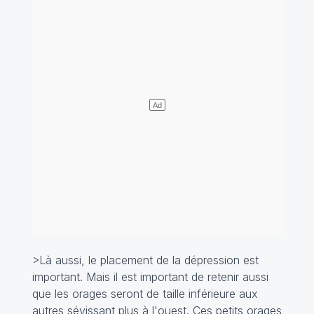
>Là aussi, le placement de la dépression est
important. Mais il est important de retenir aussi
que les orages seront de taille inférieure aux
autres sévissant plus à l'ouest. Ces petits orages