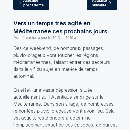
Actualité
Actualité
précédente
suivante
Vers un temps très agité en
Méditerranée ces prochains jours
Dernière mise à jour le
20 Oct. 2019 à à
Dès ce week-end, de nombreux passages
pluvio-orageux vont toucher les régions
méditerranéennes, faisant entrer ces secteurs
dans le vif du sujet en matière de temps
automnal.
En effet, une vaste dépression située
actuellement sur l'Atlantique se dirige sur la
Méditerranée. Dans son sillage, de nombreuses
remontées pluvio-orageuse vont avoir lieu. Cela
est acquis, reste encore à déterminer
l'emplacement exact de ces épisodes, ce qui est