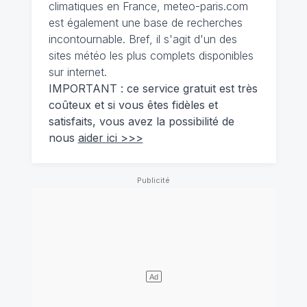
climatiques en France, meteo-paris.com
est également une base de recherches
incontournable. Bref, il s'agit d'un des
sites météo les plus complets disponibles
sur internet.
IMPORTANT : ce service gratuit est très
coûteux et si vous êtes fidèles et
satisfaits, vous avez la possibilité de
nous
aider ici >>>