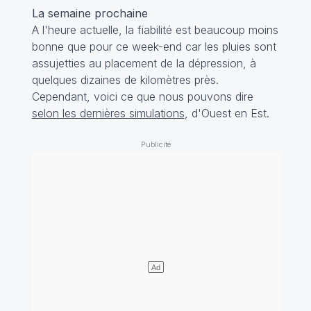
La semaine prochaine
A l'heure actuelle, la fiabilité est beaucoup moins
bonne que pour ce week-end car les pluies sont
assujetties au placement de la dépression, à
quelques dizaines de kilomètres près.
Cependant, voici ce que nous pouvons dire
selon les dernières simulations
, d'Ouest en Est.