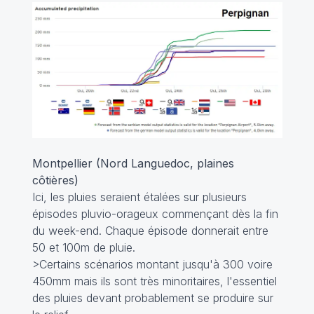
Montpellier (Nord Languedoc, plaines
côtières)
Ici, les pluies seraient étalées sur plusieurs
épisodes pluvio-orageux commençant dès la fin
du week-end. Chaque épisode donnerait entre
50 et 100m de pluie.
>Certains scénarios montant jusqu'à 300 voire
450mm mais ils sont très minoritaires, l'essentiel
des pluies devant probablement se produire sur