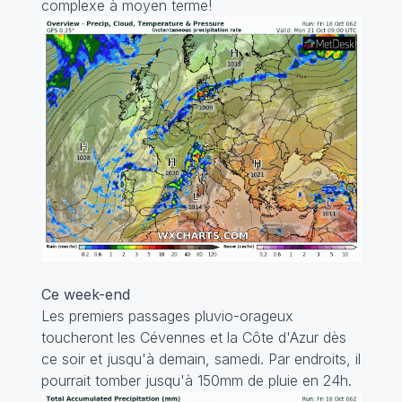
complexe à moyen terme!
Ce week-end
Les premiers passages pluvio-orageux
toucheront les Cévennes et la Côte d'Azur dès
ce soir et jusqu'à demain, samedi. Par endroits, il
pourrait tomber jusqu'à 150mm de pluie en 24h.