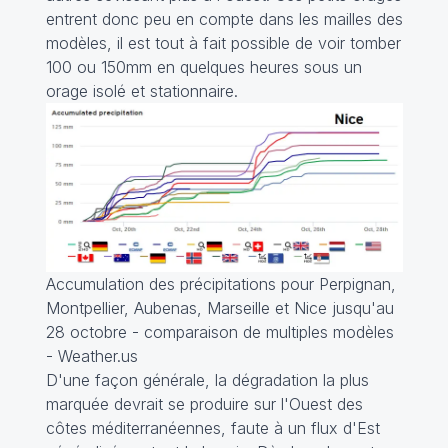
entrent donc peu en compte dans les mailles des
modèles, il est tout à fait possible de voir tomber
100 ou 150mm en quelques heures sous un
orage isolé et stationnaire.
Accumulation des précipitations pour Perpignan,
Montpellier, Aubenas, Marseille et Nice jusqu'au
28 octobre - comparaison de multiples modèles
- Weather.us
D'une façon générale, la dégradation la plus
marquée devrait se produire sur l'Ouest des
côtes méditerranéennes, faute à un flux d'Est