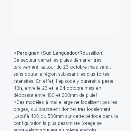
>Perpignan (Sud Languedoc/Roussillon)
Ce secteur verrait les pluies démarrer très
tardivement, autour du 23 octobre mais serait
sans doute la région subissant les plus fortes
intensités. En effet, l'épisode y durerait à peine
48h, entre le 23 et le 24 octobre mais en
déposant entre 100 et 200mm de pluie!
>Ces modèles à maille large ne localisent pas les
orages, qui pourraient donner très localement
jusqu'à 400 ou 500mm sur cette période dans la
configuration la plus pessimiste (orage se
renouvelant souvent au même endroit)