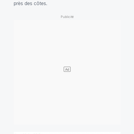
près des côtes.