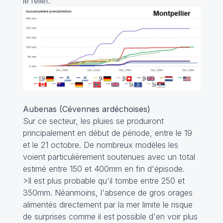
le relief.
Aubenas (Cévennes ardéchoises)
Sur ce secteur, les pluies se produiront
principalement en début de période, entre le 19
et le 21 octobre. De nombreux modèles les
voient particulièrement soutenues avec un total
estimé entre 150 et 400mm en fin d'épisode.
>Il est plus probable qu'il tombe entre 250 et
350mm. Néanmoins, l'absence de gros orages
alimentés directement par la mer limite le risque
de surprises comme il est possible d'en voir plus