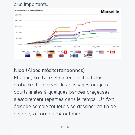
plus importants.
Nice (Alpes méditerranéennes)
Et enfin, sur Nice et sa région, il est plus
probable d'observer des passages orageux
courts limités à quelques bandes orageuses
aléatoirement réparties dans le temps. Un fort
épisode semble toutefois se dessiner en fin de
période, autour du 24 octobre.