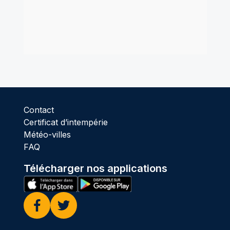
Contact
Certificat d’intempérie
Météo-villes
FAQ
Télécharger nos applications
Facebook
Twitter