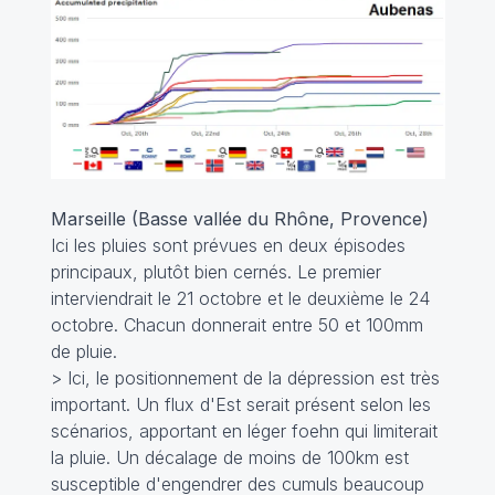
Marseille (Basse vallée du Rhône, Provence)
Ici les pluies sont prévues en deux épisodes
principaux, plutôt bien cernés. Le premier
interviendrait le 21 octobre et le deuxième le 24
octobre. Chacun donnerait entre 50 et 100mm
de pluie.
> Ici, le positionnement de la dépression est très
important. Un flux d'Est serait présent selon les
scénarios, apportant en léger foehn qui limiterait
la pluie. Un décalage de moins de 100km est
susceptible d'engendrer des cumuls beaucoup