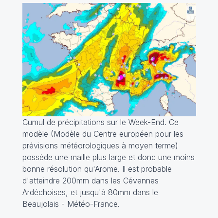
Cumul de précipitations sur le Week-End. Ce
modèle (Modèle du Centre européen pour les
prévisions météorologiques à moyen terme)
possède une maille plus large et donc une moins
bonne résolution qu'Arome. Il est probable
d'atteindre 200mm dans les Cévennes
Ardéchoises, et jusqu'à 80mm dans le
Beaujolais - Météo-France.