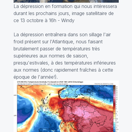
La dépression en formation qui nous intéressera
durant les prochains jours, image satellitaire de
ce 13 octobre à 16h - Windy
La dépression entraînera dans son sillage l'air
froid présent sur l'Atlantique, nous faisant
brutalement passer de températures très
supérieures aux normes de saison,
presqu'estivales, à des températures inférieures
aux normes (donc rapidement fraîches à cette
époque de l'année!).