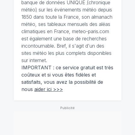
banque de données UNIQUE
(
chronique
météo
)
sur les événements météo depuis
1850 dans toute la France, son almanach
météo, ses tableaux mensuels des aléas
climatiques en France, meteo-paris.com
est également une base de recherches
incontournable. Bref, il s'agit d'un des
sites météo les plus complets disponibles
sur internet.
IMPORTANT : ce service gratuit est très
coûteux et si vous êtes fidèles et
satisfaits, vous avez la possibilité de
nous
aider ici >>>