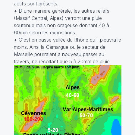
actifs sont présents.
+ D'une manière générale, les autres reliefs
(Massif Central, Alpes) verront une pluie
soutenue mais non orageuse donnant 40 à
60mm selon les expositions.
+ C'est en basse vallée du Rhône qu'il pleuvra le
moins. Ainsi la Camargue ou le secteur de
Marseille pourraient à nouveau passer au
travers, ne récoltant que 5 à 20mm de pluie.