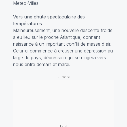
Meteo-Villes
Vers une chute spectaculaire des
températures
Malheureusement, une nouvelle descente froide
a eu lieu sur le proche Atlantique, donnant
naissance à un important conflit de masse d'air.
Celui-ci commence à creuser une dépression au
large du pays, dépression qui se dirigera vers
nous entre demain et mardi.