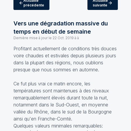
Actualité
Actualité
précédente
suivante
Vers une dégradation massive du
temps en début de semaine
Dernière mise à jour le
22 Oct. 2019 à à
Profitant actuellement de conditions très douces
voire chaudes et estivales depuis plusieurs jours
dans la plupart des régions, nous oublions
presque que nous sommes en automne.
Ce fut plus vrai ce matin encore, les
températures sont maintenues à des niveaux
remarquablement élevés durant toute la nuit,
notamment dans le Sud-Ouest, en moyenne
vallée du Rhône, dans le sud de la Bourgogne
ainsi qu'en Franche-Comté.
Quelques valeurs minimales remarquables: