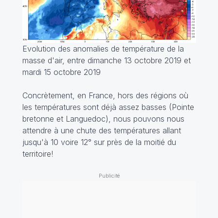
Evolution des anomalies de température de la
masse d'air, entre dimanche 13 octobre 2019 et
mardi 15 octobre 2019
Concrètement, en France, hors des régions où
les températures sont déjà assez basses (Pointe
bretonne et Languedoc), nous pouvons nous
attendre à une chute des températures allant
jusqu'à 10 voire 12° sur près de la moitié du
territoire!