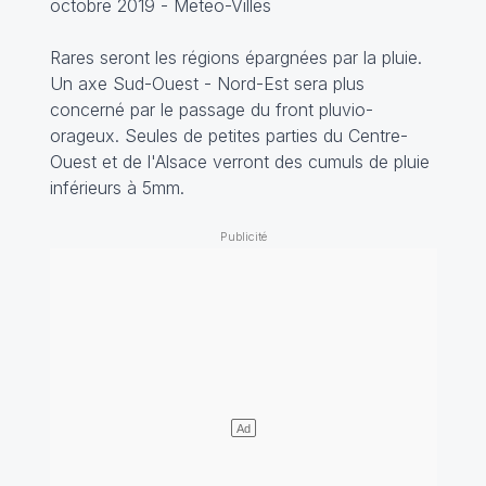
octobre 2019 - Meteo-Villes
Rares seront les régions épargnées par la pluie.
Un axe Sud-Ouest - Nord-Est sera plus
concerné par le passage du front pluvio-
orageux. Seules de petites parties du Centre-
Ouest et de l'Alsace verront des cumuls de pluie
inférieurs à 5mm.