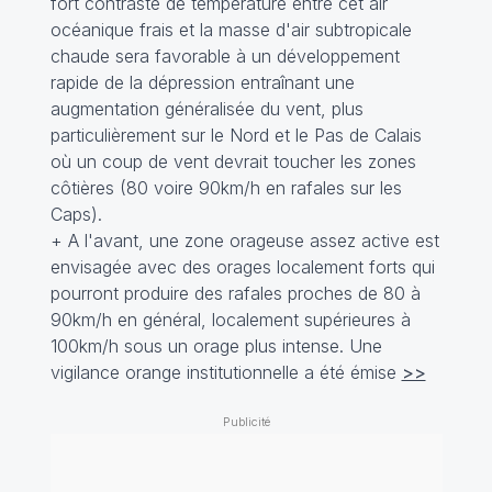
fort contraste de température entre cet air
océanique frais et la masse d'air subtropicale
chaude sera favorable à un développement
rapide de la dépression entraînant une
augmentation généralisée du vent, plus
particulièrement sur le Nord et le Pas de Calais
où un coup de vent devrait toucher les zones
côtières (80 voire 90km/h en rafales sur les
Caps).
+ A l'avant, une zone orageuse assez active est
envisagée avec des orages localement forts qui
pourront produire des rafales proches de 80 à
90km/h en général, localement supérieures à
100km/h sous un orage plus intense. Une
vigilance orange institutionnelle a été émise
>>