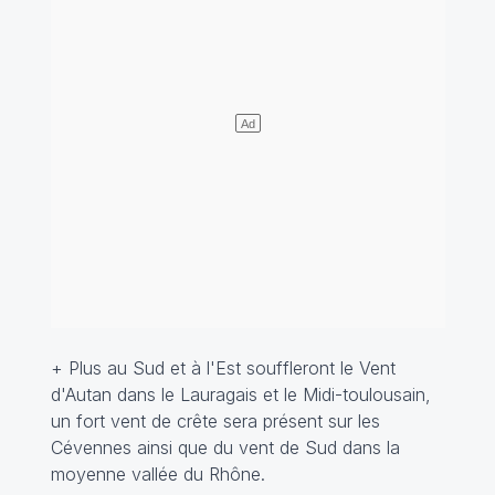
+ Plus au Sud et à l'Est souffleront le Vent
d'Autan dans le Lauragais et le Midi-toulousain,
un fort vent de crête sera présent sur les
Cévennes ainsi que du vent de Sud dans la
moyenne vallée du Rhône.