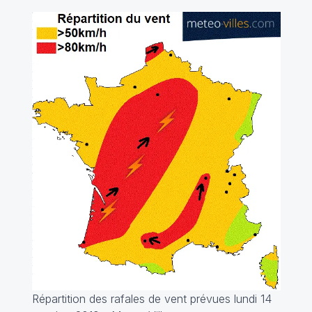
Répartition des rafales de vent prévues lundi 14