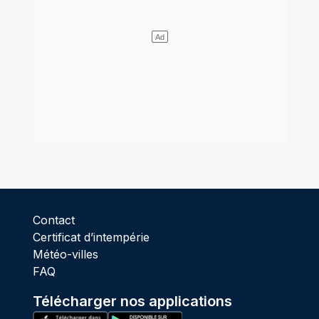
Contact
Certificat d’intempérie
Météo-villes
FAQ
Télécharger nos applications