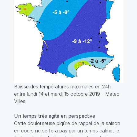
Baisse des températures maximales en 24h
entre lundi 14 et mardi 15 octobre 2019 - Meteo-
Villes
Un temps très agité en perspective
Cette douloureuse piqûre de rappel de la saison
en cours ne se fera pas par un temps calme, le