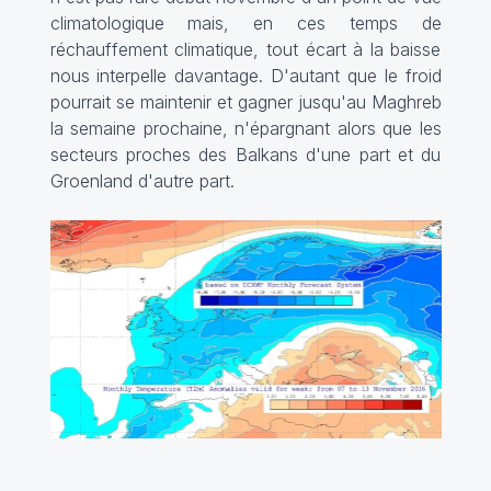
climatologique mais, en ces temps de
réchauffement climatique, tout écart à la baisse
nous interpelle davantage. D'autant que le froid
pourrait se maintenir et gagner jusqu'au Maghreb
la semaine prochaine, n'épargnant alors que les
secteurs proches des Balkans d'une part et du
Groenland d'autre part.