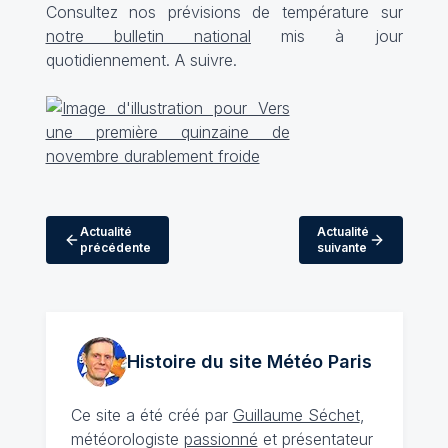
Consultez nos prévisions de température sur
notre bulletin national
mis à jour
quotidiennement. A suivre.
Actualité
Actualité
précédente
suivante
Histoire du site Météo
Paris
Ce site a été créé par
Guillaume Séchet
,
météorologiste
passionné
et présentateur