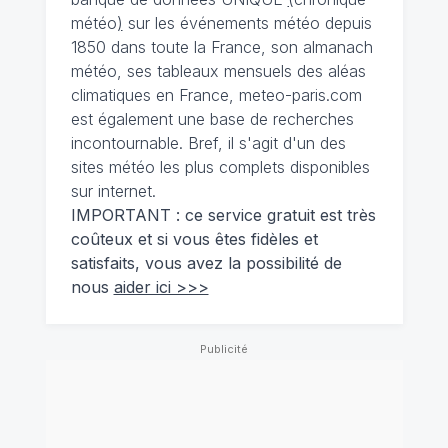
météo
)
sur les événements météo depuis
1850 dans toute la France, son almanach
météo, ses tableaux mensuels des aléas
climatiques en France, meteo-paris.com
est également une base de recherches
incontournable. Bref, il s'agit d'un des
sites météo les plus complets disponibles
sur internet.
IMPORTANT : ce service gratuit est très
coûteux et si vous êtes fidèles et
satisfaits, vous avez la possibilité de
nous
aider ici >>>