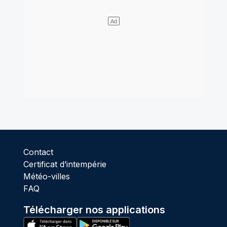
Contact
Certificat d’intempérie
Météo-villes
FAQ
Télécharger nos applications