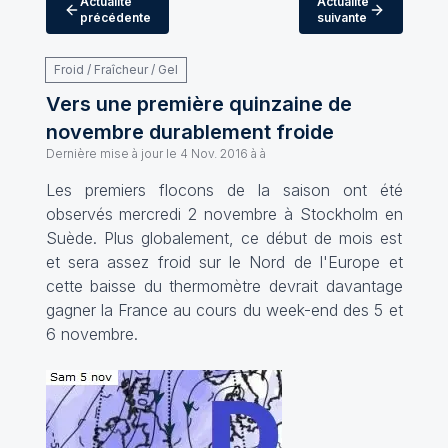
Actualité
Actualité
précédente
suivante
Froid / Fraîcheur / Gel
Vers une première quinzaine de
novembre durablement froide
Dernière mise à jour le
4 Nov. 2016 à à
Les premiers flocons de la saison ont été
observés mercredi 2 novembre à Stockholm en
Suède. Plus globalement, ce début de mois est
et sera assez froid sur le Nord de l'Europe et
cette baisse du thermomètre devrait davantage
gagner la France au cours du week-end des 5 et
6 novembre.