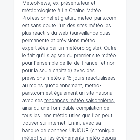
MeteoNews, ex-présentateur et
météorologiste à La Chaîne Météo
Professionnel et gratuit, meteo-paris.com
est sans doute l'un des sites météo les
plus réactifs du web (surveillance quasi-
permanente et prévisions météo
expertisées par un météorologiste). Outre
le fait qu'il s'agisse du premier site météo
pour l'ensemble de Ile-de-France (et non
pour la seule capitale) avec des
prévisions météo à 15 jours
réactualisées
au moins quotidiennement, meteo-
paris.com est également un site national
avec ses
tendances météo saisonnières
,
ainsi qu'une formidable compilation de
tous les liens météo utiles que l'on peut
trouver sur internet. Enfin, avec sa
banque de données UNIQUE
(
chronique
météo
)
sur les événements météo depuis