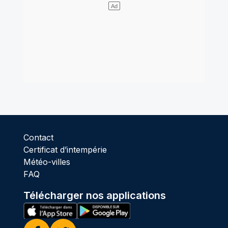
Contact
Certificat d’intempérie
Météo-villes
FAQ
Télécharger nos applications