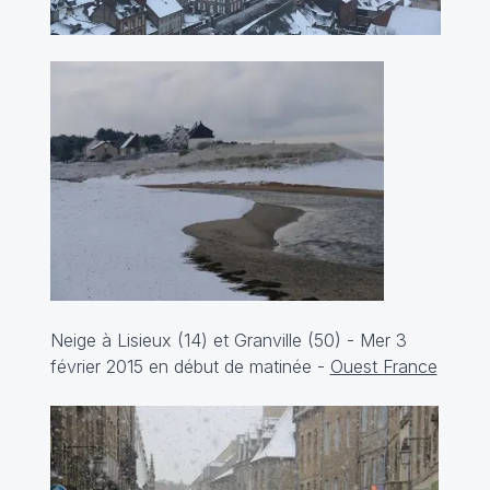
Neige à Lisieux (14) et Granville (50) - Mer 3
février 2015 en début de matinée -
Ouest France