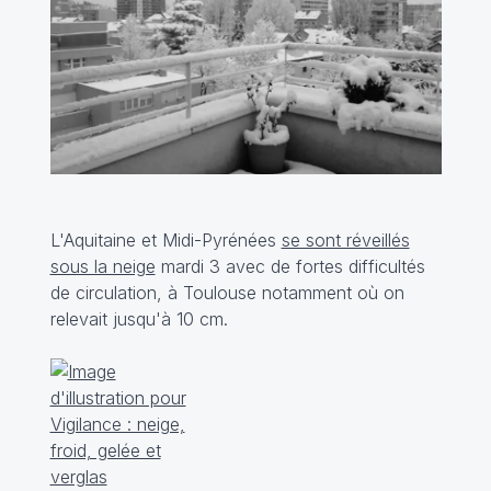
L'Aquitaine et Midi-Pyrénées
se sont réveillés
sous la neige
mardi 3 avec de fortes difficultés
de circulation, à Toulouse notamment où on
relevait jusqu'à 10 cm.