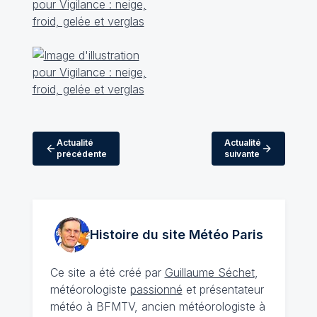
Actualité
Actualité
précédente
suivante
Histoire du site Météo
Paris
Ce site a été créé par
Guillaume Séchet
,
météorologiste
passionné
et présentateur
météo à BFMTV, ancien météorologiste à