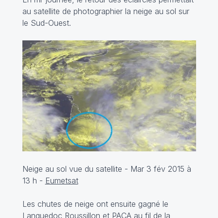
au satellite de photographier la neige au sol sur
le Sud-Ouest.
Neige au sol vue du satellite - Mar 3 fév 2015 à
13 h -
Eumetsat
Les chutes de neige ont ensuite gagné le
Languedoc Roussillon et PACA
au fil de la