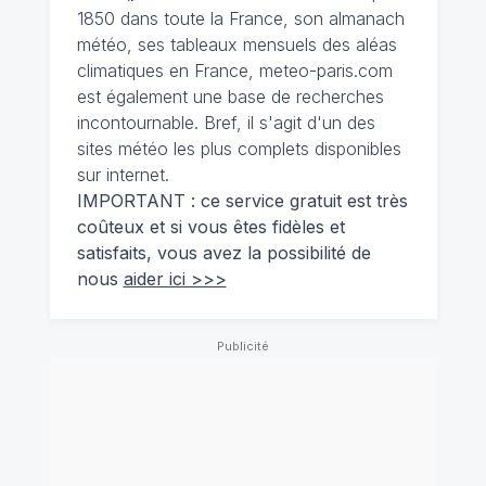
1850 dans toute la France, son almanach
météo, ses tableaux mensuels des aléas
climatiques en France, meteo-paris.com
est également une base de recherches
incontournable. Bref, il s'agit d'un des
sites météo les plus complets disponibles
sur internet.
IMPORTANT : ce service gratuit est très
coûteux et si vous êtes fidèles et
satisfaits, vous avez la possibilité de
nous
aider ici >>>