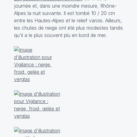
journée et, dans une moindre mesure, Rhône-
Alpes la nuit suivante. Il est tombé 10 / 20 cm
entre les Hautes-Alpes et le relief varois. Ailleurs,
les chutes de neige ont été plus modestes tandis
qu'il a le plus souvent plu en bord de mer.