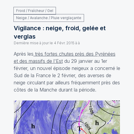
Froid / Fraîcheur / Gel
Neige / Avalanche / Pluie verglaçante
Vigilance : neige, froid, gelée et
verglas
Dernière mise à jour le
4 Févr. 2015 à à
Après les
très fortes chutes près des Pyrénées
et des massifs de l'Est
du 29 janvier au 1er
février, un nouvel épisode neigeux a concerné le
Sud de la France le 2 février, des averses de
neige circulant par ailleurs fréquemment près des
côtes de la Manche durant la période.