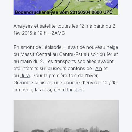
Analyses et satellite toutes les 12 h à partir du 2
fév 2015 à 19 h -
ZAMG
En amont de l'épisode, il avait de nouveau neigé
du Massif Central au Centre-Est au soir du 1er et
au matin du 2. Les transports scolaires avaient
été interdits sur plusieurs cantons de l'
Ain
et
du
Jura
. Pour la première fois de l'hiver,
Grenoble subissait une couche d'environ 10 / 15
cm avec, là aussi,
des difficultés
.