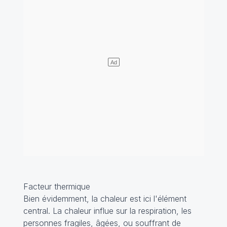
Facteur thermique
Bien évidemment, la chaleur est ici l'élément
central. La chaleur influe sur la respiration, les
personnes fragiles, âgées, ou souffrant de