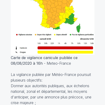
Carte de vigilance canicule publiée ce
08/08/2020 à 16h
- Meteo-France
La vigilance publiée par Météo-France poursuit
plusieurs objectifs:
Donner aux autorités publiques, aux échelons
national, zonal et départemental, les moyens
d'anticiper, par une annonce plus précoce, une
crise majeure ;