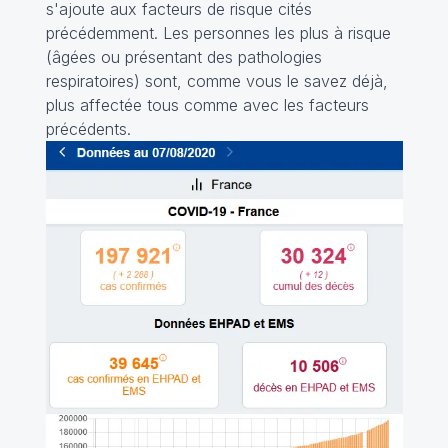
s'ajoute aux facteurs de risque cités
précédemment. Les personnes les plus à risque
(âgées ou présentant des pathologies
respiratoires) sont, comme vous le savez déjà,
plus affectée tous comme avec les facteurs
précédents.