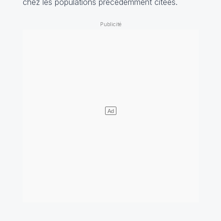
chez les populations précédemment citées.