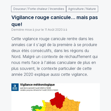
Douceur / Forte chaleur / Incendies
Agriculture / Nature
Vigilance rouge canicule... mais pas
que!
Dernière mise à jour le
11 Août 2020 à à
Cette vigilance rouge canicule rentre dans les
annales car il s'agit de la première à se produire
deux étés consécutifs, dans les régions du
Nord. Malgré un contexte de réchauffement qui
nous mets face à l'aléas caniculaire de plus en
plus souvent, le contexte particulier de cette
année 2020 explique aussi cette vigilance.