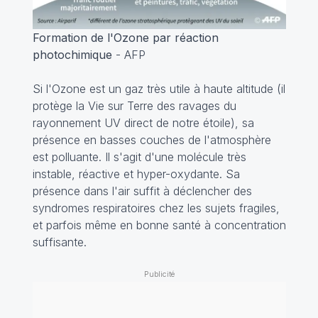
Formation de l'Ozone par réaction
photochimique
- AFP
Si l'Ozone est un gaz très utile à haute altitude (il
protège la Vie sur Terre des ravages du
rayonnement UV direct de notre étoile), sa
présence en basses couches de l'atmosphère
est polluante. Il s'agit d'une molécule très
instable, réactive et hyper-oxydante. Sa
présence dans l'air suffit à déclencher des
syndromes respiratoires chez les sujets fragiles,
et parfois même en bonne santé à concentration
suffisante.