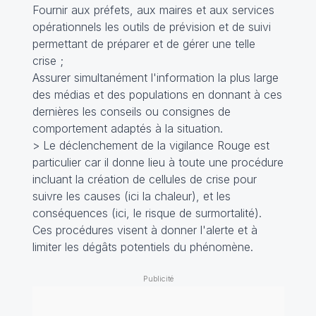
Fournir aux préfets, aux maires et aux services
opérationnels les outils de prévision et de suivi
permettant de préparer et de gérer une telle
crise ;
Assurer simultanément l'information la plus large
des médias et des populations en donnant à ces
dernières les conseils ou consignes de
comportement adaptés à la situation.
> Le déclenchement de la vigilance Rouge est
particulier car il donne lieu à toute une procédure
incluant la création de cellules de crise pour
suivre les causes (ici la chaleur), et les
conséquences (ici, le risque de surmortalité).
Ces procédures visent à donner l'alerte et à
limiter les dégâts potentiels du phénomène.