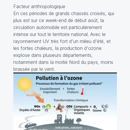
Facteur anthropologique
En ces périodes de grands chassés croisés, qui
plus est sur ce week-end de début août, la
circulation automobile est particulièrement
intense sur tout le territoire national. Avec le
rayonnement UV très fort d'un milieu d'été, et
les fortes chaleurs, la production d'ozone
explose dans plusieurs départements,
notamment dans la moitié Nord du pays, moins
brassée par le vent.