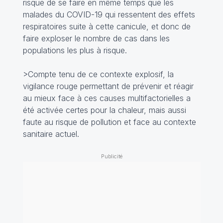
risque de se faire en même temps que les
malades du COVID-19 qui ressentent des effets
respiratoires suite à cette canicule, et donc de
faire exploser le nombre de cas dans les
populations les plus à risque.
>Compte tenu de ce contexte explosif, la
vigilance rouge permettant de prévenir et réagir
au mieux face à ces causes multifactorielles a
été activée certes pour la chaleur, mais aussi
faute au risque de pollution et face au contexte
sanitaire actuel.