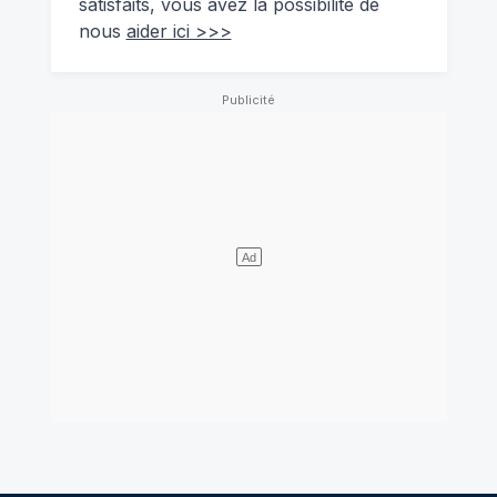
satisfaits, vous avez la possibilité de
nous
aider ici >>>