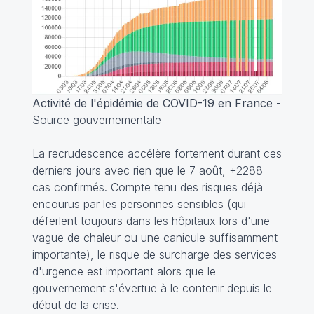
Activité de l'épidémie de COVID-19 en France
-
Source gouvernementale
La recrudescence accélère fortement durant ces
derniers jours avec rien que le 7 août, +2288
cas confirmés. Compte tenu des risques déjà
encourus par les personnes sensibles (qui
déferlent toujours dans les hôpitaux lors d'une
vague de chaleur ou une canicule suffisamment
importante), le risque de surcharge des services
d'urgence est important alors que le
gouvernement s'évertue à le contenir depuis le
début de la crise.