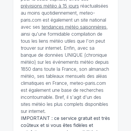
prévisions météo à 15 jours
réactualisées
au moins quotidiennement, meteo-
paris.com est également un site national
avec ses
tendances météo saisonnières
,
ainsi qu'une formidable compilation de
tous les liens météo utiles que l'on peut
trouver sur internet. Enfin, avec sa
banque de données UNIQUE
(
chronique
météo
)
sur les événements météo depuis
1850 dans toute la France, son almanach
météo, ses tableaux mensuels des aléas
climatiques en France, meteo-paris.com
est également une base de recherches
incontournable. Bref, il s'agit d'un des
sites météo les plus complets disponibles
sur internet.
IMPORTANT : ce service gratuit est très
coûteux et si vous êtes fidèles et