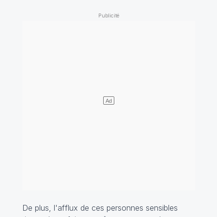
De plus, l'afflux de ces personnes sensibles