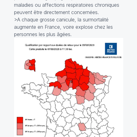
maladies ou affections respiratoires chroniques
peuvent être directement concernées.
>A chaque grosse canicule, la surmortalité
augmente en France, voire explose chez les
personnes les plus âgées.