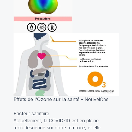
Effets de l'Ozone sur la santé
- NouvelObs
Facteur sanitaire
Actuellement, la COVID-19 est en pleine
recrudescence sur notre territoire, et elle