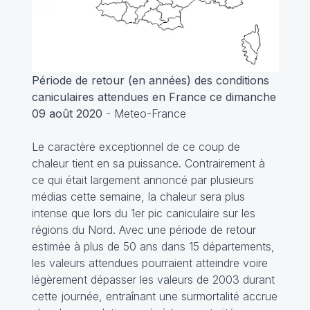
Période de retour (en années) des conditions
caniculaires attendues en France ce dimanche
09 août 2020
- Meteo-France
Le caractère exceptionnel de ce coup de
chaleur tient en sa puissance. Contrairement à
ce qui était largement annoncé par plusieurs
médias cette semaine, la chaleur sera plus
intense que lors du 1er pic caniculaire sur les
régions du Nord. Avec une période de retour
estimée à plus de 50 ans dans 15 départements,
les valeurs attendues pourraient atteindre voire
légèrement dépasser les valeurs de 2003 durant
cette journée, entraînant une surmortalité accrue