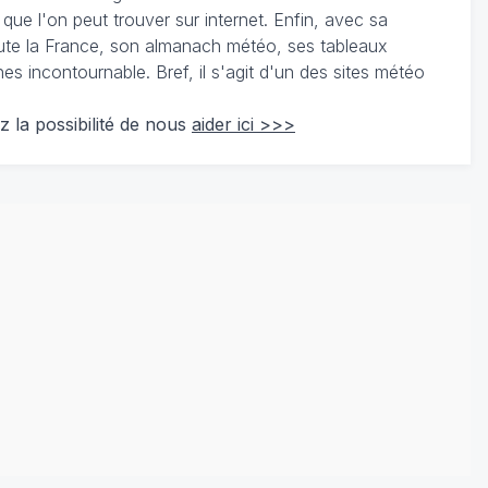
 que l'on peut trouver sur internet. Enfin, avec sa
te la France, son almanach météo, ses tableaux
 incontournable. Bref, il s'agit d'un des sites météo
z la possibilité de nous
aider ici >>>