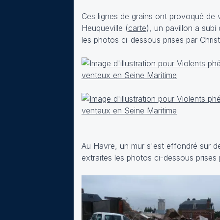
Ces lignes de grains ont provoqué de 
Heuqueville (
carte
), un pavillon a subi
les photos ci-dessous prises par Christ
Au Havre, un mur s'est effondré sur de
extraites les photos ci-dessous prises