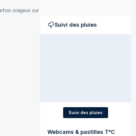
parfois orageux sur
Suivi des pluies
Suivi des pluies
Webcams & pastilles T°C