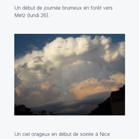
Un début de journée brumeux en forêt vers
Metz (lundi 26).
Un ciel orageux en début de soirée à Nice