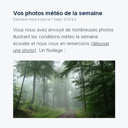
Vos photos météo de la semaine
Dernière mise à jour le
1 Sept. 2013 à à
Vous nous avez envoyé de nombreuses photos
illustrant les conditions météo la semaine
écoulée et nous vous en remercions (
déposer
une photo
). Un florilège :