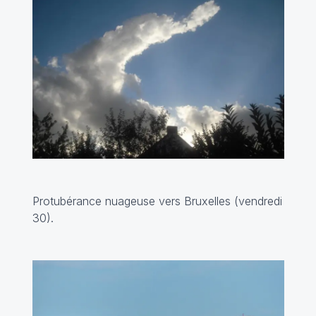
Protubérance nuageuse vers Bruxelles (vendredi
30).