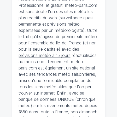
Professionnel et gratuit, meteo-paris.com
est sans doute l'un des sites météo les
plus réactifs du web (surveillance quasi-
permanente et prévisions météo
expertisées par un météorologiste). Outre
le fait qu'il s'agisse du premier site météo
pour l'ensemble de Ile-de-France (et non
pour la seule capitale) avec des
prévisions météo à 15 jours
réactualisées
au moins quotidiennement, meteo-
paris.com est également un site national
avec ses
tendances météo saisonnières
,
ainsi qu'une formidable compilation de
tous les liens météo utiles que l'on peut
trouver sur internet. Enfin, avec sa
banque de données UNIQUE
(
chronique
météo
)
sur les événements météo depuis
1850 dans toute la France, son almanach