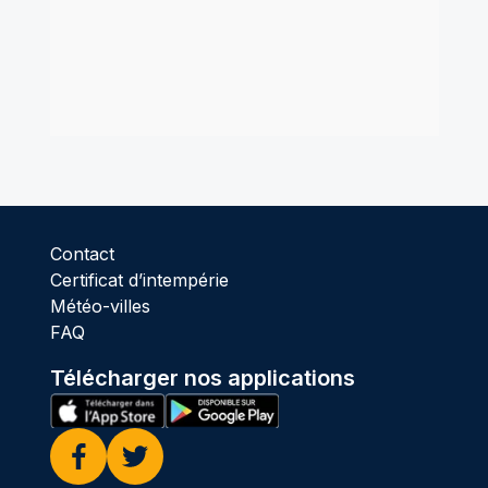
Contact
Certificat d’intempérie
Météo-villes
FAQ
Télécharger nos applications
Facebook
Twitter