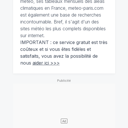
météo, ses tableaux mensuels des aléas
climatiques en France, meteo-paris.com
est également une base de recherches
incontournable. Bref, il s'agit d'un des
sites météo les plus complets disponibles
sur internet.
IMPORTANT : ce service gratuit est très
coûteux et si vous êtes fidèles et
satisfaits, vous avez la possibilité de
nous
aider ici >>>