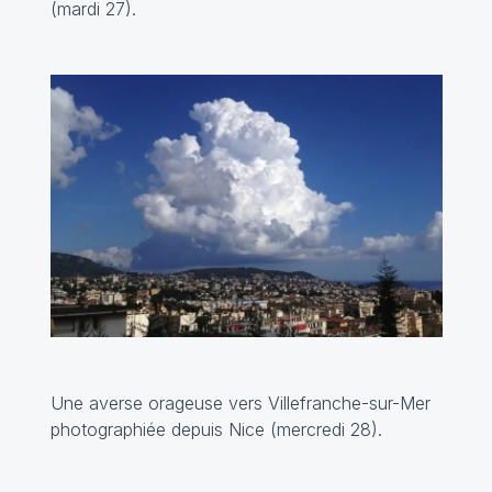
(mardi 27).
Une averse orageuse vers Villefranche-sur-Mer
photographiée depuis Nice (mercredi 28).