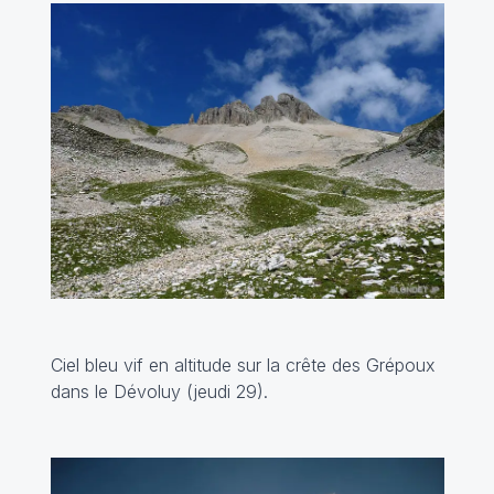
Ciel bleu vif en altitude sur la crête des Grépoux
dans le Dévoluy (jeudi 29).