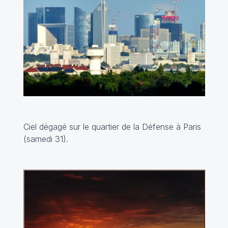
Ciel dégagé sur le quartier de la Défense à Paris
(samedi 31).