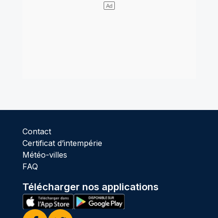
Contact
Certificat d’intempérie
Météo-villes
FAQ
Télécharger nos applications