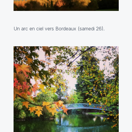
Un arc en ciel vers Bordeaux (samedi 26).