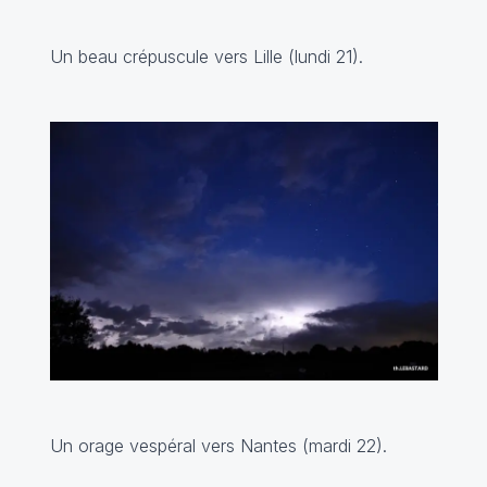
Un beau crépuscule vers Lille (lundi 21).
Un orage vespéral vers Nantes (mardi 22).