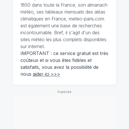
1850 dans toute la France, son almanach
météo, ses tableaux mensuels des aléas
climatiques en France, meteo-paris.com
est également une base de recherches
incontournable. Bref, il s'agit d'un des
sites météo les plus complets disponibles
sur internet.
IMPORTANT : ce service gratuit est très
coûteux et si vous êtes fidèles et
satisfaits, vous avez la possibilité de
nous
aider ici >>>