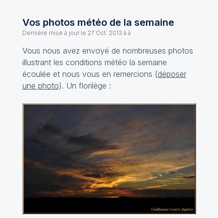
Vos photos météo de la semaine
Dernière mise à jour le
27 Oct. 2013 à à
Vous nous avez envoyé de nombreuses photos
illustrant les conditions météo la semaine
écoulée et nous vous en remercions (
déposer
une photo
). Un florilège :