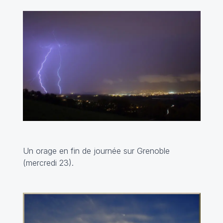
Un orage en fin de journée sur Grenoble
(mercredi 23).