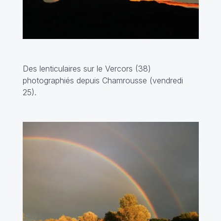
Des lenticulaires sur le Vercors (38)
photographiés depuis Chamrousse (vendredi
25).