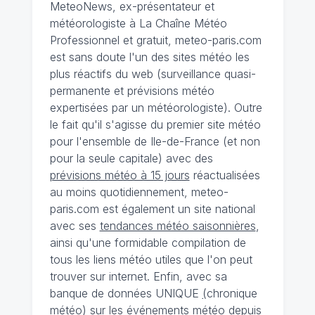
MeteoNews, ex-présentateur et
météorologiste à La Chaîne Météo
Professionnel et gratuit, meteo-paris.com
est sans doute l'un des sites météo les
plus réactifs du web (surveillance quasi-
permanente et prévisions météo
expertisées par un météorologiste). Outre
le fait qu'il s'agisse du premier site météo
pour l'ensemble de Ile-de-France (et non
pour la seule capitale) avec des
prévisions météo à 15 jours
réactualisées
au moins quotidiennement, meteo-
paris.com est également un site national
avec ses
tendances météo saisonnières
,
ainsi qu'une formidable compilation de
tous les liens météo utiles que l'on peut
trouver sur internet. Enfin, avec sa
banque de données UNIQUE
(
chronique
météo
)
sur les événements météo depuis