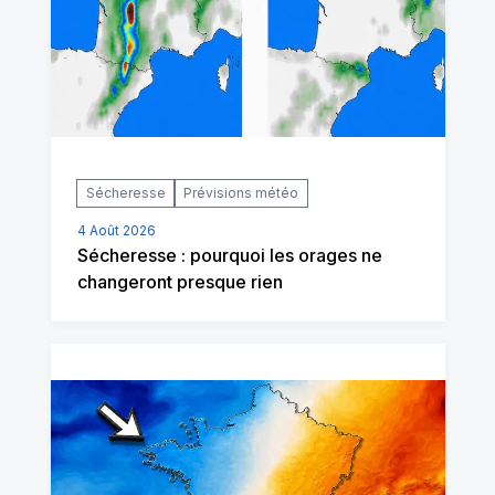
Sécheresse
Prévisions météo
4 Août 2026
Sécheresse : pourquoi les orages ne
changeront presque rien