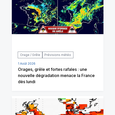
Orage / Grêle
Prévisions météo
1 Août 2026
Orages, grêle et fortes rafales : une
nouvelle dégradation menace la France
dès lundi