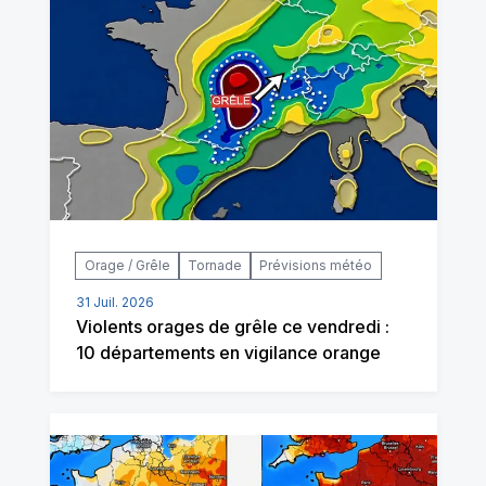
Orage / Grêle
Tornade
Prévisions météo
31 Juil. 2026
Violents orages de grêle ce vendredi :
10 départements en vigilance orange