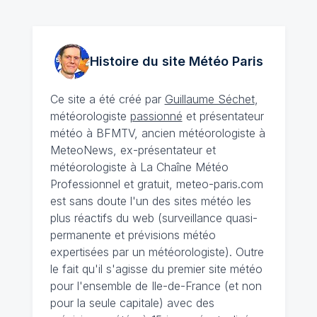
Histoire du site Météo
Paris
Ce site a été créé par
Guillaume Séchet
,
météorologiste
passionné
et présentateur
météo à BFMTV, ancien météorologiste à
MeteoNews, ex-présentateur et
météorologiste à La Chaîne Météo
Professionnel et gratuit, meteo-paris.com
est sans doute l'un des sites météo les
plus réactifs du web (surveillance quasi-
permanente et prévisions météo
expertisées par un météorologiste). Outre
le fait qu'il s'agisse du premier site météo
pour l'ensemble de Ile-de-France (et non
pour la seule capitale) avec des