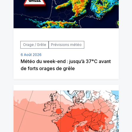
Orage / Grêle
Prévisions météo
6 Août 2026
Météo du week-end : jusqu’à 37°C avant
de forts orages de grêle