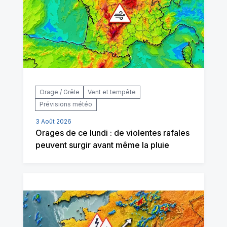
Orage / Grêle
Vent et tempête
Prévisions météo
3 Août 2026
Orages de ce lundi : de violentes rafales
peuvent surgir avant même la pluie