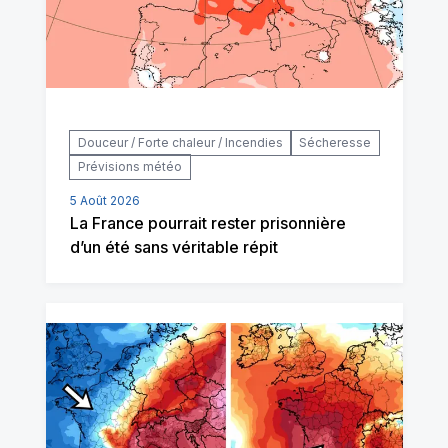
Douceur / Forte chaleur / Incendies
Sécheresse
Prévisions météo
5 Août 2026
La France pourrait rester prisonnière
d’un été sans véritable répit