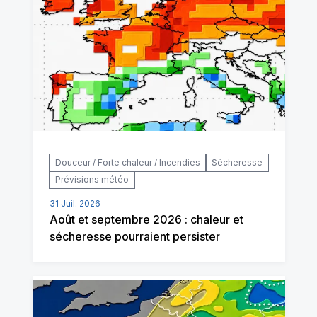
Douceur / Forte chaleur / Incendies
Sécheresse
Prévisions météo
31 Juil. 2026
Août et septembre 2026 : chaleur et
sécheresse pourraient persister