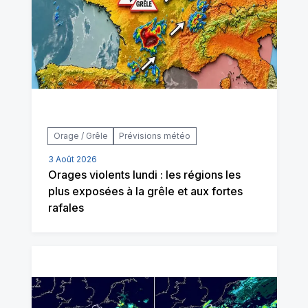
Orage / Grêle
Prévisions météo
3 Août 2026
Orages violents lundi : les régions les
plus exposées à la grêle et aux fortes
rafales