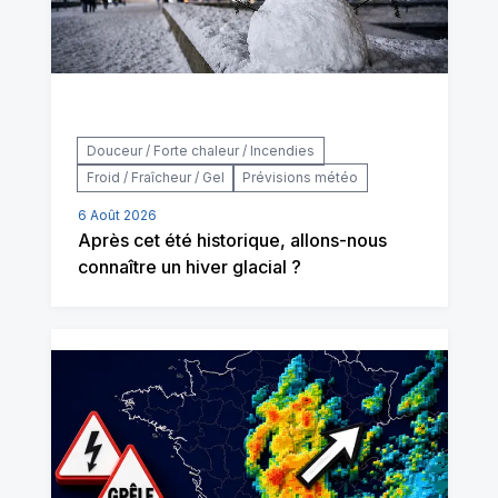
Douceur / Forte chaleur / Incendies
Froid / Fraîcheur / Gel
Prévisions météo
6 Août 2026
Après cet été historique, allons-nous
connaître un hiver glacial ?