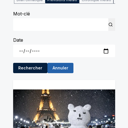
Mot-clé
Date
Rechercher
Annuler