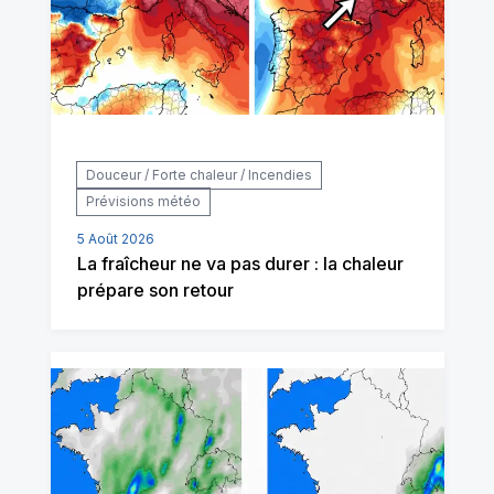
Douceur / Forte chaleur / Incendies
Prévisions météo
5 Août 2026
La fraîcheur ne va pas durer : la chaleur
prépare son retour