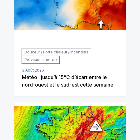
Douceur / Forte chaleur / Incendies
Prévisions météo
3 Août 2026
Météo : jusqu’à 15°C d’écart entre le
nord-ouest et le sud-est cette semaine