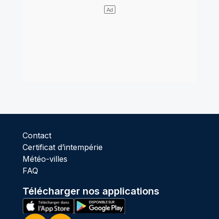
Contact
Certificat d’intempérie
Météo-villes
FAQ
Télécharger nos applications