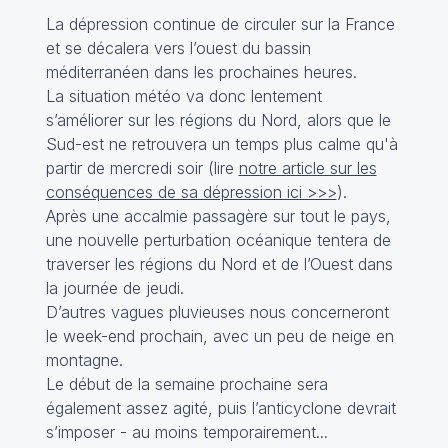
La dépression continue de circuler sur la France
et se décalera vers l’ouest du bassin
méditerranéen dans les prochaines heures.
La situation météo va donc lentement
s’améliorer sur les régions du Nord, alors que le
Sud-est ne retrouvera un temps plus calme qu'à
partir de mercredi soir (lire
notre article sur les
conséquences de sa dépression ici >>>
).
Après une accalmie passagère sur tout le pays,
une nouvelle perturbation océanique tentera de
traverser les régions du Nord et de l’Ouest dans
la journée de jeudi.
D’autres vagues pluvieuses nous concerneront
le week-end prochain, avec un peu de neige en
montagne.
Le début de la semaine prochaine sera
également assez agité, puis l’anticyclone devrait
s’imposer - au moins temporairement...