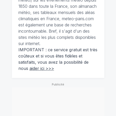
météo
)
sur les événements météo depuis
1850 dans toute la France, son almanach
météo, ses tableaux mensuels des aléas
climatiques en France, meteo-paris.com
est également une base de recherches
incontournable. Bref, il s'agit d'un des
sites météo les plus complets disponibles
sur internet.
IMPORTANT : ce service gratuit est très
coûteux et si vous êtes fidèles et
satisfaits, vous avez la possibilité de
nous
aider ici >>>