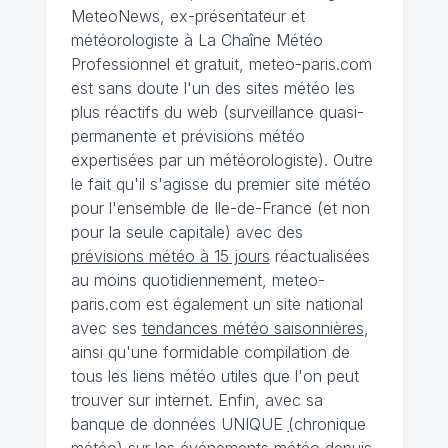
MeteoNews, ex-présentateur et
météorologiste à La Chaîne Météo
Professionnel et gratuit, meteo-paris.com
est sans doute l'un des sites météo les
plus réactifs du web (surveillance quasi-
permanente et prévisions météo
expertisées par un météorologiste). Outre
le fait qu'il s'agisse du premier site météo
pour l'ensemble de Ile-de-France (et non
pour la seule capitale) avec des
prévisions météo à 15 jours
réactualisées
au moins quotidiennement, meteo-
paris.com est également un site national
avec ses
tendances météo saisonnières
,
ainsi qu'une formidable compilation de
tous les liens météo utiles que l'on peut
trouver sur internet. Enfin, avec sa
banque de données UNIQUE
(
chronique