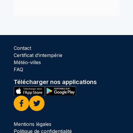
Contact
Certificat d’intempérie
Météo-villes
FAQ
Télécharger nos applications
Facebook
Twitter
Mentions légales
Politique de confidentialité