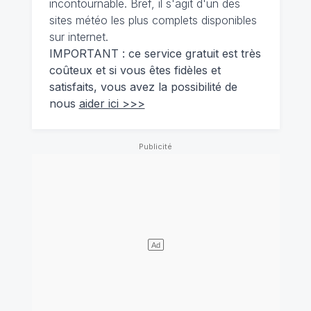
incontournable. Bref, il s'agit d'un des
sites météo les plus complets disponibles
sur internet.
IMPORTANT : ce service gratuit est très
coûteux et si vous êtes fidèles et
satisfaits, vous avez la possibilité de
nous
aider ici >>>