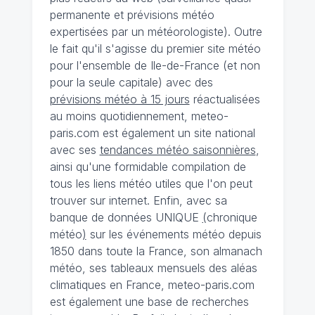
permanente et prévisions météo
expertisées par un météorologiste). Outre
le fait qu'il s'agisse du premier site météo
pour l'ensemble de Ile-de-France (et non
pour la seule capitale) avec des
prévisions météo à 15 jours
réactualisées
au moins quotidiennement, meteo-
paris.com est également un site national
avec ses
tendances météo saisonnières
,
ainsi qu'une formidable compilation de
tous les liens météo utiles que l'on peut
trouver sur internet. Enfin, avec sa
banque de données UNIQUE
(
chronique
météo
)
sur les événements météo depuis
1850 dans toute la France, son almanach
météo, ses tableaux mensuels des aléas
climatiques en France, meteo-paris.com
est également une base de recherches