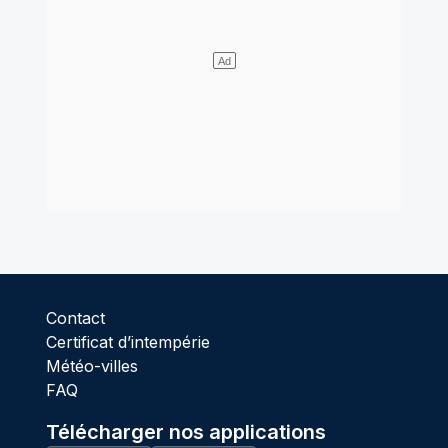
Contact
Certificat d’intempérie
Météo-villes
FAQ
Télécharger nos applications