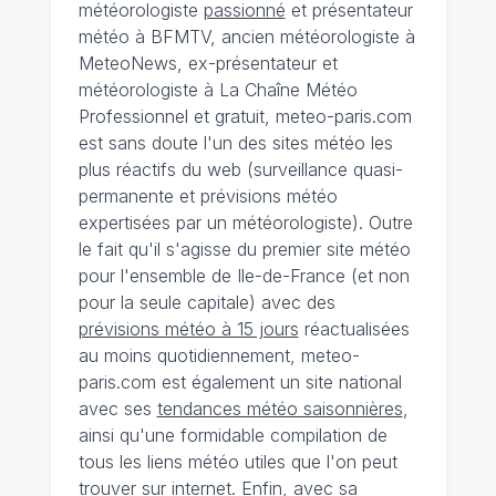
météorologiste
passionné
et présentateur
météo à BFMTV, ancien météorologiste à
MeteoNews, ex-présentateur et
météorologiste à La Chaîne Météo
Professionnel et gratuit, meteo-paris.com
est sans doute l'un des sites météo les
plus réactifs du web (surveillance quasi-
permanente et prévisions météo
expertisées par un météorologiste). Outre
le fait qu'il s'agisse du premier site météo
pour l'ensemble de Ile-de-France (et non
pour la seule capitale) avec des
prévisions météo à 15 jours
réactualisées
au moins quotidiennement, meteo-
paris.com est également un site national
avec ses
tendances météo saisonnières
,
ainsi qu'une formidable compilation de
tous les liens météo utiles que l'on peut
trouver sur internet. Enfin, avec sa