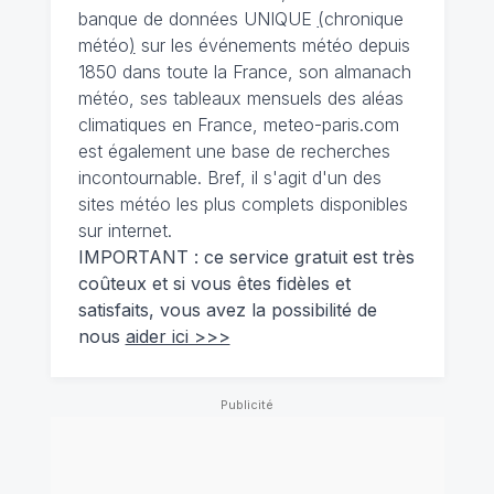
banque de données UNIQUE
(
chronique
météo
)
sur les événements météo depuis
1850 dans toute la France, son almanach
météo, ses tableaux mensuels des aléas
climatiques en France, meteo-paris.com
est également une base de recherches
incontournable. Bref, il s'agit d'un des
sites météo les plus complets disponibles
sur internet.
IMPORTANT : ce service gratuit est très
coûteux et si vous êtes fidèles et
satisfaits, vous avez la possibilité de
nous
aider ici >>>