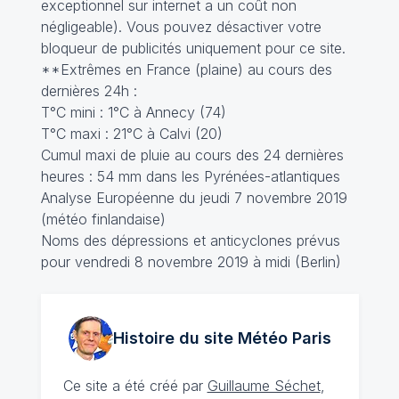
exceptionnel sur internet a un coût non
négligeable). Vous pouvez désactiver votre
bloqueur de publicités uniquement pour ce site.
**Extrêmes en France (plaine) au cours des
dernières 24h :
T°C mini : 1°C à Annecy (74)
T°C maxi : 21°C à Calvi (20)
Cumul maxi de pluie au cours des 24 dernières
heures : 54 mm dans les Pyrénées-atlantiques
Analyse Européenne du jeudi 7 novembre 2019
(météo finlandaise)
Noms des dépressions et anticyclones prévus
pour vendredi 8 novembre 2019 à midi (Berlin)
Histoire du site Météo
Paris
Ce site a été créé par
Guillaume Séchet
,