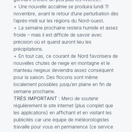
+ Une nouvelle accalmie se produira lundi 11
novembre, avant le retour d’une perturbation dès
l’après-midi sur les régions du Nord-ouest.
+ La semaine prochaine restera humide et assez
froide – mais il est difficile de savoir avec
précision où et quand auront lieu les
précipitations.
+ En tout cas, ce courant de Nord favorisera de
nouvelles chutes de neige en montagne et le
manteau neigeux deviendra assez conséquent
pour la saison. Des flocons sont même
localement possibles jusqu’en plaine en fin de
semaine prochaine.
TRÈS IMPORTANT
: Merci de soutenir
régulièrement le site internet (plus complet que
les applications) en affichant et en visitant les
publicités car une équipe de météorologistes
travaille pour vous en permanence (ce service